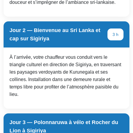
douceur et s’imprégner de l’ambiance sri-lankaise.
Jour 2 — Bienvenue au Sri Lanka et
3 h
cap sur Sigiriya
À l’arrivée, votre chauffeur vous conduit vers le
triangle culturel en direction de Sigiriya, en traversant
les paysages verdoyants de Kurunegala et ses
collines. Installation dans une demeure rurale et
temps libre pour profiter de l’atmosphère paisible du
lieu.
Jour 3 — Polonnaruwa à vélo et Rocher du
Lion à Sigiriya