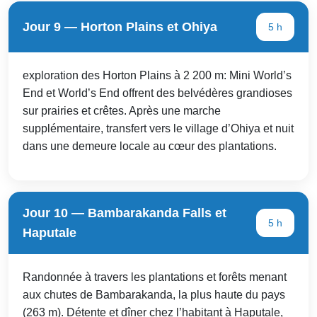
Jour 9 — Horton Plains et Ohiya
5 h
exploration des Horton Plains à 2 200 m: Mini World’s
End et World’s End offrent des belvédères grandioses
sur prairies et crêtes. Après une marche
supplémentaire, transfert vers le village d’Ohiya et nuit
dans une demeure locale au cœur des plantations.
Jour 10 — Bambarakanda Falls et
5 h
Haputale
Randonnée à travers les plantations et forêts menant
aux chutes de Bambarakanda, la plus haute du pays
(263 m). Détente et dîner chez l’habitant à Haputale,