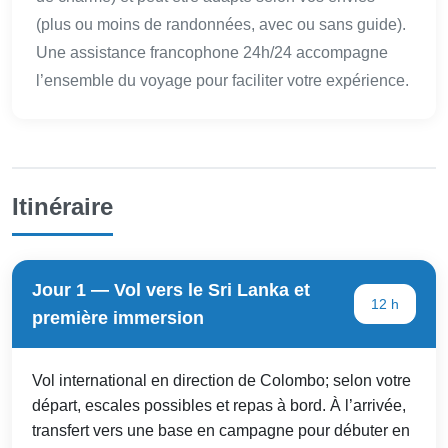
(plus ou moins de randonnées, avec ou sans guide).
Une assistance francophone 24h/24 accompagne
l’ensemble du voyage pour faciliter votre expérience.
Itinéraire
Jour 1 — Vol vers le Sri Lanka et
12 h
première immersion
Vol international en direction de Colombo; selon votre
départ, escales possibles et repas à bord. À l’arrivée,
transfert vers une base en campagne pour débuter en