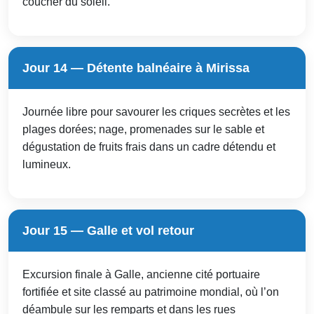
coucher du soleil.
Jour 14 — Détente balnéaire à Mirissa
Journée libre pour savourer les criques secrètes et les
plages dorées; nage, promenades sur le sable et
dégustation de fruits frais dans un cadre détendu et
lumineux.
Jour 15 — Galle et vol retour
Excursion finale à Galle, ancienne cité portuaire
fortifiée et site classé au patrimoine mondial, où l’on
déambule sur les remparts et dans les rues