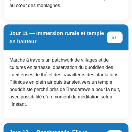
au cœur des montagnes.
Jour 11 — Immersion rurale et temple
5 h
en hauteur
Marche à travers un patchwork de villages et de
cultures en terrasse, observation du quotidien des
cueilleuses de thé et des travailleurs des plantations.
Pittnique en plein air puis transfert vers un temple
bouddhiste perché près de Bandarawela pour la nuit,
avec possibilité d’un moment de méditation selon
l’instant.
Jour 12 — Bandarawela, Ella et