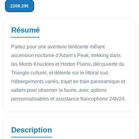
2208.29€
Résumé
Partez pour une aventure itinérante mêlant
ascension nocturne d'Adam’s Peak, trekking dans
les Monts Knuckles et Horton Plains, découverte du
Triangle culturel, et détente sur le littoral sud.
Hébergements variés, trajet en train panoramique et
safaris pour observer la faune, avec options
personnalisables et assistance francophone 24h/24.
Description