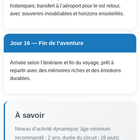
historiques; transfert à l’aéroport pour le vol retour,
avec souvenirs inoubliables et horizons ensoleillés.
Jour 16 — Fin de l’aventure
Arrivée selon l’itinéraire et fin du voyage, prêt à
repartir avec des mémoires riches et des émotions
durables.
À savoir
Niveau d’activité dynamique; âge minimum
recommandé : 2 ans; durée du circuit : 16 jours;