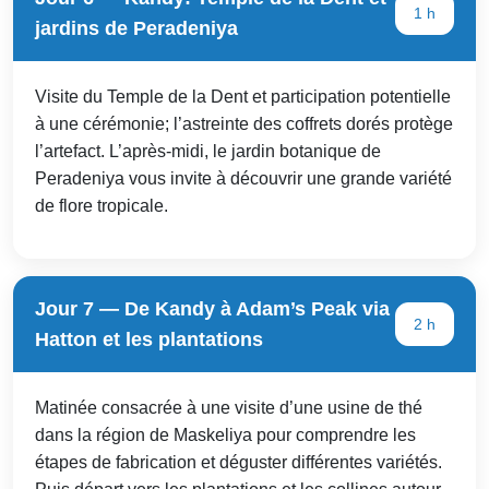
1 h
jardins de Peradeniya
Visite du Temple de la Dent et participation potentielle
à une cérémonie; l’astreinte des coffrets dorés protège
l’artefact. L’après-midi, le jardin botanique de
Peradeniya vous invite à découvrir une grande variété
de flore tropicale.
Jour 7 — De Kandy à Adam’s Peak via
2 h
Hatton et les plantations
Matinée consacrée à une visite d’une usine de thé
dans la région de Maskeliya pour comprendre les
étapes de fabrication et déguster différentes variétés.