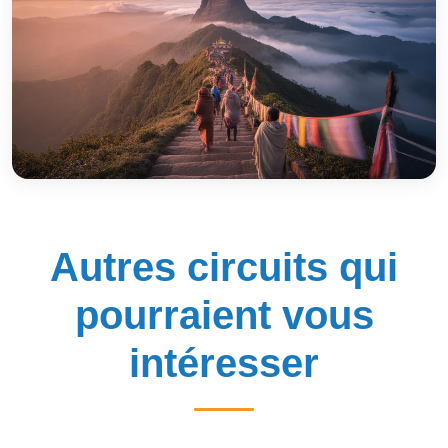
Autres circuits qui
pourraient vous
intéresser