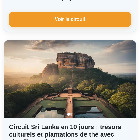
Voir le circuit
Circuit Sri Lanka en 10 jours : trésors
culturels et plantations de thé avec