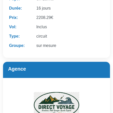
Durée:
16 jours
Prix:
2208.29€
Vol:
Inclus
Type:
circuit
Groupe:
sur mesure
Agence