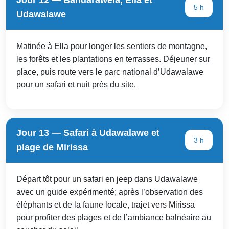
5 h
Udawalawe
Matinée à Ella pour longer les sentiers de montagne,
les forêts et les plantations en terrasses. Déjeuner sur
place, puis route vers le parc national d’Udawalawe
pour un safari et nuit près du site.
Jour 13 — Safari à Udawalawe et
3 h
plage de Mirissa
Départ tôt pour un safari en jeep dans Udawalawe
avec un guide expérimenté; après l’observation des
éléphants et de la faune locale, trajet vers Mirissa
pour profiter des plages et de l’ambiance balnéaire au