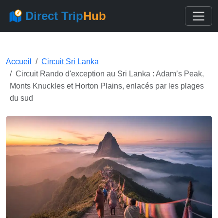
Direct Trip
Hub
Accueil
Circuit Sri Lanka
Circuit Rando d'exception au Sri Lanka : Adam’s Peak,
Monts Knuckles et Horton Plains, enlacés par les plages
du sud