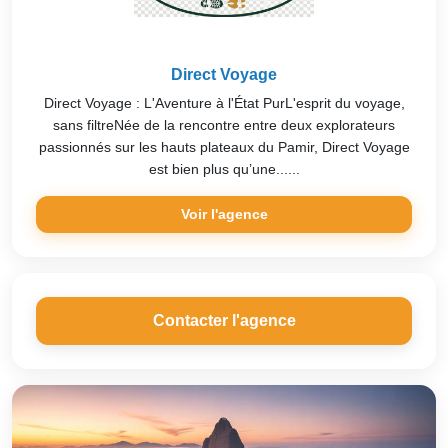
Direct Voyage
Direct Voyage : L'Aventure à l'État PurL'esprit du voyage,
sans filtreNée de la rencontre entre deux explorateurs
passionnés sur les hauts plateaux du Pamir, Direct Voyage
est bien plus qu’une......
Voir l'agence
Contacter l'agence