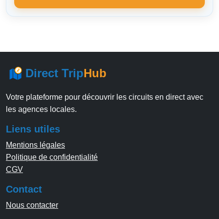
Direct Trip
Hub
Votre plateforme pour découvrir les circuits en direct avec
les agences locales.
Liens utiles
Mentions légales
Politique de confidentialité
CGV
Contact
Nous contacter