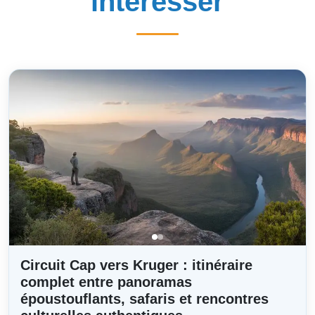
intéresser
Circuit Cap vers Kruger : itinéraire
complet entre panoramas
époustouflants, safaris et rencontres