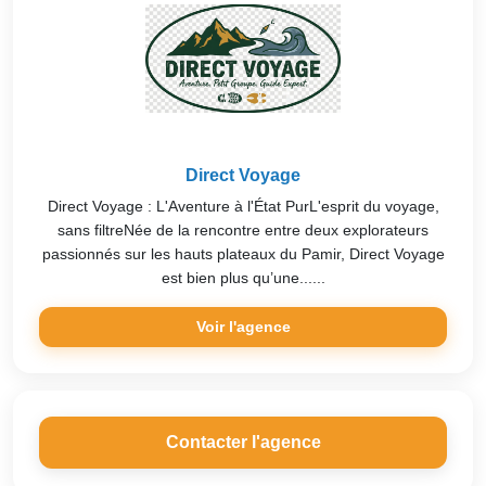
Direct Voyage
Direct Voyage : L'Aventure à l'État PurL'esprit du voyage,
sans filtreNée de la rencontre entre deux explorateurs
passionnés sur les hauts plateaux du Pamir, Direct Voyage
est bien plus qu’une......
Voir l'agence
Contacter l'agence