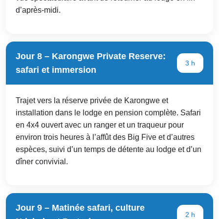
d’après-midi.
Jour 8 – Karongwe Private Reserve:
3 h
safari et immersion
Trajet vers la réserve privée de Karongwe et
installation dans le lodge en pension complète. Safari
en 4x4 ouvert avec un ranger et un traqueur pour
environ trois heures à l’affût des Big Five et d’autres
espèces, suivi d’un temps de détente au lodge et d’un
dîner convivial.
Jour 9 – Matinée safari, culture
2 h