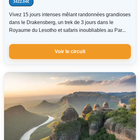
3422.04€
Vivez 15 jours intenses mêlant randonnées grandioses
dans le Drakensberg, un trek de 3 jours dans le
Royaume du Lesotho et safaris inoubliables au Par...
Voir le circuit