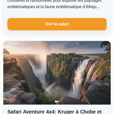
croisières et randonnées pour explorer les paysages
emblématiques et la faune emblématique d'Afriqu...
Voir le safari
Safari Aventure 4x4: Kruger à Chobe et