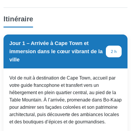
Itinéraire
Jour 1 – Arrivée à Cape Town et
immersion dans le cœur vibrant de la
2 h
ville
Vol de nuit à destination de Cape Town, accueil par
votre guide francophone et transfert vers un
hébergement en plein quartier central, au pied de la
Table Mountain. À l’arrivée, promenade dans Bo-Kaap
pour admirer ses façades colorées et son patrimoine
architectural, puis découverte des ambiances locales
et des boutiques d’épices et de gourmandises.