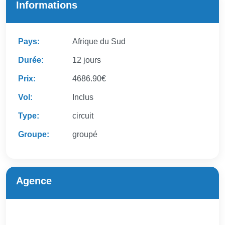
Informations
Pays:
Afrique du Sud
Durée:
12 jours
Prix:
4686.90€
Vol:
Inclus
Type:
circuit
Groupe:
groupé
Agence