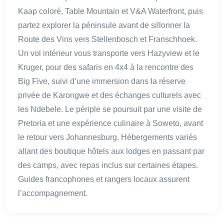
Kaap coloré, Table Mountain et V&A Waterfront, puis
partez explorer la péninsule avant de sillonner la
Route des Vins vers Stellenbosch et Franschhoek.
Un vol intérieur vous transporte vers Hazyview et le
Kruger, pour des safaris en 4x4 à la rencontre des
Big Five, suivi d’une immersion dans la réserve
privée de Karongwe et des échanges culturels avec
les Ndebele. Le périple se poursuit par une visite de
Pretoria et une expérience culinaire à Soweto, avant
le retour vers Johannesburg. Hébergements variés
allant des boutique hôtels aux lodges en passant par
des camps, avec repas inclus sur certaines étapes.
Guides francophones et rangers locaux assurent
l’accompagnement.