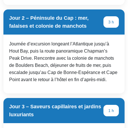
Jour 2 – Péninsule du Cap : mer,
3 h
falaises et colonie de manchots
Journée d’excursion longeant l’Atlantique jusqu’à
Hout Bay, puis la route panoramique Chapman’s
Peak Drive. Rencontre avec la colonie de manchots
de Boulders Beach, déjeuner de fruits de mer, puis
escalade jusqu’au Cap de Bonne-Espérance et Cape
Point avant le retour à l’hôtel en fin d’après-midi.
Jour 3 – Saveurs capillaires et jardins
1 h
luxuriants