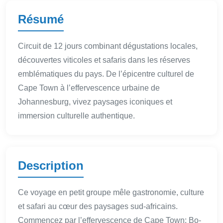
Résumé
Circuit de 12 jours combinant dégustations locales,
découvertes viticoles et safaris dans les réserves
emblématiques du pays. De l’épicentre culturel de
Cape Town à l’effervescence urbaine de
Johannesburg, vivez paysages iconiques et
immersion culturelle authentique.
Description
Ce voyage en petit groupe mêle gastronomie, culture
et safari au cœur des paysages sud-africains.
Commencez par l’effervescence de Cape Town: Bo-