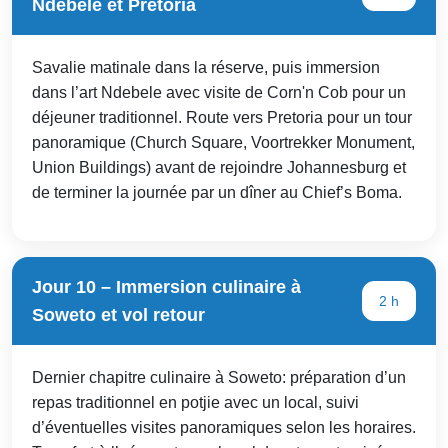
Ndebele et Pretoria
Savalie matinale dans la réserve, puis immersion
dans l’art Ndebele avec visite de Corn'n Cob pour un
déjeuner traditionnel. Route vers Pretoria pour un tour
panoramique (Church Square, Voortrekker Monument,
Union Buildings) avant de rejoindre Johannesburg et
de terminer la journée par un dîner au Chief’s Boma.
Jour 10 – Immersion culinaire à
2 h
Soweto et vol retour
Dernier chapitre culinaire à Soweto: préparation d’un
repas traditionnel en potjie avec un local, suivi
d’éventuelles visites panoramiques selon les horaires.