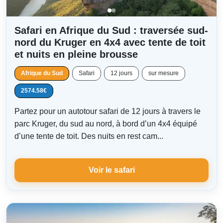
Safari en Afrique du Sud : traversée sud-
nord du Kruger en 4x4 avec tente de toit
et nuits en pleine brousse
Afrique du Sud
Safari
12 jours
sur mesure
2574.58€
Partez pour un autotour safari de 12 jours à travers le
parc Kruger, du sud au nord, à bord d’un 4x4 équipé
d’une tente de toit. Des nuits en rest cam...
Voir le safari