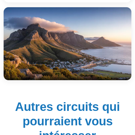
Autres circuits qui
pourraient vous