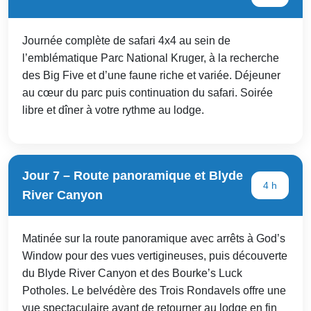
Journée complète de safari 4x4 au sein de
l’emblématique Parc National Kruger, à la recherche
des Big Five et d’une faune riche et variée. Déjeuner
au cœur du parc puis continuation du safari. Soirée
libre et dîner à votre rythme au lodge.
Jour 7 – Route panoramique et Blyde
4 h
River Canyon
Matinée sur la route panoramique avec arrêts à God’s
Window pour des vues vertigineuses, puis découverte
du Blyde River Canyon et des Bourke’s Luck
Potholes. Le belvédère des Trois Rondavels offre une
vue spectaculaire avant de retourner au lodge en fin