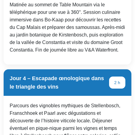
Matinée au sommet de Table Mountain via le
téléphérique pour une vue à 360°. Session culinaire
immersive dans Bo-Kaap pour découvrir les recettes
du Cap Malais et préparer des samoussas. Après-midi
au jardin botanique de Kirstenbosch, puis exploration
de la vallée de Constantia et visite du domaine Groot
Constantia. Fin de journée libre au V&A Waterfront.
Jour 4 – Escapade œnologique dans
2 h
le triangle des vins
Parcours des vignobles mythiques de Stellenbosch,
Franschhoek et Paarl avec dégustations et
découverte de l’histoire viticole locale. Déjeuner
éventuel en pique-nique parmi les vignes et temps