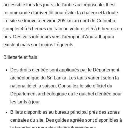
accessible tous les jours, de l'aube au crépuscule. Il est
recommandé d'arriver tôt pour éviter la chaleur et la foule.
Le site se trouve à environ 205 km au nord de Colombo;
compter 4 à 5 heures en train ou voiture, et 5 à 6 heures en
bus. Des vols intérieurs vers l'aéroport d'Anuradhapura
existent mais sont moins fréquents.
Billetterie et frais
Des droits d'entrée sont appliqués par le Département
archéologique du Sri Lanka. Les tarifs varient selon la
nationalité et la saison. Consultez le site officiel du
Département archéologique ou le guichet d'entrée pour
les tarifs à jour.
Billets disponibles au bureau principal près des zones
centrales du site. Des guides agréés sont disponibles à