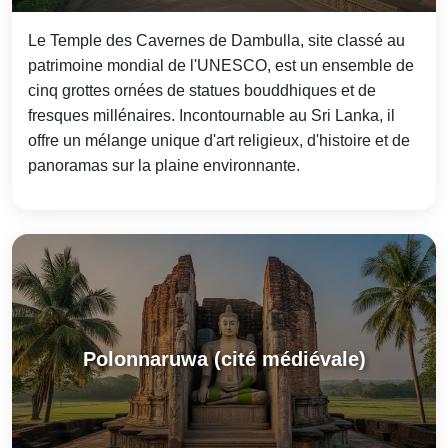
Le Temple des Cavernes de Dambulla, site classé au
patrimoine mondial de l'UNESCO, est un ensemble de
cinq grottes ornées de statues bouddhiques et de
fresques millénaires. Incontournable au Sri Lanka, il
offre un mélange unique d'art religieux, d'histoire et de
panoramas sur la plaine environnante.
Polonnaruwa (cité médiévale)