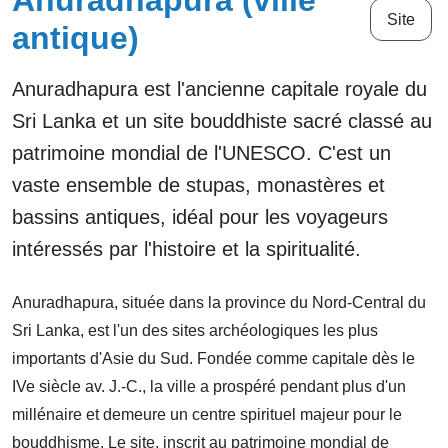
Anuradhapura (ville
Site
antique)
Anuradhapura est l'ancienne capitale royale du
Sri Lanka et un site bouddhiste sacré classé au
patrimoine mondial de l'UNESCO. C'est un
vaste ensemble de stupas, monastères et
bassins antiques, idéal pour les voyageurs
intéressés par l'histoire et la spiritualité.
Anuradhapura, située dans la province du Nord-Central du
Sri Lanka, est l'un des sites archéologiques les plus
importants d'Asie du Sud. Fondée comme capitale dès le
IVe siècle av. J.-C., la ville a prospéré pendant plus d'un
millénaire et demeure un centre spirituel majeur pour le
bouddhisme. Le site, inscrit au patrimoine mondial de