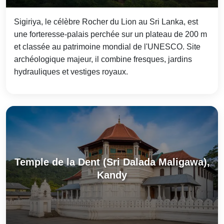
Sigiriya, le célèbre Rocher du Lion au Sri Lanka, est
une forteresse-palais perchée sur un plateau de 200 m
et classée au patrimoine mondial de l'UNESCO. Site
archéologique majeur, il combine fresques, jardins
hydrauliques et vestiges royaux.
Temple de la Dent (Sri Dalada Maligawa),
Kandy