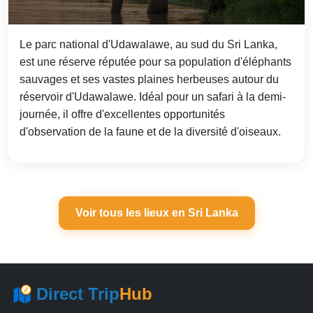
Le parc national d'Udawalawe, au sud du Sri Lanka,
est une réserve réputée pour sa population d'éléphants
sauvages et ses vastes plaines herbeuses autour du
réservoir d'Udawalawe. Idéal pour un safari à la demi-
journée, il offre d'excellentes opportunités
d'observation de la faune et de la diversité d'oiseaux.
Voir tous les lieux en Sri Lanka
Direct Trip
Hub