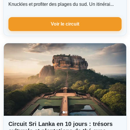
Knuckles et profiter des plages du sud. Un itinérai...
Voir le circuit
Circuit Sri Lanka en 10 jours : trésors