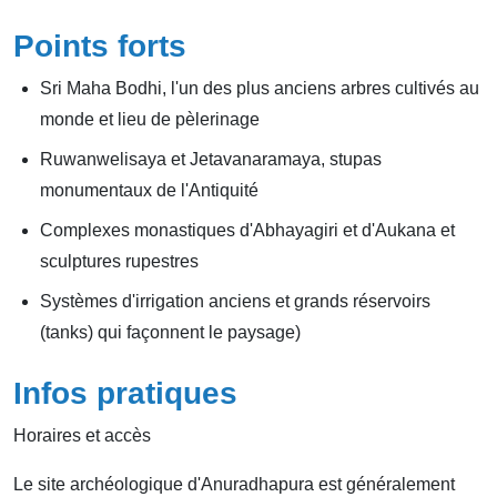
Points forts
Sri Maha Bodhi, l'un des plus anciens arbres cultivés au
monde et lieu de pèlerinage
Ruwanwelisaya et Jetavanaramaya, stupas
monumentaux de l'Antiquité
Complexes monastiques d'Abhayagiri et d'Aukana et
sculptures rupestres
Systèmes d'irrigation anciens et grands réservoirs
(tanks) qui façonnent le paysage)
Infos pratiques
Horaires et accès
Le site archéologique d'Anuradhapura est généralement