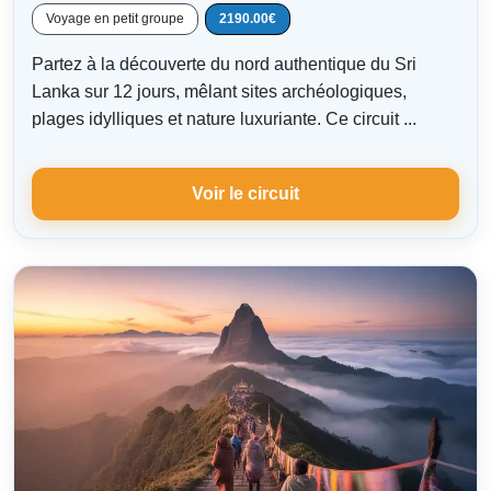
Voyage en petit groupe
2190.00€
Partez à la découverte du nord authentique du Sri
Lanka sur 12 jours, mêlant sites archéologiques,
plages idylliques et nature luxuriante. Ce circuit ...
Voir le circuit