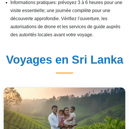
Informations pratiques: prévoyez 3 à 6 heures pour une
visite essentielle; une journée complète pour une
découverte approfondie. Vérifiez l'ouverture, les
autorisations de drone et les services de guide auprès
des autorités locales avant votre voyage.
Voyages en Sri Lanka