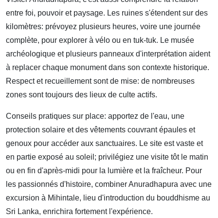
entre foi, pouvoir et paysage. Les ruines s'étendent sur des
kilomètres: prévoyez plusieurs heures, voire une journée
complète, pour explorer à vélo ou en tuk-tuk. Le musée
archéologique et plusieurs panneaux d'interprétation aident
à replacer chaque monument dans son contexte historique.
Respect et recueillement sont de mise: de nombreuses
zones sont toujours des lieux de culte actifs.
Conseils pratiques sur place: apportez de l'eau, une
protection solaire et des vêtements couvrant épaules et
genoux pour accéder aux sanctuaires. Le site est vaste et
en partie exposé au soleil; privilégiez une visite tôt le matin
ou en fin d'après-midi pour la lumière et la fraîcheur. Pour
les passionnés d'histoire, combiner Anuradhapura avec une
excursion à Mihintale, lieu d'introduction du bouddhisme au
Sri Lanka, enrichira fortement l'expérience.