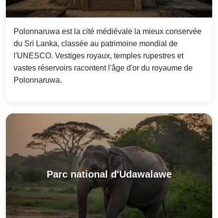
Polonnaruwa est la cité médiévale la mieux conservée
du Sri Lanka, classée au patrimoine mondial de
l'UNESCO. Vestiges royaux, temples rupestres et
vastes réservoirs racontent l'âge d'or du royaume de
Polonnaruwa.
Parc national d'Udawalawe