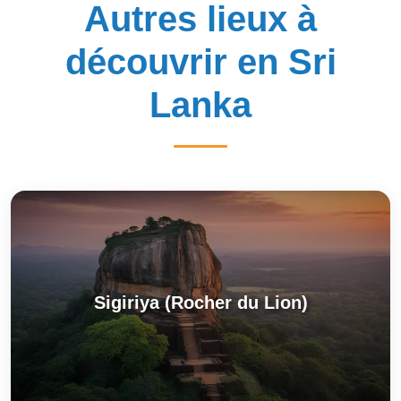
Autres lieux à
découvrir en Sri
Lanka
Sigiriya (Rocher du Lion)