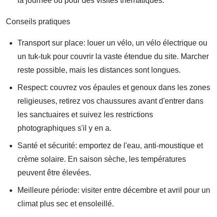
la journée ou pour des visites thématiques.
Conseils pratiques
Transport sur place: louer un vélo, un vélo électrique ou
un tuk-tuk pour couvrir la vaste étendue du site. Marcher
reste possible, mais les distances sont longues.
Respect: couvrez vos épaules et genoux dans les zones
religieuses, retirez vos chaussures avant d'entrer dans
les sanctuaires et suivez les restrictions
photographiques s'il y en a.
Santé et sécurité: emportez de l'eau, anti-moustique et
crème solaire. En saison sèche, les températures
peuvent être élevées.
Meilleure période: visiter entre décembre et avril pour un
climat plus sec et ensoleillé.