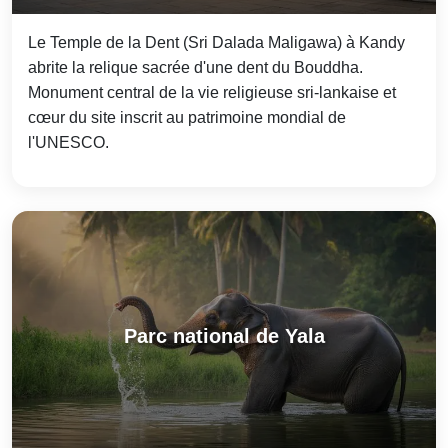
Le Temple de la Dent (Sri Dalada Maligawa) à Kandy
abrite la relique sacrée d'une dent du Bouddha.
Monument central de la vie religieuse sri-lankaise et
cœur du site inscrit au patrimoine mondial de
l'UNESCO.
Parc national de Yala