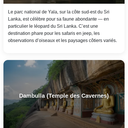
Le parc national de Yala, sur la côte sud-est du Sri
Lanka, est célèbre pour sa faune abondante — en
particulier le léopard du Sri Lanka. C’est une
destination phare pour les safaris en jeep, les
observations d’oiseaux et les paysages côtiers variés.
Dambulla (Temple des Cavernes)