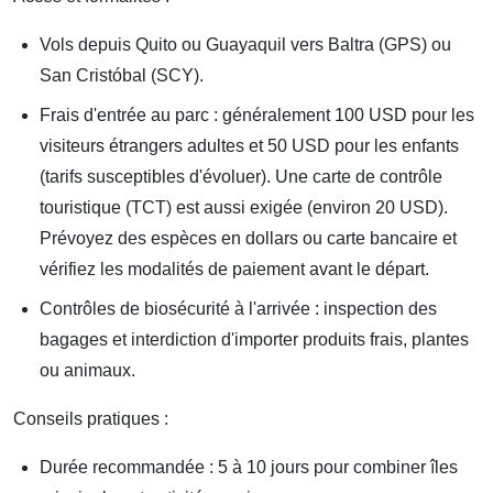
Vols depuis Quito ou Guayaquil vers Baltra (GPS) ou
San Cristóbal (SCY).
Frais d'entrée au parc : généralement 100 USD pour les
visiteurs étrangers adultes et 50 USD pour les enfants
(tarifs susceptibles d'évoluer). Une carte de contrôle
touristique (TCT) est aussi exigée (environ 20 USD).
Prévoyez des espèces en dollars ou carte bancaire et
vérifiez les modalités de paiement avant le départ.
Contrôles de biosécurité à l'arrivée : inspection des
bagages et interdiction d'importer produits frais, plantes
ou animaux.
Conseils pratiques :
Durée recommandée : 5 à 10 jours pour combiner îles