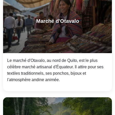
Marché d'Otavalo
Le marché d'Otavalo, au nord de Quito, est le plus
célèbre marché artisanal d'Équateur. Il attire pour ses
textiles traditionnels, ses ponchos, bijoux et
l'atmosphère andine animée.