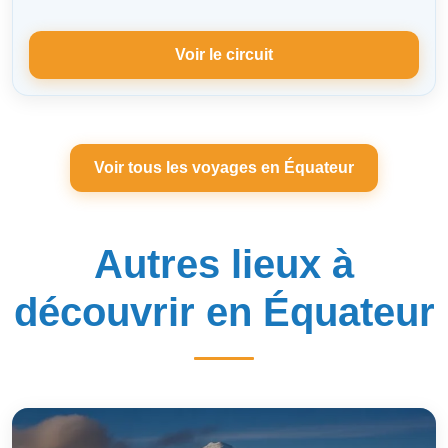
Voir le circuit
Voir tous les voyages en Équateur
Autres lieux à
découvrir en Équateur