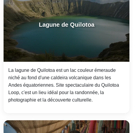
Lagune de Quilotoa
La lagune de Quilotoa est un lac couleur émeraude
niché au fond d'une caldeira volcanique dans les
Andes équatoriennes. Site spectaculaire du Quilotoa
Loop, c'est un lieu idéal pour la randonnée, la
photographie et la découverte culturelle.