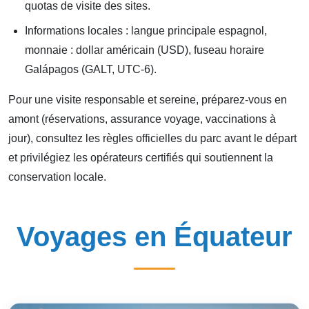
quotas de visite des sites.
Informations locales : langue principale espagnol,
monnaie : dollar américain (USD), fuseau horaire
Galápagos (GALT, UTC-6).
Pour une visite responsable et sereine, préparez-vous en
amont (réservations, assurance voyage, vaccinations à
jour), consultez les règles officielles du parc avant le départ
et privilégiez les opérateurs certifiés qui soutiennent la
conservation locale.
Voyages en Équateur