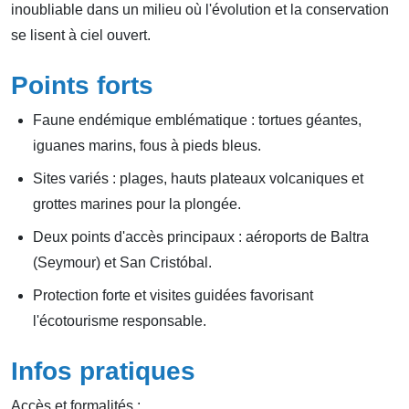
inoubliable dans un milieu où l'évolution et la conservation
se lisent à ciel ouvert.
Points forts
Faune endémique emblématique : tortues géantes,
iguanes marins, fous à pieds bleus.
Sites variés : plages, hauts plateaux volcaniques et
grottes marines pour la plongée.
Deux points d'accès principaux : aéroports de Baltra
(Seymour) et San Cristóbal.
Protection forte et visites guidées favorisant
l'écotourisme responsable.
Infos pratiques
Accès et formalités :