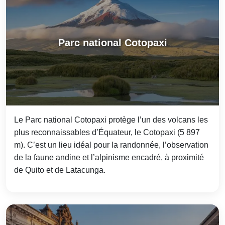
Parc national Cotopaxi
Le Parc national Cotopaxi protège l’un des volcans les
plus reconnaissables d’Équateur, le Cotopaxi (5 897
m). C’est un lieu idéal pour la randonnée, l’observation
de la faune andine et l’alpinisme encadré, à proximité
de Quito et de Latacunga.