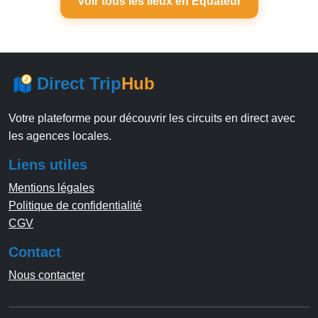
Voir tous les lieux en Équateur
Direct Trip
Hub
Votre plateforme pour découvrir les circuits en direct avec
les agences locales.
Liens utiles
Mentions légales
Politique de confidentialité
CGV
Contact
Nous contacter