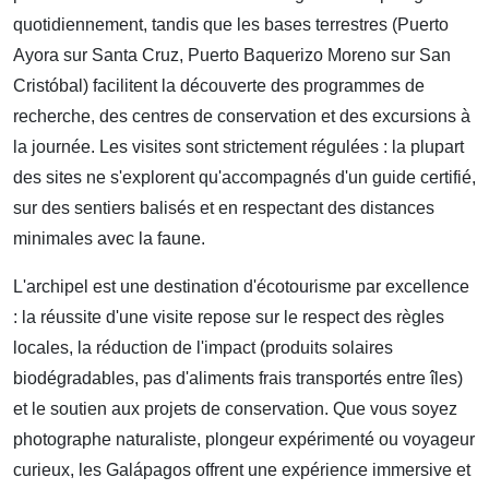
quotidiennement, tandis que les bases terrestres (Puerto
Ayora sur Santa Cruz, Puerto Baquerizo Moreno sur San
Cristóbal) facilitent la découverte des programmes de
recherche, des centres de conservation et des excursions à
la journée. Les visites sont strictement régulées : la plupart
des sites ne s'explorent qu'accompagnés d'un guide certifié,
sur des sentiers balisés et en respectant des distances
minimales avec la faune.
L'archipel est une destination d'écotourisme par excellence
: la réussite d'une visite repose sur le respect des règles
locales, la réduction de l'impact (produits solaires
biodégradables, pas d'aliments frais transportés entre îles)
et le soutien aux projets de conservation. Que vous soyez
photographe naturaliste, plongeur expérimenté ou voyageur
curieux, les Galápagos offrent une expérience immersive et