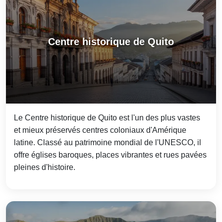
Centre historique de Quito
Le Centre historique de Quito est l'un des plus vastes
et mieux préservés centres coloniaux d'Amérique
latine. Classé au patrimoine mondial de l'UNESCO, il
offre églises baroques, places vibrantes et rues pavées
pleines d'histoire.