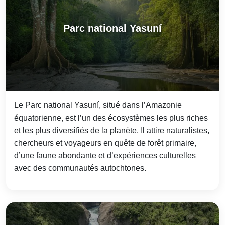
Parc national Yasuní
Le Parc national Yasuní, situé dans l’Amazonie
équatorienne, est l’un des écosystèmes les plus riches
et les plus diversifiés de la planète. Il attire naturalistes,
chercheurs et voyageurs en quête de forêt primaire,
d’une faune abondante et d’expériences culturelles
avec des communautés autochtones.