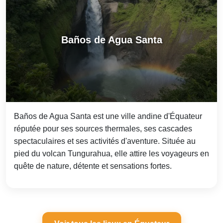
Baños de Agua Santa
Baños de Agua Santa est une ville andine d'Équateur
réputée pour ses sources thermales, ses cascades
spectaculaires et ses activités d'aventure. Située au
pied du volcan Tungurahua, elle attire les voyageurs en
quête de nature, détente et sensations fortes.