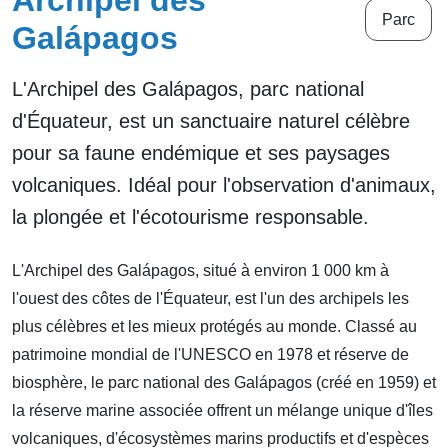
Archipel des
Parc
Galápagos
L'Archipel des Galápagos, parc national
d'Équateur, est un sanctuaire naturel célèbre
pour sa faune endémique et ses paysages
volcaniques. Idéal pour l'observation d'animaux,
la plongée et l'écotourisme responsable.
L'Archipel des Galápagos, situé à environ 1 000 km à
l'ouest des côtes de l'Équateur, est l'un des archipels les
plus célèbres et les mieux protégés au monde. Classé au
patrimoine mondial de l'UNESCO en 1978 et réserve de
biosphère, le parc national des Galápagos (créé en 1959) et
la réserve marine associée offrent un mélange unique d'îles
volcaniques, d'écosystèmes marins productifs et d'espèces