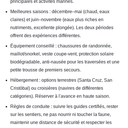
principales et activités marines.
Meilleures saisons : décembre–mai (chaud, eaux
claires) et juin–novembre (eaux plus riches en
nutriments, excellente plongée). Les deux périodes
offrent des expériences différentes.
Équipement conseillé : chaussures de randonnée,
maillot/snorkel, veste coupe-vent, protection solaire
biodégradable, anti-nausée pour les traversées et une
petite trousse de premiers secours.
Hébergement : options terrestres (Santa Cruz, San
Cristóbal) ou croisières (navires de différentes
catégories). Réserver à l'avance en haute saison.
Règles de conduite : suivre les guides certifiés, rester
sur les sentiers, ne pas nourrir ni toucher la faune,
maintenir une distance de sécurité et respecter les