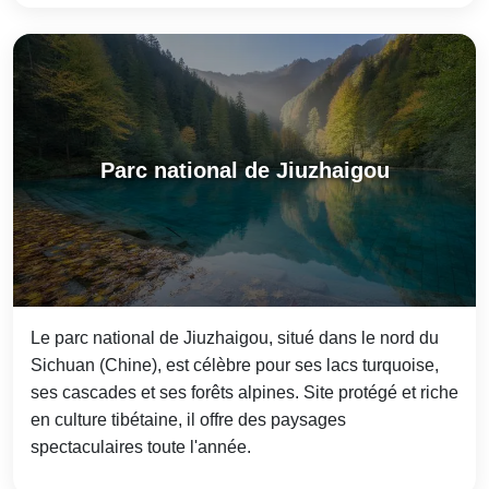
Parc national de Jiuzhaigou
Le parc national de Jiuzhaigou, situé dans le nord du
Sichuan (Chine), est célèbre pour ses lacs turquoise,
ses cascades et ses forêts alpines. Site protégé et riche
en culture tibétaine, il offre des paysages
spectaculaires toute l'année.