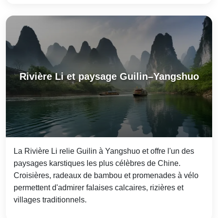
Rivière Li et paysage Guilin–Yangshuo
La Rivière Li relie Guilin à Yangshuo et offre l'un des
paysages karstiques les plus célèbres de Chine.
Croisières, radeaux de bambou et promenades à vélo
permettent d'admirer falaises calcaires, rizières et
villages traditionnels.