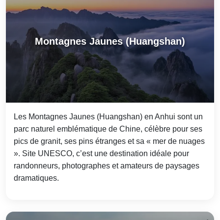
Montagnes Jaunes (Huangshan)
Les Montagnes Jaunes (Huangshan) en Anhui sont un
parc naturel emblématique de Chine, célèbre pour ses
pics de granit, ses pins étranges et sa « mer de nuages
». Site UNESCO, c’est une destination idéale pour
randonneurs, photographes et amateurs de paysages
dramatiques.