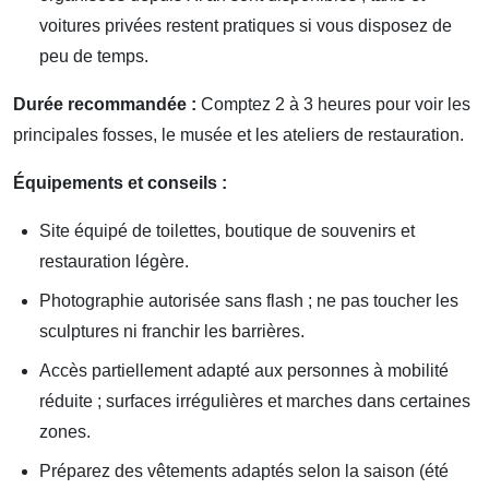
voitures privées restent pratiques si vous disposez de
peu de temps.
Durée recommandée :
Comptez 2 à 3 heures pour voir les
principales fosses, le musée et les ateliers de restauration.
Équipements et conseils :
Site équipé de toilettes, boutique de souvenirs et
restauration légère.
Photographie autorisée sans flash ; ne pas toucher les
sculptures ni franchir les barrières.
Accès partiellement adapté aux personnes à mobilité
réduite ; surfaces irrégulières et marches dans certaines
zones.
Préparez des vêtements adaptés selon la saison (été