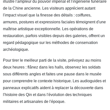
illustre l'ampleur du pouvoir impérial et l'ingénierie funéraire
de la Chine ancienne. Les visiteurs apprécient autant
l'impact visuel que la finesse des détails : coiffures,
armures, postures et expressions faciales témoignent d'une
maîtrise artistique exceptionnelle. Les opérations de
restauration, parfois visibles depuis des galeries, offrent un
regard pédagogique sur les méthodes de conservation
archéologique.
Pour tirer le meilleur parti de la visite, prévoyez au moins
deux heures : flânez dans les halls, observez les soldats
sous différents angles et faites une pause dans le musée
pour comprendre le contexte historique. Les audioguides et
panneaux explicatifs aident à replacer la découverte dans
l'histoire des Qin et dans l'évolution des techniques
militaires et artisanales de l'époque.