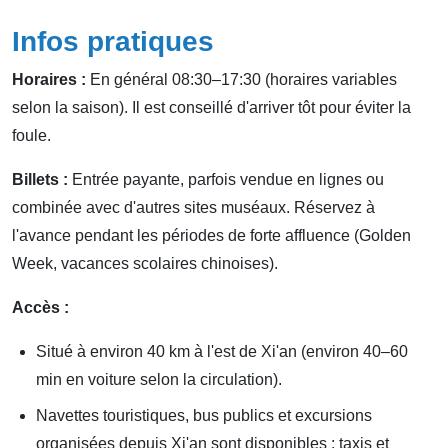
Infos pratiques
Horaires :
En général 08:30–17:30 (horaires variables
selon la saison). Il est conseillé d'arriver tôt pour éviter la
foule.
Billets :
Entrée payante, parfois vendue en lignes ou
combinée avec d'autres sites muséaux. Réservez à
l'avance pendant les périodes de forte affluence (Golden
Week, vacances scolaires chinoises).
Accès :
Situé à environ 40 km à l'est de Xi'an (environ 40–60
min en voiture selon la circulation).
Navettes touristiques, bus publics et excursions
organisées depuis Xi'an sont disponibles ; taxis et