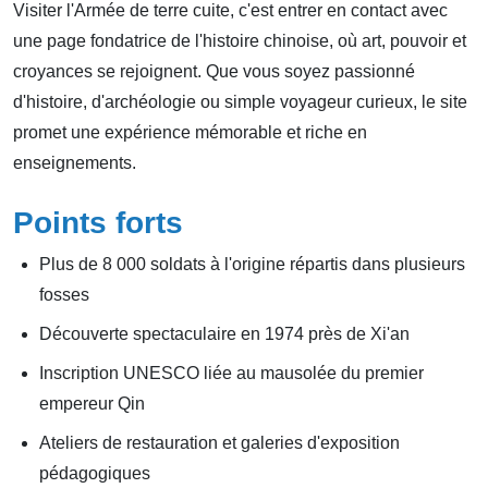
Visiter l'Armée de terre cuite, c'est entrer en contact avec
une page fondatrice de l'histoire chinoise, où art, pouvoir et
croyances se rejoignent. Que vous soyez passionné
d'histoire, d'archéologie ou simple voyageur curieux, le site
promet une expérience mémorable et riche en
enseignements.
Points forts
Plus de 8 000 soldats à l'origine répartis dans plusieurs
fosses
Découverte spectaculaire en 1974 près de Xi'an
Inscription UNESCO liée au mausolée du premier
empereur Qin
Ateliers de restauration et galeries d'exposition
pédagogiques