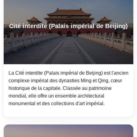
Cité interdite (Palais impérial de Beijing)
La Cité interdite (Palais impérial de Beijing) est l'ancien
complexe impérial des dynasties Ming et Qing, cœur
historique de la capitale. Classée au patrimoine
mondial, elle offre un ensemble architectural
monumental et des collections d'art impérial.