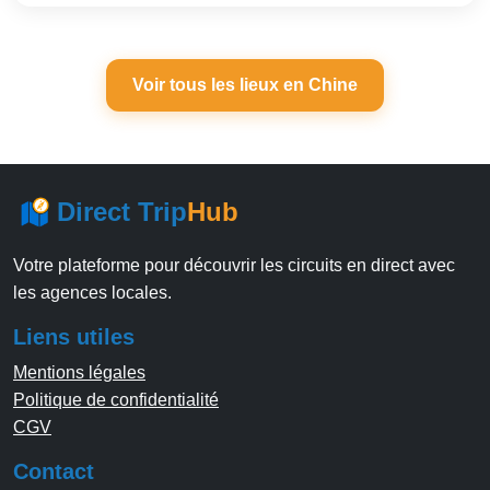
Voir tous les lieux en Chine
Direct Trip
Hub
Votre plateforme pour découvrir les circuits en direct avec
les agences locales.
Liens utiles
Mentions légales
Politique de confidentialité
CGV
Contact