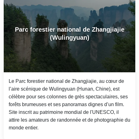
Parc forestier national de Zhangjiajie
(Wulingyuan)
Le Parc forestier national de Zhangjiajie, au cœur de
l’aire scénique de Wulingyuan (Hunan, Chine), est
célèbre pour ses colonnes de grès spectaculaires, ses
forêts brumeuses et ses panoramas dignes d’un film.
Site inscrit au patrimoine mondial de l'UNESCO, il
attire les amateurs de randonnée et de photographie du
monde entier.