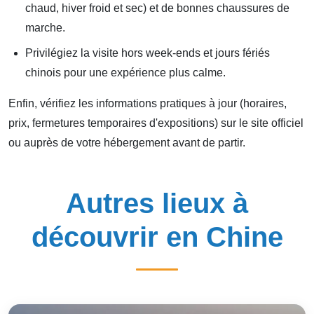
chaud, hiver froid et sec) et de bonnes chaussures de
marche.
Privilégiez la visite hors week-ends et jours fériés
chinois pour une expérience plus calme.
Enfin, vérifiez les informations pratiques à jour (horaires,
prix, fermetures temporaires d'expositions) sur le site officiel
ou auprès de votre hébergement avant de partir.
Autres lieux à
découvrir en Chine