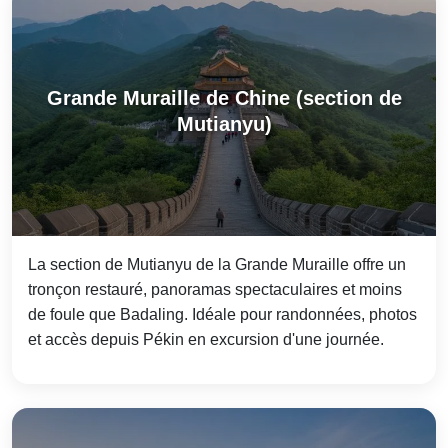
Grande Muraille de Chine (section de
Mutianyu)
La section de Mutianyu de la Grande Muraille offre un
tronçon restauré, panoramas spectaculaires et moins
de foule que Badaling. Idéale pour randonnées, photos
et accès depuis Pékin en excursion d'une journée.