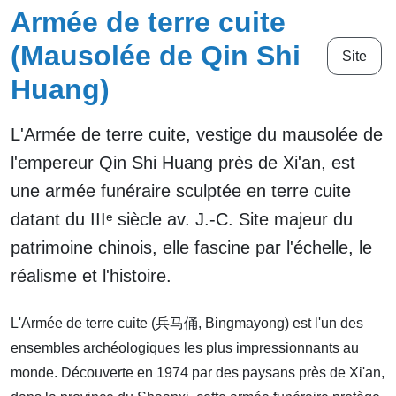
Armée de terre cuite
(Mausolée de Qin Shi
Site
Huang)
L'Armée de terre cuite, vestige du mausolée de
l'empereur Qin Shi Huang près de Xi'an, est
une armée funéraire sculptée en terre cuite
datant du IIIᵉ siècle av. J.-C. Site majeur du
patrimoine chinois, elle fascine par l'échelle, le
réalisme et l'histoire.
L'Armée de terre cuite (兵马俑, Bingmayong) est l'un des
ensembles archéologiques les plus impressionnants au
monde. Découverte en 1974 par des paysans près de Xi'an,