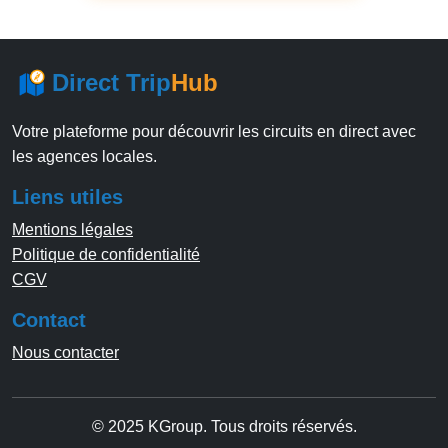
Direct Trip
Hub
Votre plateforme pour découvrir les circuits en direct avec
les agences locales.
Liens utiles
Mentions légales
Politique de confidentialité
CGV
Contact
Nous contacter
© 2025 KGroup. Tous droits réservés.