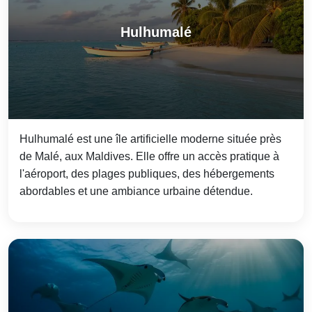
Hulhumalé
Hulhumalé est une île artificielle moderne située près
de Malé, aux Maldives. Elle offre un accès pratique à
l'aéroport, des plages publiques, des hébergements
abordables et une ambiance urbaine détendue.