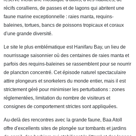
récifs coralliens, de passes et de lagons qui abritent une
faune marine exceptionnelle : raies manta, requins-
baleines, tortues, bancs de poissons tropicaux et coraux
d'une grande diversité.
Le site le plus emblématique est Hanifaru Bay, un lieu de
nourrissage saisonnier où des centaines de raies manta et
parfois des requins-baleines se rassemblent pour se nourrir
de plancton concentré. Cet épisode naturel spectaculaire
attire plongeurs et snorkelers du monde entier, mais il est
strictement géré pour minimiser les perturbations : zones
réglementées, limitation du nombre de visiteurs et
consignes de comportement strictes sont appliquées.
Au-delà des rencontres avec la grande faune, Baa Atoll
offre d'excellents sites de plongée sur tombants et jardins