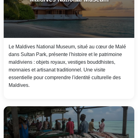
Le Maldives National Museum, situé au cœur de Malé
dans Sultan Park, présente l'histoire et le patrimoine
maldiviens : objets royaux, vestiges bouddhistes,
monnaies et artisanat traditionnel. Une visite
essentielle pour comprendre l'identité culturelle des
Maldives.