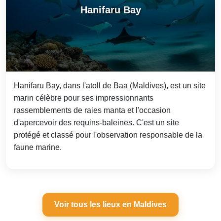
Hanifaru Bay
Hanifaru Bay, dans l'atoll de Baa (Maldives), est un site
marin célèbre pour ses impressionnants
rassemblements de raies manta et l'occasion
d'apercevoir des requins-baleines. C'est un site
protégé et classé pour l'observation responsable de la
faune marine.
Voir tous les lieux en Maldives