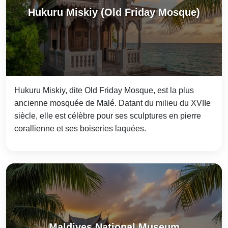
Hukuru Miskiy (Old Friday Mosque)
Hukuru Miskiy, dite Old Friday Mosque, est la plus
ancienne mosquée de Malé. Datant du milieu du XVIIe
siècle, elle est célèbre pour ses sculptures en pierre
corallienne et ses boiseries laquées.
Maldives National Museum