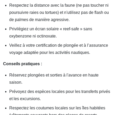
Respectez la distance avec la faune (ne pas toucher ni
poursuivre raies ou tortues) et n'utilisez pas de flash ou
de palmes de manière agressive.
Privilégiez un écran solaire « reef-safe » sans
oxybenzone ni octinoxate.
Veillez à votre certification de plongée et à l’assurance
voyage adaptée pour les activités nautiques.
Conseils pratiques :
Réservez plongées et sorties à l'avance en haute
saison.
Prévoyez des espèces locales pour les transferts privés
et les excursions.
Respectez les coutumes locales sur les îles habitées