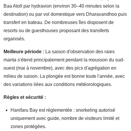
Baa Atoll par hydravion (environ 30–40 minutes selon la
destination) ou par vol domestique vers Dharavandhoo puis
transfert en bateau. De nombreuses îles disposent de
resorts ou de guesthouses proposant des transferts
organisés.
Meilleure période :
La saison d'observation des raies
manta s'étend principalement pendant la mousson du sud-
ouest (mai à novembre), avec des pics d'agrégation en
milieu de saison. La plongée est bonne toute l'année, avec
des variations liées aux conditions météorologiques.
Règles et sécurité :
Hanifaru Bay est réglementée : snorkeling autorisé
uniquement avec guide, nombre de visiteurs limité et
zones protégées.