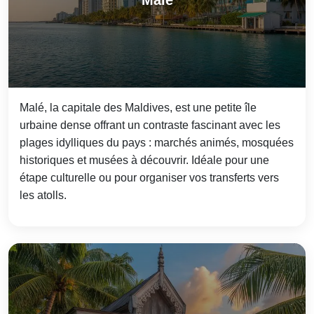
Malé
Malé, la capitale des Maldives, est une petite île
urbaine dense offrant un contraste fascinant avec les
plages idylliques du pays : marchés animés, mosquées
historiques et musées à découvrir. Idéale pour une
étape culturelle ou pour organiser vos transferts vers
les atolls.