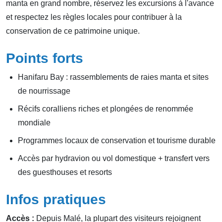
manta en grand nombre, réservez les excursions à l'avance
et respectez les règles locales pour contribuer à la
conservation de ce patrimoine unique.
Points forts
Hanifaru Bay : rassemblements de raies manta et sites
de nourrissage
Récifs coralliens riches et plongées de renommée
mondiale
Programmes locaux de conservation et tourisme durable
Accès par hydravion ou vol domestique + transfert vers
des guesthouses et resorts
Infos pratiques
Accès :
Depuis Malé, la plupart des visiteurs rejoignent