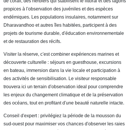
de corail, des herbiers qui stabilisent le littoral et des lagons
propices à l'observation des juvéniles et des espèces
endémiques. Les populations insulaires, notamment sur
Dharavandhoo et autres îles habitées, participent à des
projets de tourisme durable, d'éducation environnementale
et de restauration des récifs.
Visiter la réserve, c'est combiner expériences marines et
découverte culturelle : séjours en guesthouse, excursions
en bateau, immersion dans la vie locale et participation à
des activités de sensibilisation. Le visiteur responsable
trouvera ici un terrain d'observation ideal pour comprendre
les enjeux du changement climatique et de la préservation
des océans, tout en profitant d'une beauté naturelle intacte.
Conseil d'expert : privilégiez la période de la mousson du
sud-ouest pour maximiser vos chances d'observer les raies