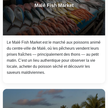
Malé Fish Market
Le Malé Fish Market est le marché aux poissons animé
du centre-ville de Malé, où les pêcheurs vendent leurs
prises fraîches — principalement des thons — au petit
matin. C'est un lieu authentique pour observer la vie
locale, acheter du poisson séché et découvrir les
saveurs maldiviennes.