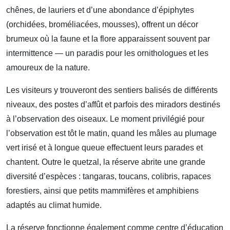
chênes, de lauriers et d’une abondance d’épiphytes
(orchidées, broméliacées, mousses), offrent un décor
brumeux où la faune et la flore apparaissent souvent par
intermittence — un paradis pour les ornithologues et les
amoureux de la nature.
Les visiteurs y trouveront des sentiers balisés de différents
niveaux, des postes d’affût et parfois des miradors destinés
à l’observation des oiseaux. Le moment privilégié pour
l’observation est tôt le matin, quand les mâles au plumage
vert irisé et à longue queue effectuent leurs parades et
chantent. Outre le quetzal, la réserve abrite une grande
diversité d’espèces : tangaras, toucans, colibris, rapaces
forestiers, ainsi que petits mammifères et amphibiens
adaptés au climat humide.
La réserve fonctionne également comme centre d’éducation