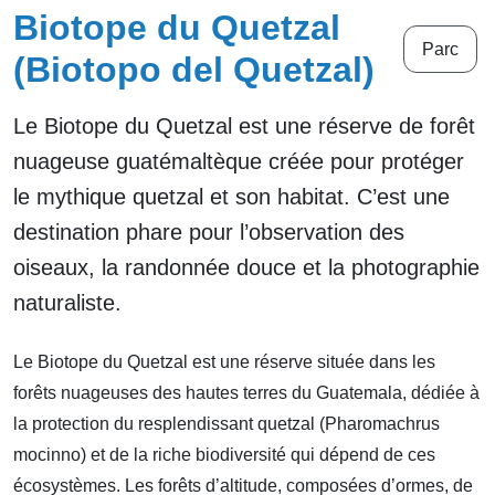
Biotope du Quetzal
Parc
(Biotopo del Quetzal)
Le Biotope du Quetzal est une réserve de forêt
nuageuse guatémaltèque créée pour protéger
le mythique quetzal et son habitat. C’est une
destination phare pour l’observation des
oiseaux, la randonnée douce et la photographie
naturaliste.
Le Biotope du Quetzal est une réserve située dans les
forêts nuageuses des hautes terres du Guatemala, dédiée à
la protection du resplendissant quetzal (Pharomachrus
mocinno) et de la riche biodiversité qui dépend de ces
écosystèmes. Les forêts d’altitude, composées d’ormes, de