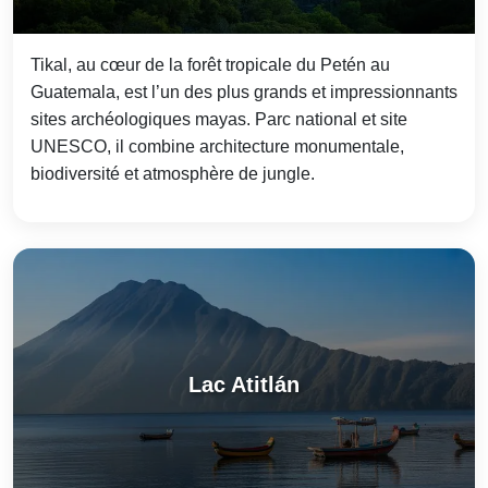
Tikal, au cœur de la forêt tropicale du Petén au
Guatemala, est l’un des plus grands et impressionnants
sites archéologiques mayas. Parc national et site
UNESCO, il combine architecture monumentale,
biodiversité et atmosphère de jungle.
Lac Atitlán