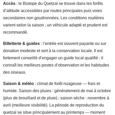
Accès
: le Biotope du Quetzal se trouve dans les forêts
d’altitude accessibles par routes principales puis voies
secondaires non goudronnées. Les conditions routières
varient selon la saison ; un véhicule adapté et prudent est
recommandé.
Billetterie & guides
: l’entrée est souvent payante ou sur
donation modeste et sert à la conservation locale. Il est
fortement conseillé d’engager un guide local qualifié : il
connaît les meilleurs postes d’observation et les habitudes
des oiseaux.
Saison & météo
: climat de forêt nuageuse — frais et
humide. Saison des pluies : généralement de mai à octobre
(plus de brouillard et de pluie) ; saison sèche : novembre à
avril (meilleure visibilité). La période de reproduction du
quetzal se situe principalement au printemps — moment