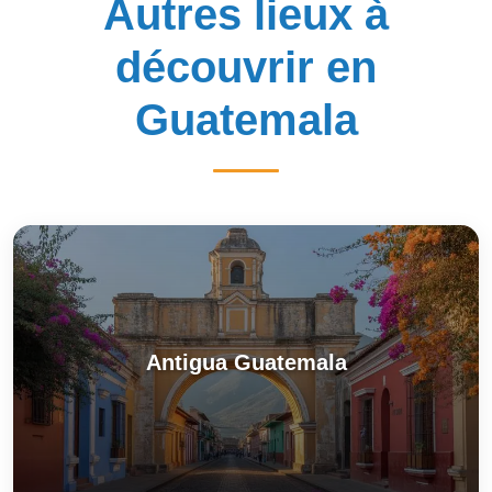
Autres lieux à
découvrir en
Guatemala
Antigua Guatemala