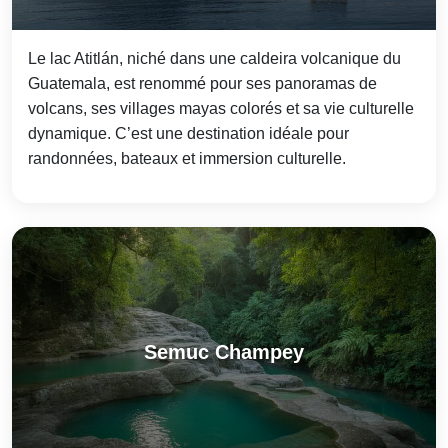
Le lac Atitlán, niché dans une caldeira volcanique du
Guatemala, est renommé pour ses panoramas de
volcans, ses villages mayas colorés et sa vie culturelle
dynamique. C’est une destination idéale pour
randonnées, bateaux et immersion culturelle.
Semuc Champey