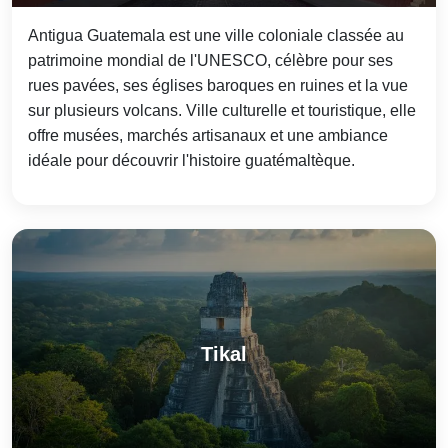
Antigua Guatemala est une ville coloniale classée au
patrimoine mondial de l'UNESCO, célèbre pour ses
rues pavées, ses églises baroques en ruines et la vue
sur plusieurs volcans. Ville culturelle et touristique, elle
offre musées, marchés artisanaux et une ambiance
idéale pour découvrir l'histoire guatémaltèque.
Tikal