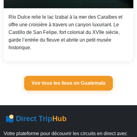
Río Dulce relie le lac Izabal à la mer des Caraïbes et
offre une croisière à travers un canyon luxuriant. Le
Castillo de San Felipe, fort colonial du XVIIe siècle,
garde l’entrée du fleuve et abrite un petit musée
historique.
Voir tous les lieux en Guatemala
Direct Trip
Hub
Votre plateforme pour découvrir les circuits en direct avec