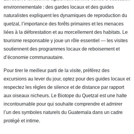
environnementale : des gardes locaux et des guides
naturalistes expliquent les dynamiques de reproduction du
quetzal, l’importance des forêts primaires et les menaces
liées à la déforestation et au morcellement des habitats. Le
tourisme responsable y joue un rôle essentiel — les visites
soutiennent des programmes locaux de reboisement et
d’économie communautaire.
Pour tirer le meilleur parti de la visite, préférez des
excursions au lever du jour, optez pour des guides locaux et
respectez les règles de silence et de distance par rapport
aux oiseaux nicheurs. Le Biotope du Quetzal est une halte
incontournable pour qui souhaite comprendre et admirer
l’un des symboles naturels du Guatemala dans un cadre
protégé et intime.