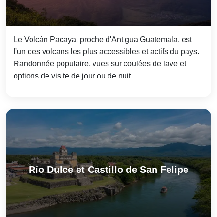
Le Volcán Pacaya, proche d'Antigua Guatemala, est
l'un des volcans les plus accessibles et actifs du pays.
Randonnée populaire, vues sur coulées de lave et
options de visite de jour ou de nuit.
Río Dulce et Castillo de San Felipe