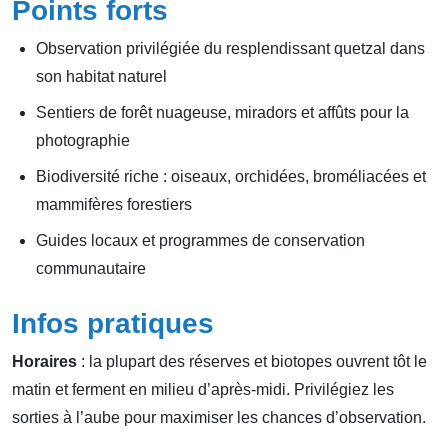
Points forts
Observation privilégiée du resplendissant quetzal dans
son habitat naturel
Sentiers de forêt nuageuse, miradors et affûts pour la
photographie
Biodiversité riche : oiseaux, orchidées, broméliacées et
mammifères forestiers
Guides locaux et programmes de conservation
communautaire
Infos pratiques
Horaires
: la plupart des réserves et biotopes ouvrent tôt le
matin et ferment en milieu d’après‑midi. Privilégiez les
sorties à l’aube pour maximiser les chances d’observation.