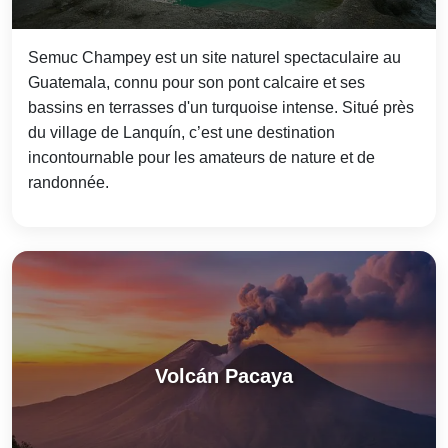
Semuc Champey est un site naturel spectaculaire au
Guatemala, connu pour son pont calcaire et ses
bassins en terrasses d'un turquoise intense. Situé près
du village de Lanquín, c’est une destination
incontournable pour les amateurs de nature et de
randonnée.
Volcán Pacaya