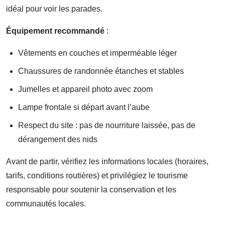
idéal pour voir les parades.
Équipement recommandé
:
Vêtements en couches et imperméable léger
Chaussures de randonnée étanches et stables
Jumelles et appareil photo avec zoom
Lampe frontale si départ avant l’aube
Respect du site : pas de nourriture laissée, pas de
dérangement des nids
Avant de partir, vérifiez les informations locales (horaires,
tarifs, conditions routières) et privilégiez le tourisme
responsable pour soutenir la conservation et les
communautés locales.