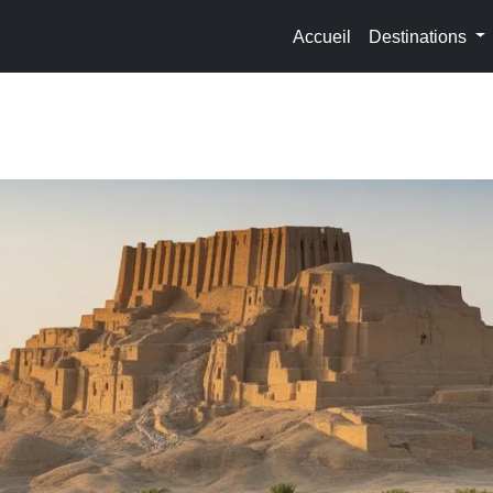
Accueil
Destinations