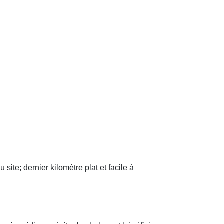
te; dernier kilomètre plat et facile à