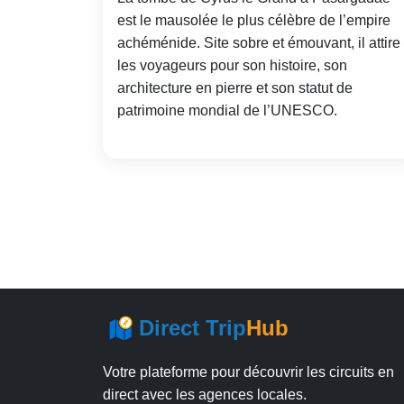
est le mausolée le plus célèbre de l’empire
achéménide. Site sobre et émouvant, il attire
les voyageurs pour son histoire, son
architecture en pierre et son statut de
patrimoine mondial de l’UNESCO.
Direct Trip
Hub
Votre plateforme pour découvrir les circuits en
direct avec les agences locales.