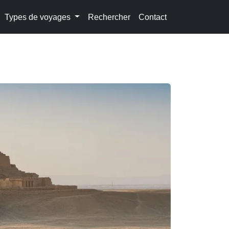
Types de voyages
Rechercher
Contact