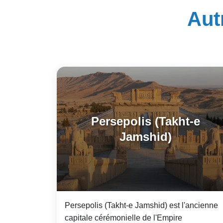
Aut
Persepolis (Takht-e
Jamshid)
Persepolis (Takht-e Jamshid) est l'ancienne
capitale cérémonielle de l'Empire