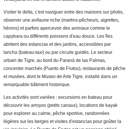
Visiter le delta, c'est naviguer entre des maisons sur pilotis,
observer une avifaune riche (martins-pêcheurs, aigrettes,
hérons) et parfois apercevoir des animaux comme le
capybara ou différents poissons d'eau douce. Les îles
abritent des estancias et des jardins, accessibles par
lancha (bateau-taxi) ou par circuits guidés. Le secteur
urbain de Tigre, au bord du Paraná de las Palmas,
concentre marchés (Puerto de Frutos), restaurants de pêche
et musées, dont le Museo de Arte Tigre, installé dans un
remarquable bâtiment historique.
Les activités sont variées : excursions en bateau pour
découvrir les arroyos (petits canaux), locations de kayak
pour explorer au calme, pêche sportive, randonnées
légères sur les berges et visites d'estancias pour goûter la