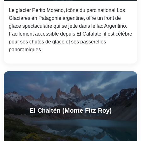
Le glacier Perito Moreno, icône du parc national Los
Glaciares en Patagonie argentine, offre un front de
glace spectaculaire qui se jette dans le lac Argentino.
Facilement accessible depuis El Calafate, il est célèbre
pour ses chutes de glace et ses passerelles
panoramiques.
El Chaltén (Monte Fitz Roy)