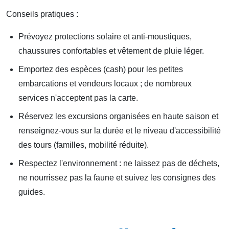
Conseils pratiques :
Prévoyez protections solaire et anti-moustiques,
chaussures confortables et vêtement de pluie léger.
Emportez des espèces (cash) pour les petites
embarcations et vendeurs locaux ; de nombreux
services n'acceptent pas la carte.
Réservez les excursions organisées en haute saison et
renseignez-vous sur la durée et le niveau d'accessibilité
des tours (familles, mobilité réduite).
Respectez l'environnement : ne laissez pas de déchets,
ne nourrissez pas la faune et suivez les consignes des
guides.