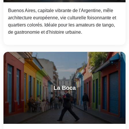
Buenos Aires, capitale vibrante de l'Argentine, mêle
architecture européenne, vie culturelle foisonnante et
quartiers colorés. Idéale pour les amateurs de tango,
de gastronomie et d'histoire urbaine.
La Boca