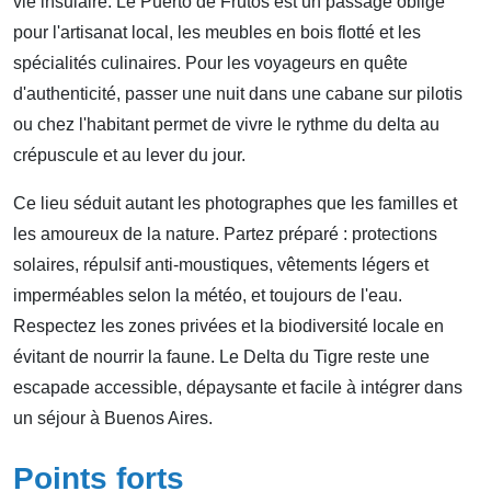
vie insulaire. Le Puerto de Frutos est un passage obligé
pour l'artisanat local, les meubles en bois flotté et les
spécialités culinaires. Pour les voyageurs en quête
d'authenticité, passer une nuit dans une cabane sur pilotis
ou chez l'habitant permet de vivre le rythme du delta au
crépuscule et au lever du jour.
Ce lieu séduit autant les photographes que les familles et
les amoureux de la nature. Partez préparé : protections
solaires, répulsif anti-moustiques, vêtements légers et
imperméables selon la météo, et toujours de l'eau.
Respectez les zones privées et la biodiversité locale en
évitant de nourrir la faune. Le Delta du Tigre reste une
escapade accessible, dépaysante et facile à intégrer dans
un séjour à Buenos Aires.
Points forts