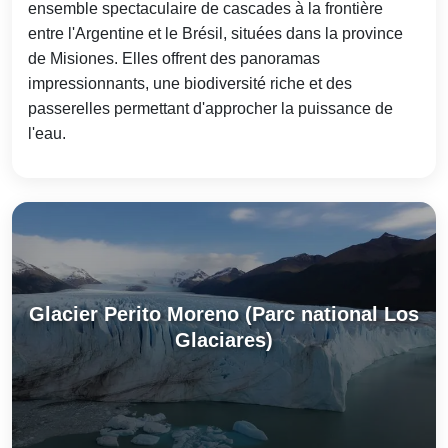
ensemble spectaculaire de cascades à la frontière
entre l'Argentine et le Brésil, situées dans la province
de Misiones. Elles offrent des panoramas
impressionnants, une biodiversité riche et des
passerelles permettant d'approcher la puissance de
l'eau.
Glacier Perito Moreno (Parc national Los
Glaciares)