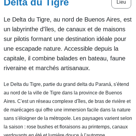
Delta du Tigre
Lieu
Le Delta du Tigre, au nord de Buenos Aires, est
un labyrinthe d'îles, de canaux et de maisons
sur pilotis formant une destination idéale pour
une escapade nature. Accessible depuis la
capitale, il combine balades en bateau, faune
riveraine et marchés artisanaux.
Le Delta du Tigre, partie du grand delta du Paraná, s'étend
au nord de la ville de Tigre dans la province de Buenos
Aires. C'est un réseau complexe d'îles, de bras de rivière et
de marécages qui offre une immersion facile dans la nature
sans s'éloigner de la métropole. Les paysages varient selon
la saison : rose bushes et floraisons au printemps, canaux
verdoyants en été et lumière douce à l'automne.