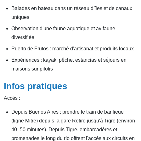
Balades en bateau dans un réseau d'îles et de canaux
uniques
Observation d'une faune aquatique et avifaune
diversifiée
Puerto de Frutos : marché d'artisanat et produits locaux
Expériences : kayak, pêche, estancias et séjours en
maisons sur pilotis
Infos pratiques
Accès :
Depuis Buenos Aires : prendre le train de banlieue
(ligne Mitre) depuis la gare Retiro jusqu'à Tigre (environ
40–50 minutes). Depuis Tigre, embarcadères et
promenades le long du río offrent l'accès aux circuits en