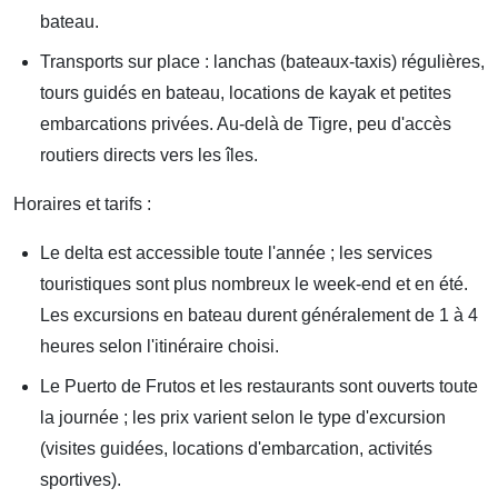
bateau.
Transports sur place : lanchas (bateaux-taxis) régulières,
tours guidés en bateau, locations de kayak et petites
embarcations privées. Au-delà de Tigre, peu d'accès
routiers directs vers les îles.
Horaires et tarifs :
Le delta est accessible toute l'année ; les services
touristiques sont plus nombreux le week-end et en été.
Les excursions en bateau durent généralement de 1 à 4
heures selon l'itinéraire choisi.
Le Puerto de Frutos et les restaurants sont ouverts toute
la journée ; les prix varient selon le type d'excursion
(visites guidées, locations d'embarcation, activités
sportives).