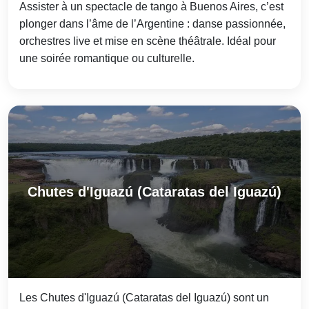
Assister à un spectacle de tango à Buenos Aires, c’est
plonger dans l’âme de l’Argentine : danse passionnée,
orchestres live et mise en scène théâtrale. Idéal pour
une soirée romantique ou culturelle.
Chutes d'Iguazú (Cataratas del Iguazú)
Les Chutes d'Iguazú (Cataratas del Iguazú) sont un