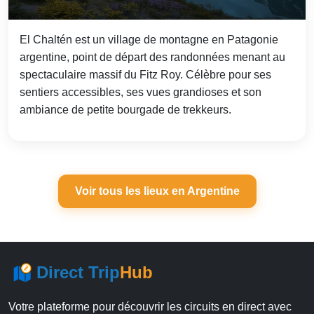
El Chaltén est un village de montagne en Patagonie
argentine, point de départ des randonnées menant au
spectaculaire massif du Fitz Roy. Célèbre pour ses
sentiers accessibles, ses vues grandioses et son
ambiance de petite bourgade de trekkeurs.
Voir tous les lieux en Argentine
Direct Trip
Hub
Votre plateforme pour découvrir les circuits en direct avec