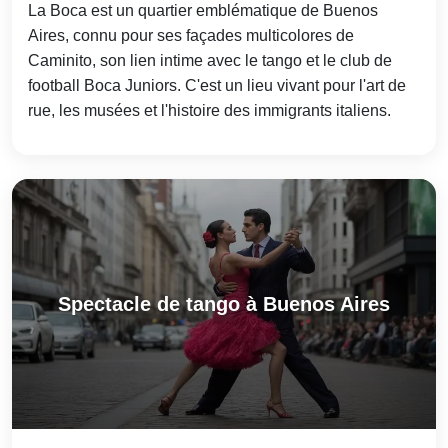
La Boca est un quartier emblématique de Buenos
Aires, connu pour ses façades multicolores de
Caminito, son lien intime avec le tango et le club de
football Boca Juniors. C'est un lieu vivant pour l'art de
rue, les musées et l'histoire des immigrants italiens.
Spectacle de tango à Buenos Aires