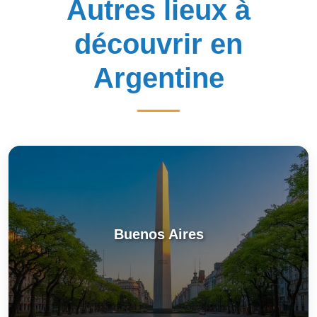
Autres lieux à
découvrir en
Argentine
Buenos Aires