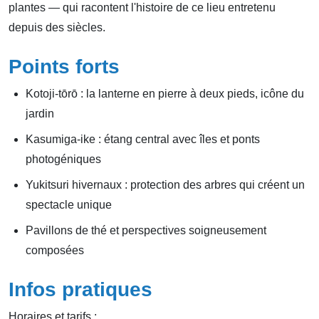
plantes — qui racontent l'histoire de ce lieu entretenu
depuis des siècles.
Points forts
Kotoji-tōrō : la lanterne en pierre à deux pieds, icône du
jardin
Kasumiga-ike : étang central avec îles et ponts
photogéniques
Yukitsuri hivernaux : protection des arbres qui créent un
spectacle unique
Pavillons de thé et perspectives soigneusement
composées
Infos pratiques
Horaires et tarifs :