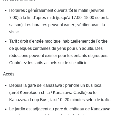
Horaires : généralement ouverts tôt le matin (environ
7:00) à la fin d'après-midi (jusqu'à 17:00–18:00 selon la
saison). Les horaires peuvent varier ; vérifier avant la
visite.
Tarif : droit d'entrée modique, habituellement de l'ordre
de quelques centaines de yens pour un adulte. Des
réductions peuvent exister pour les enfants et groupes.
Contrôlez les tarifs actuels sur le site officiel.
Accès :
Depuis la gare de Kanazawa : prendre un bus local
(arrêt Kenrokuen-shita / Kanazawa Castle) ou le
Kanazawa Loop Bus ; taxi 10–20 minutes selon le trafic.
Le jardin est adjacent au parc du château de Kanazawa,