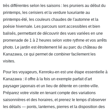
très différentes selon les saisons : les pruniers au début du
printemps, les cerisiers et la verdure luxuriante au
printemps-été, les couleurs chaudes de l'automne et la
poésie hivernale. Les parcours sont accessibles et bien
balisés, permettant de découvrir des vues variées en une
promenade de 1 à 2 heures selon votre rythme et vos arrêts
photo. Le jardin est étroitement lié au parc du château de
Kanazawa, ce qui permet de combiner facilement les
visites.
Pour les voyageurs, Kenroku-en est une étape essentielle à
Kanazawa : il offre à la fois un exemple parfait d'art
paysager japonais et un lieu de détente en centre-ville.
Préparez votre visite en tenant compte des variations
saisonnières et des horaires, et prenez le temps d'observer
les détails — ponts, lanternes, pierres et la disposition des