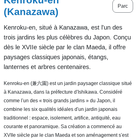
Kenroku-en
Parc
(Kanazawa)
Kenroku-en, situé à Kanazawa, est l'un des
trois jardins les plus célèbres du Japon. Conçu
dès le XVIIe siècle par le clan Maeda, il offre
paysages classiques japonais, étangs,
lanternes et arbres centenaires.
Kenroku-en (兼六園) est un jardin paysager classique situé
à Kanazawa, dans la préfecture d'Ishikawa. Considéré
comme l'un des « trois grands jardins » du Japon, il
combine les six qualités idéales d'un jardin japonais
traditionnel : espace, isolement, artifice, antiquité, eau
courante et panoramique. Sa création a commencé au
XVIIe siècle par le clan Maeda et son aménagement s'est