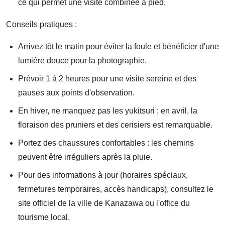
ce qui permet une visite combinée à pied.
Conseils pratiques :
Arrivez tôt le matin pour éviter la foule et bénéficier d'une
lumière douce pour la photographie.
Prévoir 1 à 2 heures pour une visite sereine et des
pauses aux points d'observation.
En hiver, ne manquez pas les yukitsuri ; en avril, la
floraison des pruniers et des cerisiers est remarquable.
Portez des chaussures confortables : les chemins
peuvent être irréguliers après la pluie.
Pour des informations à jour (horaires spéciaux,
fermetures temporaires, accès handicaps), consultez le
site officiel de la ville de Kanazawa ou l'office du
tourisme local.