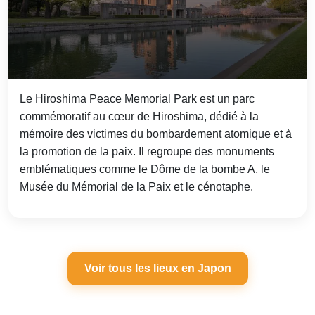
Le Hiroshima Peace Memorial Park est un parc
commémoratif au cœur de Hiroshima, dédié à la
mémoire des victimes du bombardement atomique et à
la promotion de la paix. Il regroupe des monuments
emblématiques comme le Dôme de la bombe A, le
Musée du Mémorial de la Paix et le cénotaphe.
Voir tous les lieux en Japon