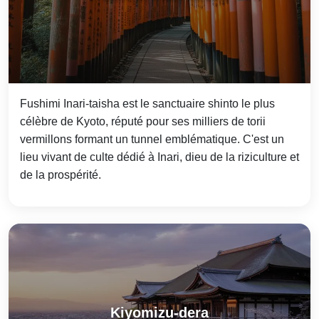
Fushimi Inari-taisha est le sanctuaire shinto le plus
célèbre de Kyoto, réputé pour ses milliers de torii
vermillons formant un tunnel emblématique. C'est un
lieu vivant de culte dédié à Inari, dieu de la riziculture et
de la prospérité.
Kiyomizu-dera