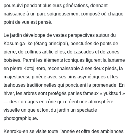
poursuivi pendant plusieurs générations, donnant
naissance à un parc soigneusement composé où chaque
point de vue est pensé.
Le jardin développe de vastes perspectives autour du
Kasumiga-ike (étang principal), ponctuées de ponts de
pierre, de collines artificielles, de cascades et de zones
boisées. Parmi les éléments iconiques figurent la lanterne
en pierre Kotoji-tōrō, reconnaissable à ses deux pieds, la
majestueuse pinède avec ses pins asymétriques et les
teahouses traditionnelles qui ponctuent la promenade. En
hiver, les arbres sont protégés par les fameux « yukitsuri »
— des cordages en cône qui créent une atmosphère
visuelle unique et font du jardin un spectacle
photographique.
Kenroku-en se visite toute l'année et offre des ambiances