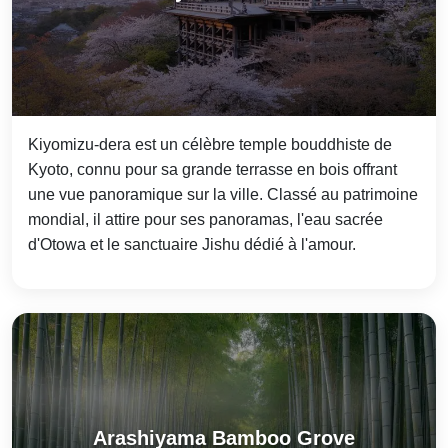
Kiyomizu-dera est un célèbre temple bouddhiste de
Kyoto, connu pour sa grande terrasse en bois offrant
une vue panoramique sur la ville. Classé au patrimoine
mondial, il attire pour ses panoramas, l'eau sacrée
d'Otowa et le sanctuaire Jishu dédié à l'amour.
Arashiyama Bamboo Grove