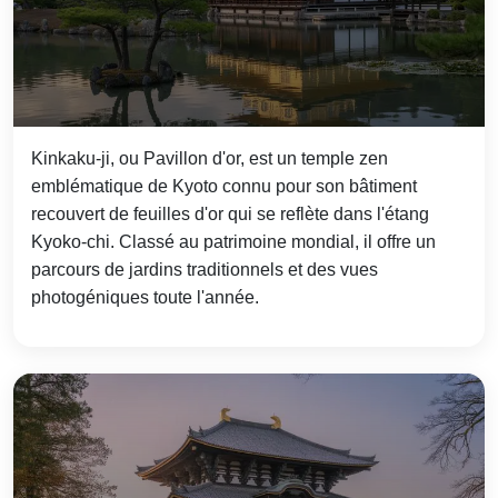
Kinkaku-ji, ou Pavillon d'or, est un temple zen
emblématique de Kyoto connu pour son bâtiment
recouvert de feuilles d'or qui se reflète dans l'étang
Kyoko-chi. Classé au patrimoine mondial, il offre un
parcours de jardins traditionnels et des vues
photogéniques toute l'année.