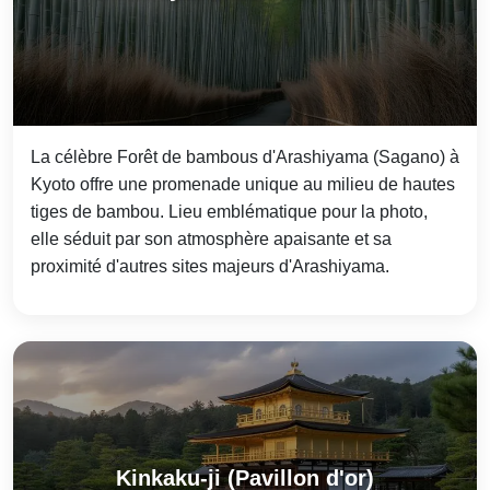
La célèbre Forêt de bambous d'Arashiyama (Sagano) à
Kyoto offre une promenade unique au milieu de hautes
tiges de bambou. Lieu emblématique pour la photo,
elle séduit par son atmosphère apaisante et sa
proximité d'autres sites majeurs d'Arashiyama.
Kinkaku-ji (Pavillon d'or)