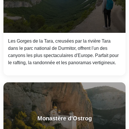
Les Gorges de la Tara, creusées par la rivière Tara
dans le parc national de Durmitor, offrent l'un des
canyons les plus spectaculaires d'Europe. Parfait pour
le rafting, la randonnée et les panoramas vertigineux.
Monastère d'Ostrog