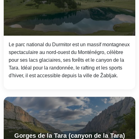
Le parc national du Durmitor est un massif montagneux
spectaculaire au nord-ouest du Monténégro, célèbre
pour ses lacs glaciaires, ses forêts et le canyon de la
Tara. Idéal pour la randonnée, le rafting et les sports
d'hiver, il est accessible depuis la ville de Žabljak.
Gorges de la Tara (canyon de la Tara)