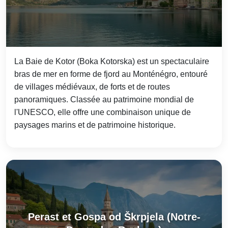
La Baie de Kotor (Boka Kotorska) est un spectaculaire
bras de mer en forme de fjord au Monténégro, entouré
de villages médiévaux, de forts et de routes
panoramiques. Classée au patrimoine mondial de
l'UNESCO, elle offre une combinaison unique de
paysages marins et de patrimoine historique.
Perast et Gospa od Škrpjela (Notre-