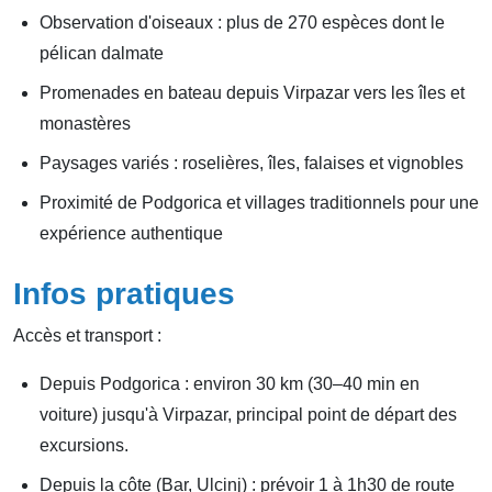
Observation d'oiseaux : plus de 270 espèces dont le
pélican dalmate
Promenades en bateau depuis Virpazar vers les îles et
monastères
Paysages variés : roselières, îles, falaises et vignobles
Proximité de Podgorica et villages traditionnels pour une
expérience authentique
Infos pratiques
Accès et transport :
Depuis Podgorica : environ 30 km (30–40 min en
voiture) jusqu'à Virpazar, principal point de départ des
excursions.
Depuis la côte (Bar, Ulcinj) : prévoir 1 à 1h30 de route