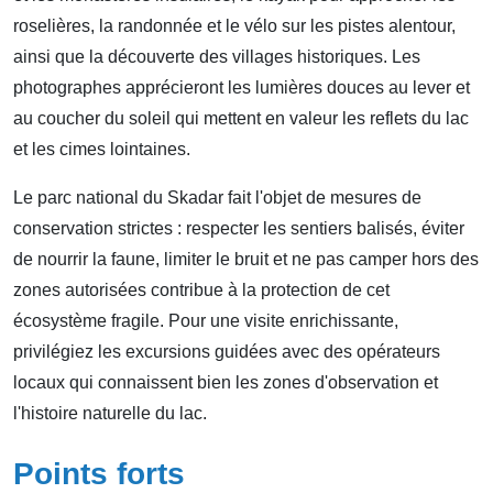
roselières, la randonnée et le vélo sur les pistes alentour,
ainsi que la découverte des villages historiques. Les
photographes apprécieront les lumières douces au lever et
au coucher du soleil qui mettent en valeur les reflets du lac
et les cimes lointaines.
Le parc national du Skadar fait l'objet de mesures de
conservation strictes : respecter les sentiers balisés, éviter
de nourrir la faune, limiter le bruit et ne pas camper hors des
zones autorisées contribue à la protection de cet
écosystème fragile. Pour une visite enrichissante,
privilégiez les excursions guidées avec des opérateurs
locaux qui connaissent bien les zones d'observation et
l'histoire naturelle du lac.
Points forts