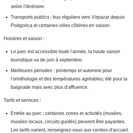
selon l'itinéraire.
Transports publics : bus réguliers vers Virpazar depuis
Podgorica et certaines villes côtières en saison.
Horaires et saison :
Le parc est accessible toute l'année, la haute saison
touristique va de juin à septembre.
Meilleures périodes : printemps et automne pour
l'ornithologie et des températures agréables; été pour la
baignade mais avec plus d'affluence.
Tarifs et services :
Entrée au parc : certaines zones et activités (musées,
musées locaux, circuits guidés) peuvent être payantes.
Les tarifs varient, renseignez-vous aux centres d'accueil.