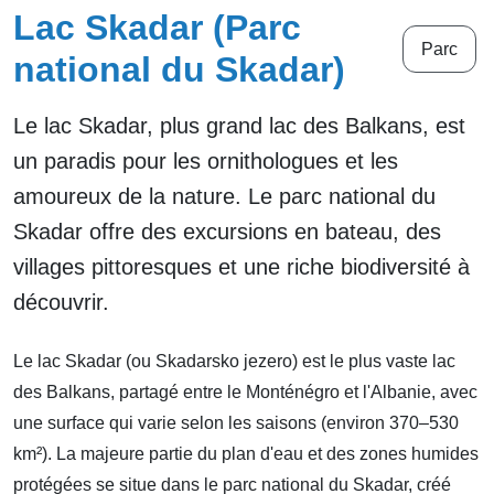
Lac Skadar (Parc
Parc
national du Skadar)
Le lac Skadar, plus grand lac des Balkans, est
un paradis pour les ornithologues et les
amoureux de la nature. Le parc national du
Skadar offre des excursions en bateau, des
villages pittoresques et une riche biodiversité à
découvrir.
Le lac Skadar (ou Skadarsko jezero) est le plus vaste lac
des Balkans, partagé entre le Monténégro et l'Albanie, avec
une surface qui varie selon les saisons (environ 370–530
km²). La majeure partie du plan d'eau et des zones humides
protégées se situe dans le parc national du Skadar, créé