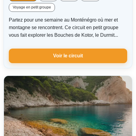
Voyage en petit groupe
Partez pour une semaine au Monténégro où mer et
montagne se rencontrent. Ce circuit en petit groupe
vous fait explorer les Bouches de Kotor, le Durmit...
Voir le circuit