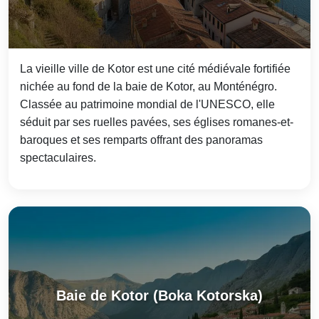
La vieille ville de Kotor est une cité médiévale fortifiée
nichée au fond de la baie de Kotor, au Monténégro.
Classée au patrimoine mondial de l'UNESCO, elle
séduit par ses ruelles pavées, ses églises romanes-et-
baroques et ses remparts offrant des panoramas
spectaculaires.
Baie de Kotor (Boka Kotorska)