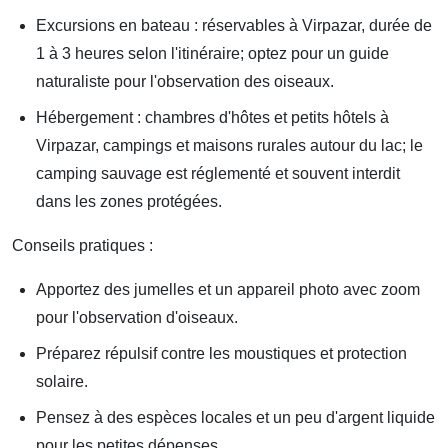
Excursions en bateau : réservables à Virpazar, durée de
1 à 3 heures selon l'itinéraire; optez pour un guide
naturaliste pour l'observation des oiseaux.
Hébergement : chambres d'hôtes et petits hôtels à
Virpazar, campings et maisons rurales autour du lac; le
camping sauvage est réglementé et souvent interdit
dans les zones protégées.
Conseils pratiques :
Apportez des jumelles et un appareil photo avec zoom
pour l'observation d'oiseaux.
Préparez répulsif contre les moustiques et protection
solaire.
Pensez à des espèces locales et un peu d'argent liquide
pour les petites dépenses.