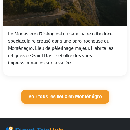
Le Monastère d'Ostrog est un sanctuaire orthodoxe
spectaculaire creusé dans une paroi rocheuse du
Monténégro. Lieu de pèlerinage majeur, il abrite les
reliques de Saint Basile et offre des vues
impressionnantes sur la vallée.
Voir tous les lieux en Monténégro