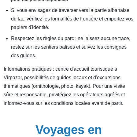
Si vous envisagez de traverser vers la partie albanaise
du lac, vérifiez les formalités de frontière et emportez vos
papiers d'identité.
Respectez les règles du parc : ne laissez aucune trace,
restez sur les sentiers balisés et suivez les consignes
des guides.
Informations pratiques : centre d'accueil touristique à
Virpazar, possibilités de guides locaux et d'excursions
thématiques (ornithologie, photo, kayak). Pour une visite
sûre et responsable, privilégiez les opérateurs agréés et
informez-vous sur les conditions locales avant de partir.
Voyages en