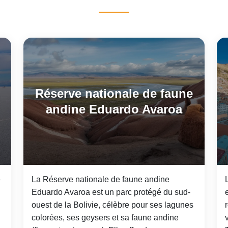
Réserve nationale de faune
andine Eduardo Avaroa
e
La Réserve nationale de faune andine
Eduardo Avaroa est un parc protégé du sud-
ouest de la Bolivie, célèbre pour ses lagunes
colorées, ses geysers et sa faune andine