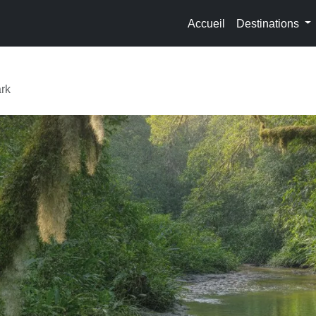
Accueil
Destinations
ark