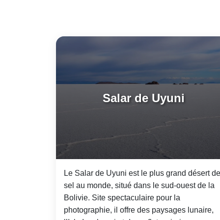
Salar de Uyuni
Le Salar de Uyuni est le plus grand désert d
sel au monde, situé dans le sud-ouest de la
Bolivie. Site spectaculaire pour la
photographie, il offre des paysages lunaire,