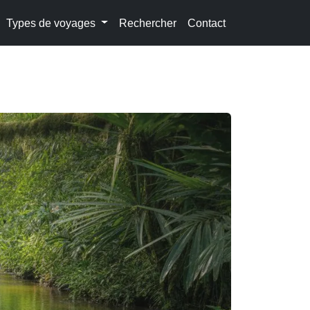
Types de voyages
Rechercher
Contact