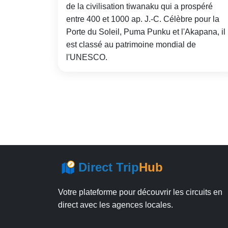
de la civilisation tiwanaku qui a prospéré
entre 400 et 1000 ap. J.-C. Célèbre pour la
Porte du Soleil, Puma Punku et l'Akapana, il
est classé au patrimoine mondial de
l'UNESCO.
Direct Trip
Hub
Votre plateforme pour découvrir les circuits en
direct avec les agences locales.