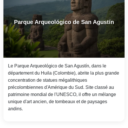
Parque Arqueológico de San Agustín
Le Parque Arqueológico de San Agustín, dans le
département du Huila (Colombie), abrite la plus grande
concentration de statues mégalithiques
précolombiennes d'Amérique du Sud. Site classé au
patrimoine mondial de l'UNESCO, il offre un mélange
unique d'art ancien, de tombeaux et de paysages
andins.