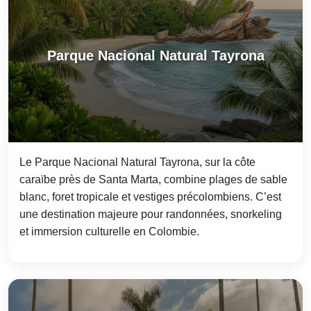
Parque Nacional Natural Tayrona
Le Parque Nacional Natural Tayrona, sur la côte
caraïbe près de Santa Marta, combine plages de sable
blanc, foret tropicale et vestiges précolombiens. C’est
une destination majeure pour randonnées, snorkeling
et immersion culturelle en Colombie.