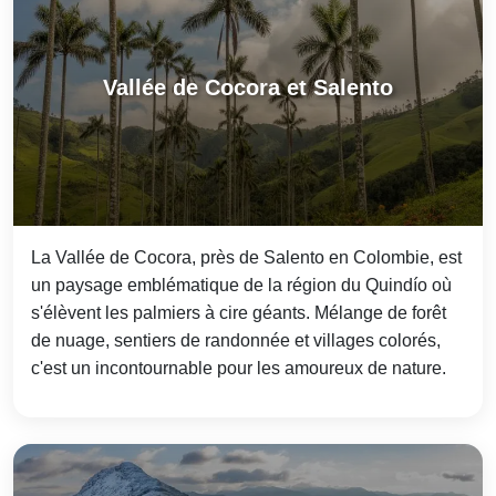
Vallée de Cocora et Salento
La Vallée de Cocora, près de Salento en Colombie, est
un paysage emblématique de la région du Quindío où
s'élèvent les palmiers à cire géants. Mélange de forêt
de nuage, sentiers de randonnée et villages colorés,
c'est un incontournable pour les amoureux de nature.