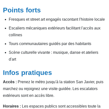
Points forts
Fresques et street art engagés racontant l'histoire locale
Escaliers mécaniques extérieurs facilitant l'accès aux
collines
Tours communautaires guidés par des habitants
Scène culturelle vivante : musique, danse et ateliers
d'art
Infos pratiques
Accès :
Prenez le métro jusqu'à la station San Javier, puis
marchez ou rejoignez une visite guidée. Les escalators
extérieurs sont en accès libre.
Horaires :
Les espaces publics sont accessibles toute la