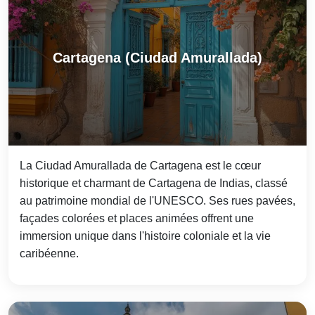
Cartagena (Ciudad Amurallada)
La Ciudad Amurallada de Cartagena est le cœur
historique et charmant de Cartagena de Indias, classé
au patrimoine mondial de l'UNESCO. Ses rues pavées,
façades colorées et places animées offrent une
immersion unique dans l'histoire coloniale et la vie
caribéenne.