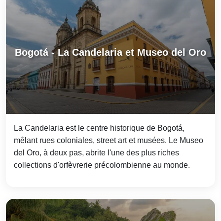
Bogotá - La Candelaria et Museo del Oro
La Candelaria est le centre historique de Bogotá,
mêlant rues coloniales, street art et musées. Le Museo
del Oro, à deux pas, abrite l'une des plus riches
collections d'orfèvrerie précolombienne au monde.