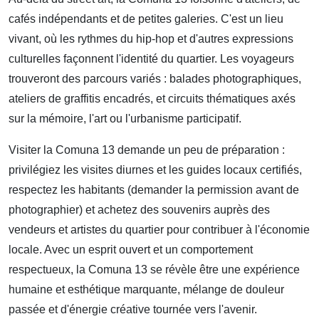
cafés indépendants et de petites galeries. C'est un lieu
vivant, où les rythmes du hip‑hop et d'autres expressions
culturelles façonnent l'identité du quartier. Les voyageurs
trouveront des parcours variés : balades photographiques,
ateliers de graffitis encadrés, et circuits thématiques axés
sur la mémoire, l'art ou l'urbanisme participatif.
Visiter la Comuna 13 demande un peu de préparation :
privilégiez les visites diurnes et les guides locaux certifiés,
respectez les habitants (demander la permission avant de
photographier) et achetez des souvenirs auprès des
vendeurs et artistes du quartier pour contribuer à l'économie
locale. Avec un esprit ouvert et un comportement
respectueux, la Comuna 13 se révèle être une expérience
humaine et esthétique marquante, mélange de douleur
passée et d'énergie créative tournée vers l'avenir.