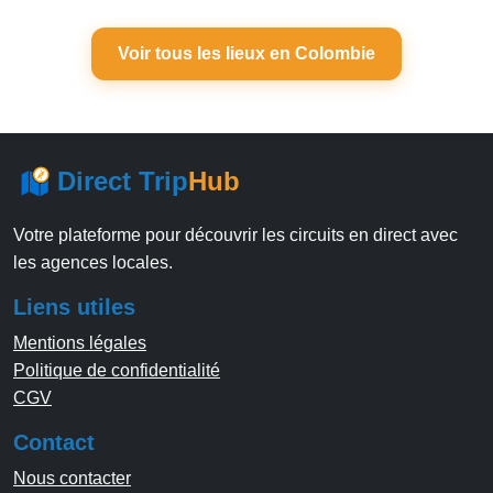
Voir tous les lieux en Colombie
Direct Trip
Hub
Votre plateforme pour découvrir les circuits en direct avec
les agences locales.
Liens utiles
Mentions légales
Politique de confidentialité
CGV
Contact
Nous contacter