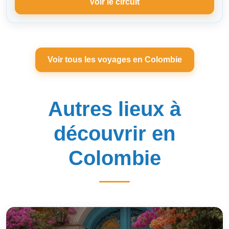
Voir le circuit
Voir tous les voyages en Colombie
Autres lieux à
découvrir en
Colombie