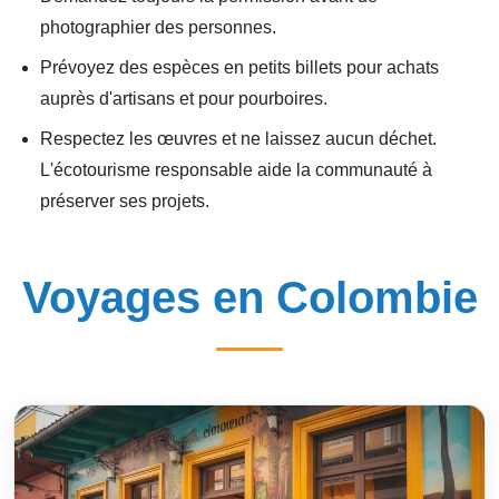
photographier des personnes.
Prévoyez des espèces en petits billets pour achats
auprès d'artisans et pour pourboires.
Respectez les œuvres et ne laissez aucun déchet.
L'écotourisme responsable aide la communauté à
préserver ses projets.
Voyages en Colombie