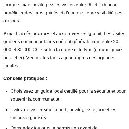
journée, mais privilégiez les visites entre 9h et 17h pour
bénéficier des tours guidés et d'une meilleure visibilité des
œuvres.
Prix :
L'accès aux rues et aux œuvres est gratuit. Les visites
guidées communautaires coûtent généralement entre 20
000 et 80 000 COP selon la durée et le type (groupe, privé
ou atelier). Vérifiez les tarifs à jour auprès des agences
locales.
Conseils pratiques :
Choisissez un guide local certifié pour la sécurité et pour
soutenir la communauté.
Évitez de visiter seul la nuit ; privilégiez le jour et les
circuits organisés.
Demandez toujours la permission avant de