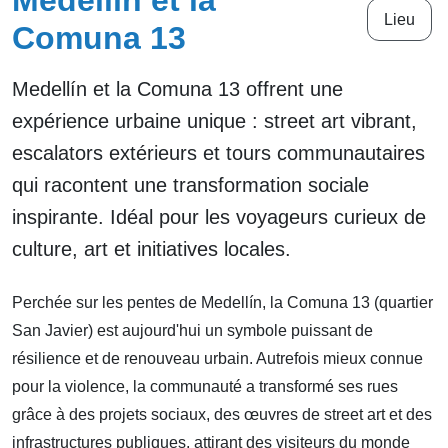
Medellín et la
Lieu
Comuna 13
Medellín et la Comuna 13 offrent une
expérience urbaine unique : street art vibrant,
escalators extérieurs et tours communautaires
qui racontent une transformation sociale
inspirante. Idéal pour les voyageurs curieux de
culture, art et initiatives locales.
Perchée sur les pentes de Medellín, la Comuna 13 (quartier
San Javier) est aujourd'hui un symbole puissant de
résilience et de renouveau urbain. Autrefois mieux connue
pour la violence, la communauté a transformé ses rues
grâce à des projets sociaux, des œuvres de street art et des
infrastructures publiques, attirant des visiteurs du monde