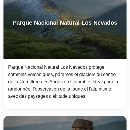
Parque Nacional Natural Los Nevados
Parque Nacional Natural Los Nevados protège
sommets volcaniques, páramos et glaciers du centre
de la Cordillère des Andes en Colombie. Idéal pour la
randonnée, l'observation de la faune et l'alpinisme,
avec des paysages d'altitude uniques.