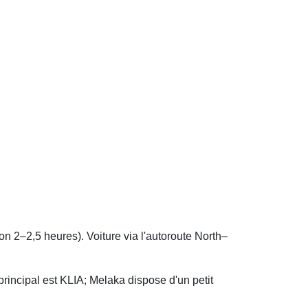
 2–2,5 heures). Voiture via l'autoroute North–
principal est KLIA; Melaka dispose d'un petit