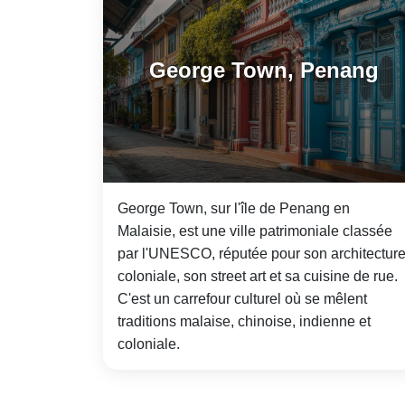
George Town, Penang
George Town, sur l'île de Penang en
Malaisie, est une ville patrimoniale classée
par l'UNESCO, réputée pour son architectur
coloniale, son street art et sa cuisine de rue.
C'est un carrefour culturel où se mêlent
traditions malaise, chinoise, indienne et
coloniale.