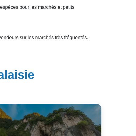
espèces pour les marchés et petits
evendeurs sur les marchés très fréquentés.
alaisie