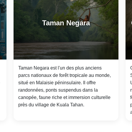
Taman Negara
Taman Negara est l'un des plus anciens
parcs nationaux de forêt tropicale au monde,
e
situé en Malaisie péninsulaire. Il offre
randonnées, ponts suspendus dans la
canopée, faune riche et immersion culturelle
près du village de Kuala Tahan.