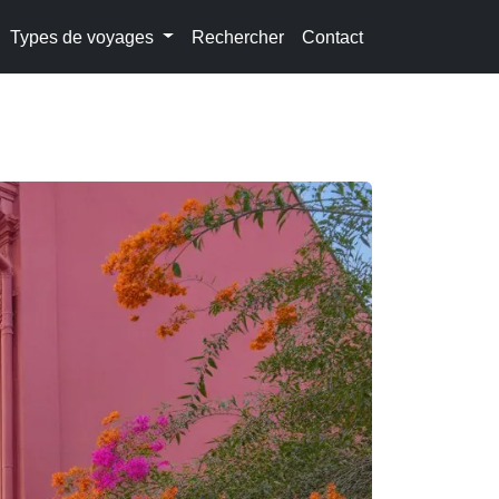
Types de voyages
Rechercher
Contact