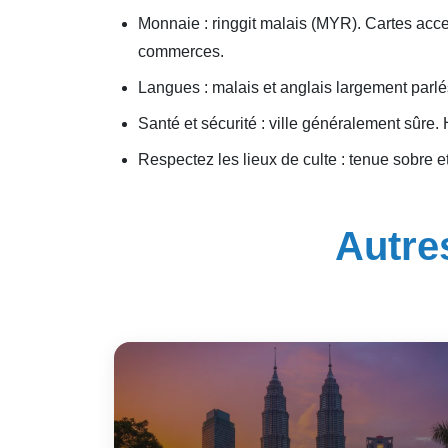
Monnaie : ringgit malais (MYR). Cartes acc
commerces.
Langues : malais et anglais largement parlé
Santé et sécurité : ville généralement sûre.
Respectez les lieux de culte : tenue sobre 
Autres