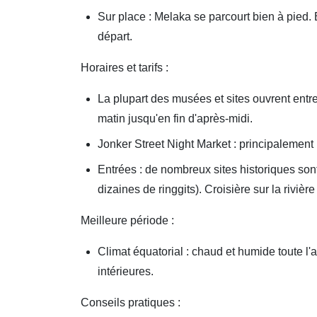
Sur place : Melaka se parcourt bien à pied. 
départ.
Horaires et tarifs :
La plupart des musées et sites ouvrent entre
matin jusqu'en fin d'après-midi.
Jonker Street Night Market : principalement
Entrées : de nombreux sites historiques sont
dizaines de ringgits). Croisière sur la riviè
Meilleure période :
Climat équatorial : chaud et humide toute l
intérieures.
Conseils pratiques :