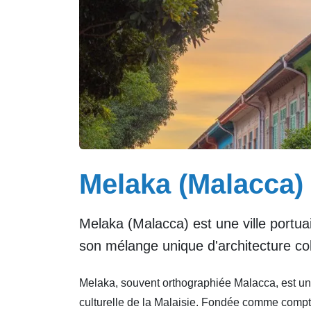
Melaka (Malacca)
Melaka (Malacca) est une ville portua
son mélange unique d'architecture col
Melaka, souvent orthographiée Malacca, est une 
culturelle de la Malaisie. Fondée comme comptoi