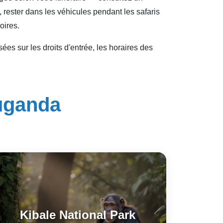
 rester dans les véhicules pendant les safaris
oires.
sées sur les droits d'entrée, les horaires des
Ouganda
Kibale National Park