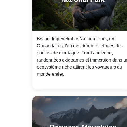
Bwindi Impenetrable National Park, en
Ouganda, est l'un des derniers refuges des
gorilles de montagne. Forêt ancienne,
randonnées exigeantes et immersion dans u
écosystème riche attirent les voyageurs du
monde entier.