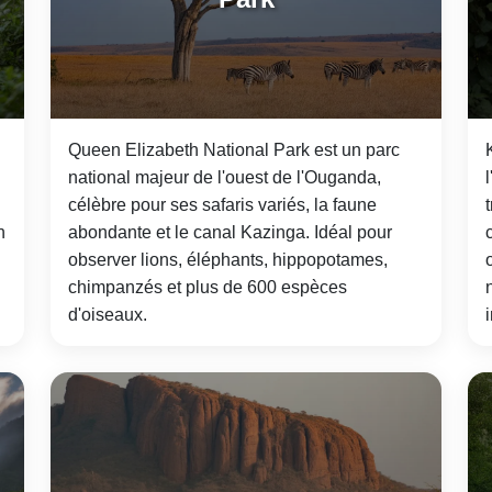
Queen Elizabeth National Park est un parc
national majeur de l'ouest de l'Ouganda,
célèbre pour ses safaris variés, la faune
n
abondante et le canal Kazinga. Idéal pour
observer lions, éléphants, hippopotames,
chimpanzés et plus de 600 espèces
d'oiseaux.