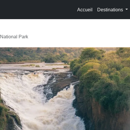
Accueil
Destinations
 National Park