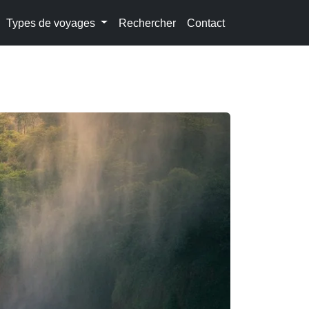
Types de voyages
Rechercher
Contact