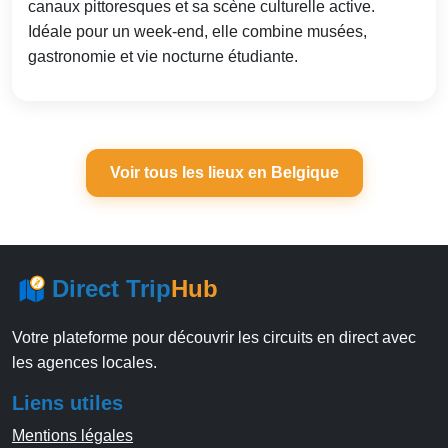
canaux pittoresques et sa scène culturelle active.
Idéale pour un week-end, elle combine musées,
gastronomie et vie nocturne étudiante.
Voir tous les lieux en Belgique
Direct Trip
Hub
Votre plateforme pour découvrir les circuits en direct avec
les agences locales.
Liens utiles
Mentions légales