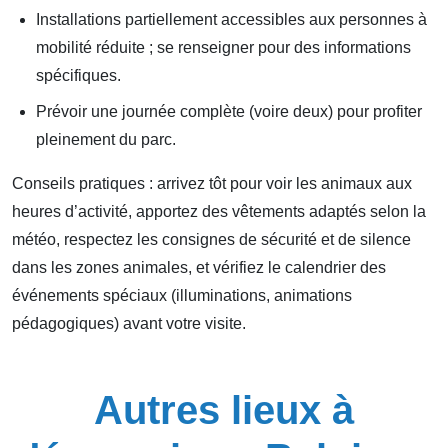
Installations partiellement accessibles aux personnes à
mobilité réduite ; se renseigner pour des informations
spécifiques.
Prévoir une journée complète (voire deux) pour profiter
pleinement du parc.
Conseils pratiques : arrivez tôt pour voir les animaux aux
heures d’activité, apportez des vêtements adaptés selon la
météo, respectez les consignes de sécurité et de silence
dans les zones animales, et vérifiez le calendrier des
événements spéciaux (illuminations, animations
pédagogiques) avant votre visite.
Autres lieux à