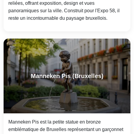
reliées, offrant exposition, design et vues
panoramiques sur la ville. Construit pour l'Expo 58, il
reste un incontournable du paysage bruxellois.
Manneken Pis (Bruxelles)
Manneken Pis est la petite statue en bronze
emblématique de Bruxelles représentant un garçonnet