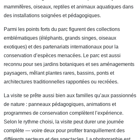
mammifères, oiseaux, reptiles et animaux aquatiques dans
des installations soignées et pédagogiques.
Parmi les points forts du parc figurent des collections
emblématiques (éléphants, grands singes, oiseaux
exotiques) et des partenariats internationaux pour la
conservation d’espèces menacées. Le parc est aussi
reconnu pour ses jardins botaniques et ses aménagements
paysagers, mêlant plantes rares, bassins, ponts et
architectures traditionnelles rapportées ou recréées.
La visite se prête aussi bien aux familles qu’aux passionnés
de nature : panneaux pédagogiques, animations et
programmes de conservation complètent l’expérience.
Selon le rythme choisi, la visite peut durer une journée
complète — voire deux pour profiter tranquillement des
différents secteurs et des spectacles. La photographie est