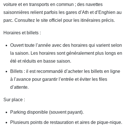
voiture et en transports en commun ; des navettes
saisonnières relient parfois les gares d’Ath et d’Enghien au
parc. Consultez le site officiel pour les itinéraires précis.
Horaires et billets :
Ouvert toute l’année avec des horaires qui varient selon
la saison. Les horaires sont généralement plus longs en
été et réduits en basse saison.
Billets : il est recommandé d’acheter les billets en ligne
à l’avance pour garantir l’entrée et éviter les files
d’attente.
Sur place :
Parking disponible (souvent payant).
Plusieurs points de restauration et aires de pique-nique.