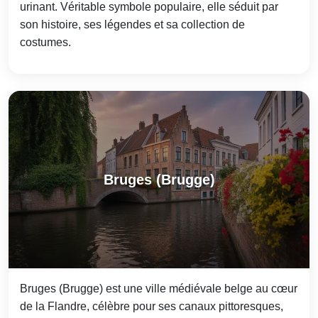
urinant. Véritable symbole populaire, elle séduit par
son histoire, ses légendes et sa collection de
costumes.
Bruges (Brugge)
Bruges (Brugge) est une ville médiévale belge au cœur
de la Flandre, célèbre pour ses canaux pittoresques,