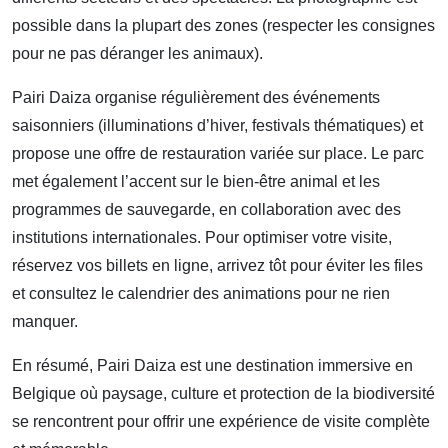
possible dans la plupart des zones (respecter les consignes
pour ne pas déranger les animaux).
Pairi Daiza organise régulièrement des événements
saisonniers (illuminations d’hiver, festivals thématiques) et
propose une offre de restauration variée sur place. Le parc
met également l’accent sur le bien-être animal et les
programmes de sauvegarde, en collaboration avec des
institutions internationales. Pour optimiser votre visite,
réservez vos billets en ligne, arrivez tôt pour éviter les files
et consultez le calendrier des animations pour ne rien
manquer.
En résumé, Pairi Daiza est une destination immersive en
Belgique où paysage, culture et protection de la biodiversité
se rencontrent pour offrir une expérience de visite complète