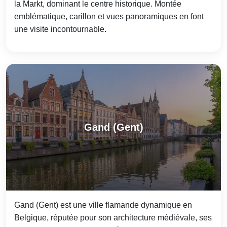
la Markt, dominant le centre historique. Montée
emblématique, carillon et vues panoramiques en font
une visite incontournable.
Gand (Gent)
Gand (Gent) est une ville flamande dynamique en
Belgique, réputée pour son architecture médiévale, ses