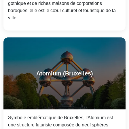
gothique et de riches maisons de corporations
baroques, elle est le cœur culturel et touristique de la
ville.
Atomium (Bruxelles)
Symbole emblématique de Bruxelles, l'Atomium est
une structure futuriste composée de neuf sphères