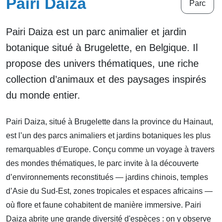
Pairi Daiza
Parc
Pairi Daiza est un parc animalier et jardin
botanique situé à Brugelette, en Belgique. Il
propose des univers thématiques, une riche
collection d’animaux et des paysages inspirés
du monde entier.
Pairi Daiza, situé à Brugelette dans la province du Hainaut,
est l’un des parcs animaliers et jardins botaniques les plus
remarquables d’Europe. Conçu comme un voyage à travers
des mondes thématiques, le parc invite à la découverte
d’environnements reconstitués — jardins chinois, temples
d’Asie du Sud-Est, zones tropicales et espaces africains —
où flore et faune cohabitent de manière immersive. Pairi
Daiza abrite une grande diversité d'espèces : on y observe