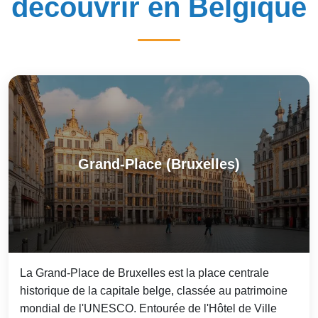
découvrir en Belgique
Grand-Place (Bruxelles)
La Grand-Place de Bruxelles est la place centrale
historique de la capitale belge, classée au patrimoine
mondial de l'UNESCO. Entourée de l'Hôtel de Ville