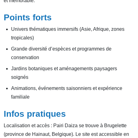
et mémorable.
Points forts
Univers thématiques immersifs (Asie, Afrique, zones
tropicales)
Grande diversité d’espèces et programmes de
conservation
Jardins botaniques et aménagements paysagers
soignés
Animations, événements saisonniers et expérience
familiale
Infos pratiques
Localisation et accès : Pairi Daiza se trouve à Brugelette
(province de Hainaut, Belgique). Le site est accessible en