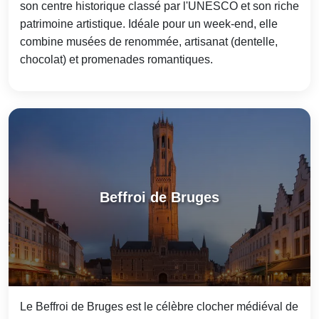
son centre historique classé par l'UNESCO et son riche
patrimoine artistique. Idéale pour un week-end, elle
combine musées de renommée, artisanat (dentelle,
chocolat) et promenades romantiques.
Beffroi de Bruges
Le Beffroi de Bruges est le célèbre clocher médiéval de