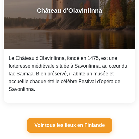
Château d'Olavinlinna
Le Château d'Olavinlinna, fondé en 1475, est une
forteresse médiévale située à Savonlinna, au cœur du
lac Saimaa. Bien préservé, il abrite un musée et
accueille chaque été le célèbre Festival d'opéra de
Savonlinna.
Voir tous les lieux en Finlande