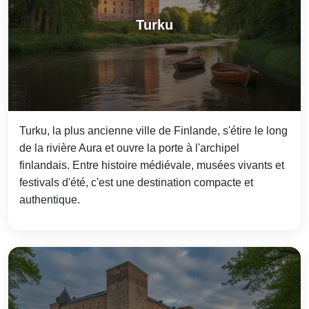
Turku
Turku, la plus ancienne ville de Finlande, s'étire le long
de la rivière Aura et ouvre la porte à l'archipel
finlandais. Entre histoire médiévale, musées vivants et
festivals d'été, c'est une destination compacte et
authentique.