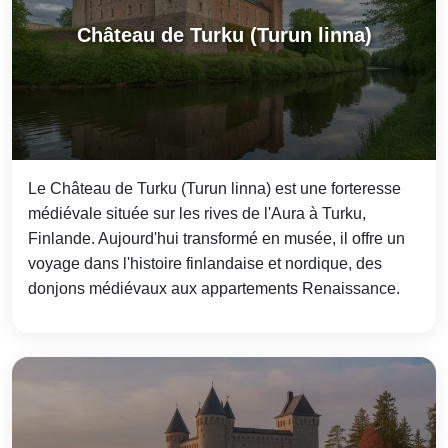
Château de Turku (Turun linna)
Le Château de Turku (Turun linna) est une forteresse
médiévale située sur les rives de l'Aura à Turku,
Finlande. Aujourd'hui transformé en musée, il offre un
voyage dans l'histoire finlandaise et nordique, des
donjons médiévaux aux appartements Renaissance.