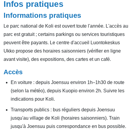
Infos pratiques
Informations pratiques
Le parc national de Koli est ouvert toute l'année. L'accès au
parc est gratuit ; certains parkings ou services touristiques
peuvent être payants. Le centre d'accueil Luontokeskus
Ukko propose des horaires saisonniers (vérifier en ligne
avant visite), des expositions, des cartes et un café.
Accès
En voiture : depuis Joensuu environ 1h–1h30 de route
(selon la météo), depuis Kuopio environ 2h. Suivre les
indications pour Koli.
Transports publics : bus réguliers depuis Joensuu
jusqu'au village de Koli (horaires saisonniers). Train
jusqu'à Joensuu puis correspondance en bus possible.