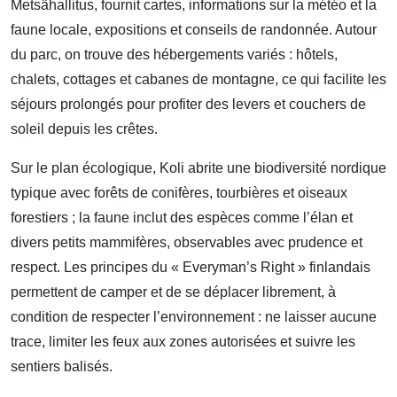
Metsähallitus, fournit cartes, informations sur la météo et la
faune locale, expositions et conseils de randonnée. Autour
du parc, on trouve des hébergements variés : hôtels,
chalets, cottages et cabanes de montagne, ce qui facilite les
séjours prolongés pour profiter des levers et couchers de
soleil depuis les crêtes.
Sur le plan écologique, Koli abrite une biodiversité nordique
typique avec forêts de conifères, tourbières et oiseaux
forestiers ; la faune inclut des espèces comme l’élan et
divers petits mammifères, observables avec prudence et
respect. Les principes du « Everyman’s Right » finlandais
permettent de camper et de se déplacer librement, à
condition de respecter l’environnement : ne laisser aucune
trace, limiter les feux aux zones autorisées et suivre les
sentiers balisés.