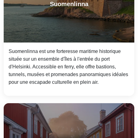
Suomenlinna
Suomenlinna est une forteresse maritime historique
située sur un ensemble d'îles à l'entrée du port
d'Helsinki. Accessible en ferry, elle offre bastions,
tunnels, musées et promenades panoramiques idéales
pour une escapade culturelle en plein air.