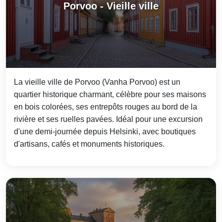
Porvoo - Vieille ville
La vieille ville de Porvoo (Vanha Porvoo) est un
quartier historique charmant, célèbre pour ses maisons
en bois colorées, ses entrepôts rouges au bord de la
rivière et ses ruelles pavées. Idéal pour une excursion
d'une demi-journée depuis Helsinki, avec boutiques
d'artisans, cafés et monuments historiques.