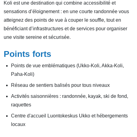
Koli est une destination qui combine accessibilité et
sensations d’éloignement : en une courte randonnée vous
atteignez des points de vue à couper le souffle, tout en
bénéficiant d’infrastructures et de services pour organiser
une visite sereine et sécurisée.
Points forts
Points de vue emblématiques (Ukko‑Koli, Akka‑Koli,
Paha‑Koli)
Réseau de sentiers balisés pour tous niveaux
Activités saisonnières : randonnée, kayak, ski de fond,
raquettes
Centre d'accueil Luontokeskus Ukko et hébergements
locaux