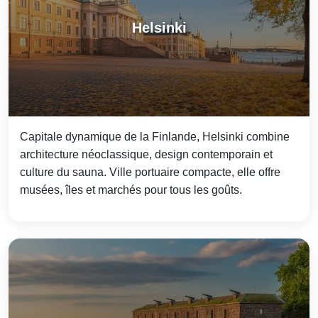
Helsinki
Capitale dynamique de la Finlande, Helsinki combine
architecture néoclassique, design contemporain et
culture du sauna. Ville portuaire compacte, elle offre
musées, îles et marchés pour tous les goûts.