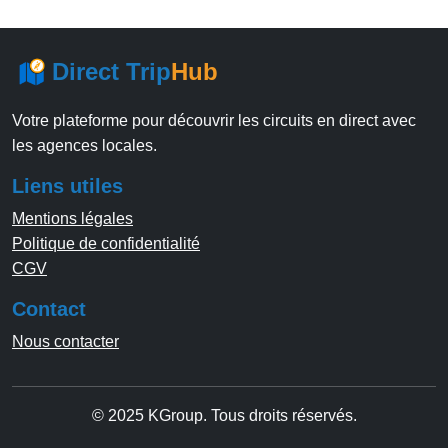
Direct Trip
Hub
Votre plateforme pour découvrir les circuits en direct avec
les agences locales.
Liens utiles
Mentions légales
Politique de confidentialité
CGV
Contact
Nous contacter
© 2025 KGroup. Tous droits réservés.