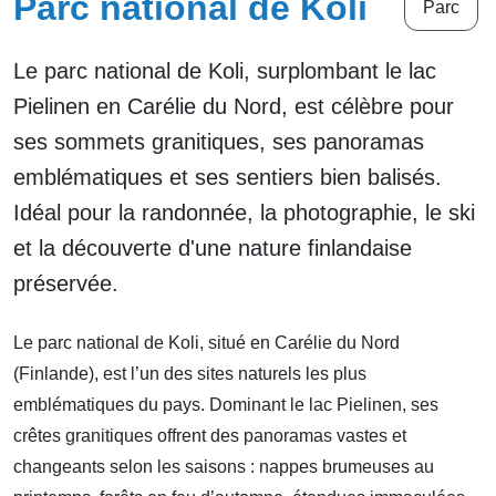
Parc national de Koli
Parc
Le parc national de Koli, surplombant le lac
Pielinen en Carélie du Nord, est célèbre pour
ses sommets granitiques, ses panoramas
emblématiques et ses sentiers bien balisés.
Idéal pour la randonnée, la photographie, le ski
et la découverte d'une nature finlandaise
préservée.
Le parc national de Koli, situé en Carélie du Nord
(Finlande), est l’un des sites naturels les plus
emblématiques du pays. Dominant le lac Pielinen, ses
crêtes granitiques offrent des panoramas vastes et
changeants selon les saisons : nappes brumeuses au