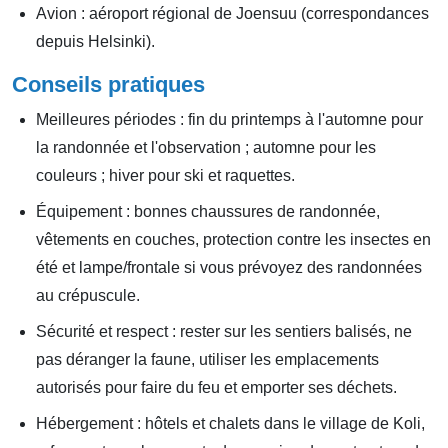
Avion : aéroport régional de Joensuu (correspondances
depuis Helsinki).
Conseils pratiques
Meilleures périodes : fin du printemps à l'automne pour
la randonnée et l'observation ; automne pour les
couleurs ; hiver pour ski et raquettes.
Équipement : bonnes chaussures de randonnée,
vêtements en couches, protection contre les insectes en
été et lampe/frontale si vous prévoyez des randonnées
au crépuscule.
Sécurité et respect : rester sur les sentiers balisés, ne
pas déranger la faune, utiliser les emplacements
autorisés pour faire du feu et emporter ses déchets.
Hébergement : hôtels et chalets dans le village de Koli,