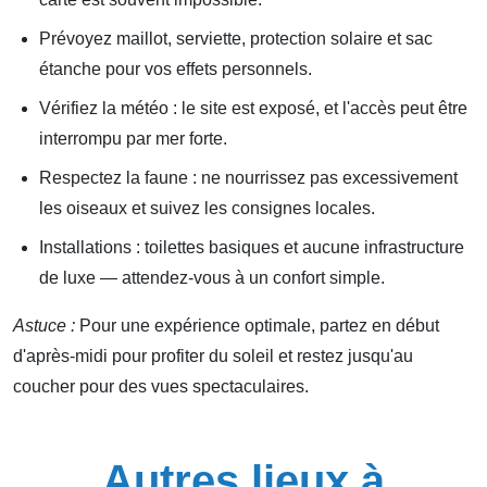
Prévoyez maillot, serviette, protection solaire et sac
étanche pour vos effets personnels.
Vérifiez la météo : le site est exposé, et l'accès peut être
interrompu par mer forte.
Respectez la faune : ne nourrissez pas excessivement
les oiseaux et suivez les consignes locales.
Installations : toilettes basiques et aucune infrastructure
de luxe — attendez-vous à un confort simple.
Astuce :
Pour une expérience optimale, partez en début
d'après-midi pour profiter du soleil et restez jusqu'au
coucher pour des vues spectaculaires.
Autres lieux à