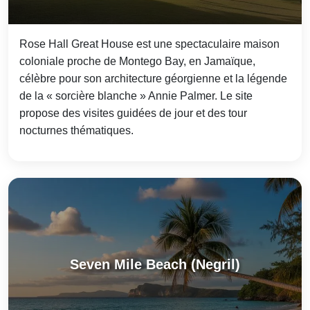
Rose Hall Great House est une spectaculaire maison
coloniale proche de Montego Bay, en Jamaïque,
célèbre pour son architecture géorgienne et la légende
de la « sorcière blanche » Annie Palmer. Le site
propose des visites guidées de jour et des tour
nocturnes thématiques.
Seven Mile Beach (Negril)