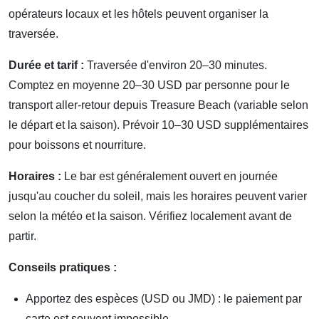
opérateurs locaux et les hôtels peuvent organiser la
traversée.
Durée et tarif :
Traversée d'environ 20–30 minutes.
Comptez en moyenne 20–30 USD par personne pour le
transport aller-retour depuis Treasure Beach (variable selon
le départ et la saison). Prévoir 10–30 USD supplémentaires
pour boissons et nourriture.
Horaires :
Le bar est généralement ouvert en journée
jusqu'au coucher du soleil, mais les horaires peuvent varier
selon la météo et la saison. Vérifiez localement avant de
partir.
Conseils pratiques :
Apportez des espèces (USD ou JMD) : le paiement par
carte est souvent impossible.