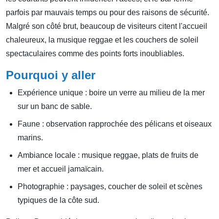
parfois par mauvais temps ou pour des raisons de sécurité.
Malgré son côté brut, beaucoup de visiteurs citent l'accueil
chaleureux, la musique reggae et les couchers de soleil
spectaculaires comme des points forts inoubliables.
Pourquoi y aller
Expérience unique : boire un verre au milieu de la mer
sur un banc de sable.
Faune : observation rapprochée des pélicans et oiseaux
marins.
Ambiance locale : musique reggae, plats de fruits de
mer et accueil jamaïcain.
Photographie : paysages, coucher de soleil et scènes
typiques de la côte sud.