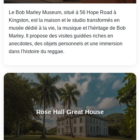
Le Bob Marley Museum, situé à 56 Hope Road à
Kingston, est la maison et le studio transformés en
musée dédié à la vie, la musique et l'héritage de Bob
Marley. Il propose des visites guidées riches en
anecdotes, des objets personnels et une immersion
dans l'histoire du reggae.
Rose Hall Great House