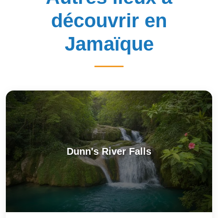
découvrir en
Jamaïque
Dunn's River Falls