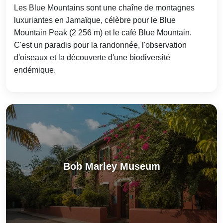
Les Blue Mountains sont une chaîne de montagnes
luxuriantes en Jamaïque, célèbre pour le Blue
Mountain Peak (2 256 m) et le café Blue Mountain.
C'est un paradis pour la randonnée, l'observation
d'oiseaux et la découverte d'une biodiversité
endémique.
Bob Marley Museum