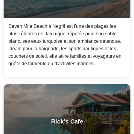
Seven Mile Beach à Negril est l'une des plages les
plus célèbres de Jamaïque, réputée pour son sable
blanc, ses eaux turquoise et son ambiance détendue.
Idéale pour la baignade, les sports nautiques et les
couchers de soleil, elle attire familles et voyageurs en
quête de farniente ou d'activités marines.
Rick's Cafe