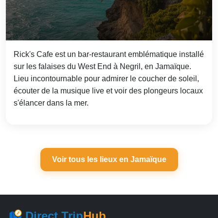
Rick's Cafe est un bar-restaurant emblématique installé
sur les falaises du West End à Negril, en Jamaïque.
Lieu incontournable pour admirer le coucher de soleil,
écouter de la musique live et voir des plongeurs locaux
s'élancer dans la mer.
Voir tous les lieux en Jamaïque
Direct Trip
Hub