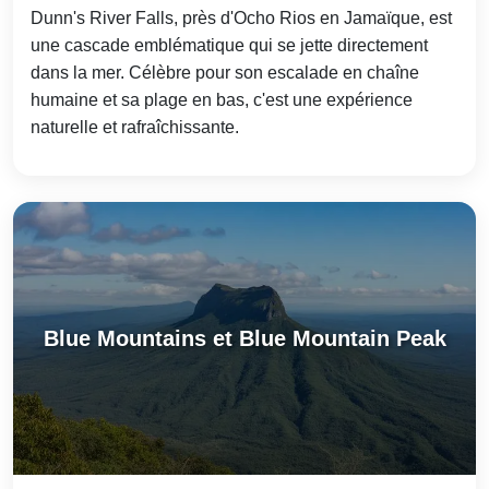
Dunn's River Falls, près d'Ocho Rios en Jamaïque, est
une cascade emblématique qui se jette directement
dans la mer. Célèbre pour son escalade en chaîne
humaine et sa plage en bas, c'est une expérience
naturelle et rafraîchissante.
Blue Mountains et Blue Mountain Peak