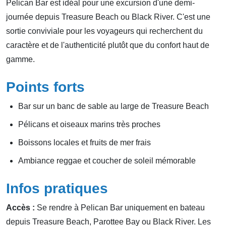
Pelican Bar est idéal pour une excursion d'une demi-
journée depuis Treasure Beach ou Black River. C'est une
sortie conviviale pour les voyageurs qui recherchent du
caractère et de l'authenticité plutôt que du confort haut de
gamme.
Points forts
Bar sur un banc de sable au large de Treasure Beach
Pélicans et oiseaux marins très proches
Boissons locales et fruits de mer frais
Ambiance reggae et coucher de soleil mémorable
Infos pratiques
Accès :
Se rendre à Pelican Bar uniquement en bateau
depuis Treasure Beach, Parottee Bay ou Black River. Les