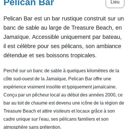
Pelican Bar
Lieu
Pelican Bar est un bar rustique construit sur un
banc de sable au large de Treasure Beach, en
Jamaïque. Accessible uniquement par bateau,
il est célèbre pour ses pélicans, son ambiance
détendue et ses boissons tropicales.
Perché sur un banc de sable à quelques kilomètres de la
côte sud-ouest de la Jamaïque, Pelican Bar offre une
expérience vraiment insolite et typiquement jamaïcaine.
Conçu par un pêcheur local au début des années 2000, ce
bar au toit de chaume est devenu une icône de la région de
Treasure Beach et attire visiteurs et locaux grâce à son
cadre unique sur l'eau, ses pélicans familiers et son
atmosphère sans prétention.