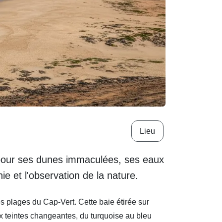
Lieu
 pour ses dunes immaculées, ses eaux
ie et l'observation de la nature.
s plages du Cap-Vert. Cette baie étirée sur
x teintes changeantes, du turquoise au bleu