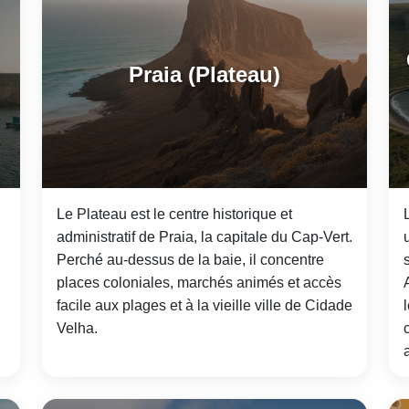
Praia (Plateau)
Le Plateau est le centre historique et
administratif de Praia, la capitale du Cap-Vert.
Perché au-dessus de la baie, il concentre
places coloniales, marchés animés et accès
facile aux plages et à la vieille ville de Cidade
Velha.