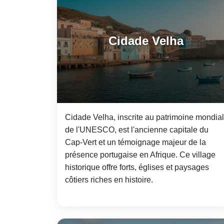
Cidade Velha
Cidade Velha, inscrite au patrimoine mondial
de l'UNESCO, est l'ancienne capitale du
Cap-Vert et un témoignage majeur de la
présence portugaise en Afrique. Ce village
historique offre forts, églises et paysages
côtiers riches en histoire.