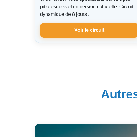
pittoresques et immersion culturelle. Circuit
dynamique de 8 jours ...
Voir le circuit
Autres