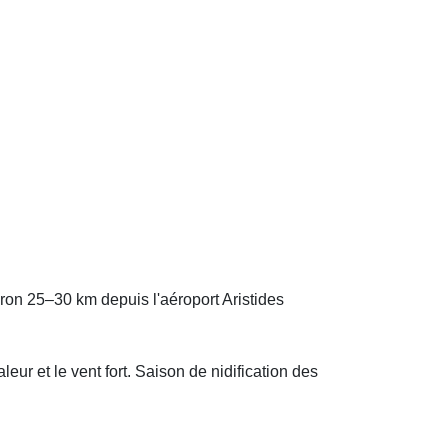
on 25–30 km depuis l'aéroport Aristides
leur et le vent fort. Saison de nidification des