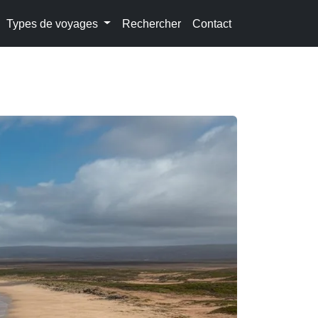
Types de voyages
Rechercher
Contact