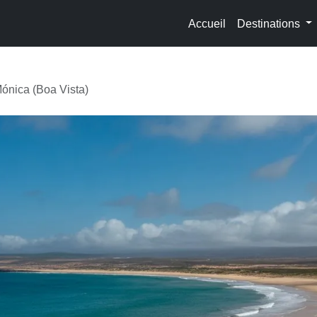
Accueil
Destinations
ónica (Boa Vista)