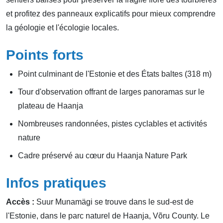
et profitez des panneaux explicatifs pour mieux comprendre
la géologie et l'écologie locales.
Points forts
Point culminant de l'Estonie et des États baltes (318 m)
Tour d'observation offrant de larges panoramas sur le
plateau de Haanja
Nombreuses randonnées, pistes cyclables et activités
nature
Cadre préservé au cœur du Haanja Nature Park
Infos pratiques
Accès :
Suur Munamägi se trouve dans le sud-est de
l'Estonie, dans le parc naturel de Haanja, Võru County. Le