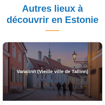
Autres lieux à
découvrir en Estonie
Vanalinn (Vieille ville de Tallinn)