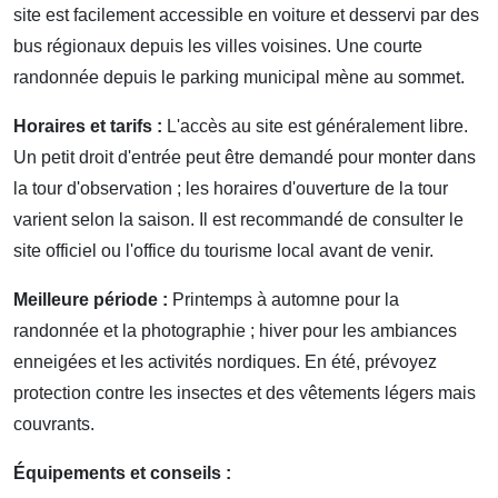
site est facilement accessible en voiture et desservi par des
bus régionaux depuis les villes voisines. Une courte
randonnée depuis le parking municipal mène au sommet.
Horaires et tarifs :
L'accès au site est généralement libre.
Un petit droit d'entrée peut être demandé pour monter dans
la tour d'observation ; les horaires d'ouverture de la tour
varient selon la saison. Il est recommandé de consulter le
site officiel ou l'office du tourisme local avant de venir.
Meilleure période :
Printemps à automne pour la
randonnée et la photographie ; hiver pour les ambiances
enneigées et les activités nordiques. En été, prévoyez
protection contre les insectes et des vêtements légers mais
couvrants.
Équipements et conseils :