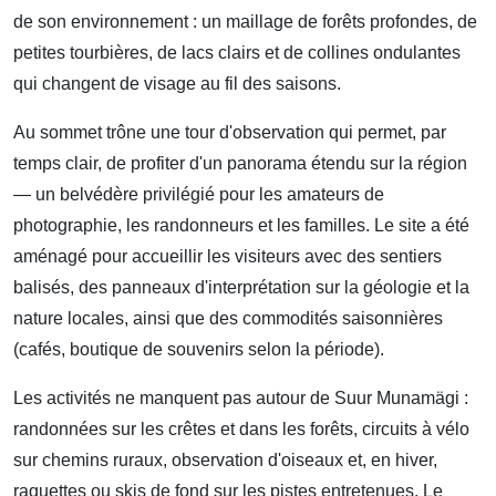
de son environnement : un maillage de forêts profondes, de
petites tourbières, de lacs clairs et de collines ondulantes
qui changent de visage au fil des saisons.
Au sommet trône une tour d'observation qui permet, par
temps clair, de profiter d'un panorama étendu sur la région
— un belvédère privilégié pour les amateurs de
photographie, les randonneurs et les familles. Le site a été
aménagé pour accueillir les visiteurs avec des sentiers
balisés, des panneaux d'interprétation sur la géologie et la
nature locales, ainsi que des commodités saisonnières
(cafés, boutique de souvenirs selon la période).
Les activités ne manquent pas autour de Suur Munamägi :
randonnées sur les crêtes et dans les forêts, circuits à vélo
sur chemins ruraux, observation d'oiseaux et, en hiver,
raquettes ou skis de fond sur les pistes entretenues. Le