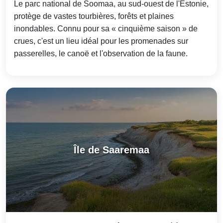
Le parc national de Soomaa, au sud-ouest de l'Estonie,
protège de vastes tourbières, forêts et plaines
inondables. Connu pour sa « cinquième saison » de
crues, c'est un lieu idéal pour les promenades sur
passerelles, le canoë et l'observation de la faune.
Île de Saaremaa