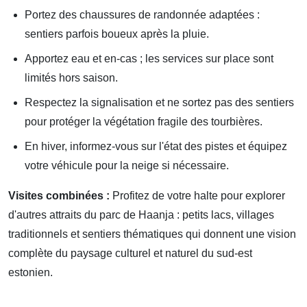
Portez des chaussures de randonnée adaptées :
sentiers parfois boueux après la pluie.
Apportez eau et en-cas ; les services sur place sont
limités hors saison.
Respectez la signalisation et ne sortez pas des sentiers
pour protéger la végétation fragile des tourbières.
En hiver, informez-vous sur l'état des pistes et équipez
votre véhicule pour la neige si nécessaire.
Visites combinées :
Profitez de votre halte pour explorer
d'autres attraits du parc de Haanja : petits lacs, villages
traditionnels et sentiers thématiques qui donnent une vision
complète du paysage culturel et naturel du sud-est
estonien.