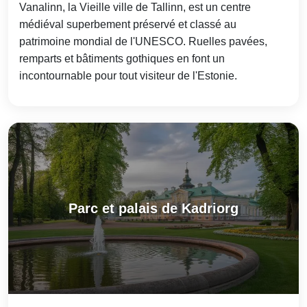
Vanalinn, la Vieille ville de Tallinn, est un centre
médiéval superbement préservé et classé au
patrimoine mondial de l'UNESCO. Ruelles pavées,
remparts et bâtiments gothiques en font un
incontournable pour tout visiteur de l'Estonie.
Parc et palais de Kadriorg