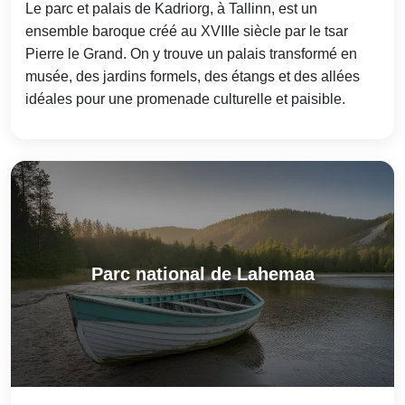
Le parc et palais de Kadriorg, à Tallinn, est un
ensemble baroque créé au XVIIIe siècle par le tsar
Pierre le Grand. On y trouve un palais transformé en
musée, des jardins formels, des étangs et des allées
idéales pour une promenade culturelle et paisible.
Parc national de Lahemaa