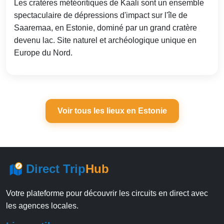
Les cratères météoritiques de Kaali sont un ensemble
spectaculaire de dépressions d'impact sur l'île de
Saaremaa, en Estonie, dominé par un grand cratère
devenu lac. Site naturel et archéologique unique en
Europe du Nord.
Voir tous les lieux en Estonie
Direct Trip
Hub
Votre plateforme pour découvrir les circuits en direct avec
les agences locales.