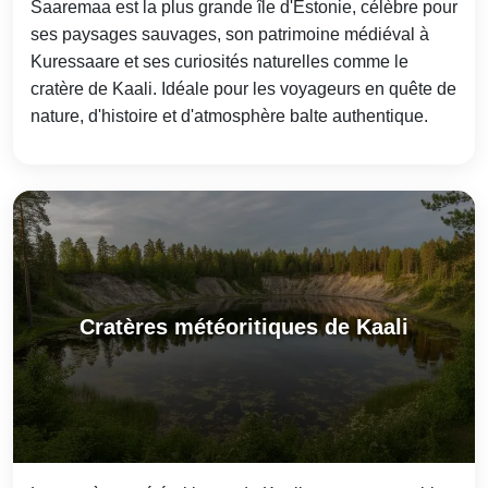
Saaremaa est la plus grande île d'Estonie, célèbre pour
ses paysages sauvages, son patrimoine médiéval à
Kuressaare et ses curiosités naturelles comme le
cratère de Kaali. Idéale pour les voyageurs en quête de
nature, d'histoire et d'atmosphère balte authentique.
Cratères météoritiques de Kaali