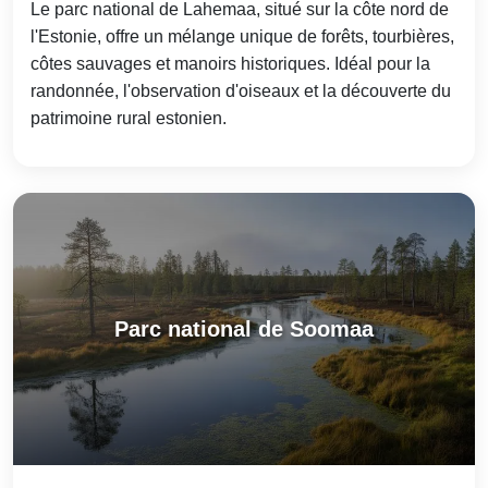
Le parc national de Lahemaa, situé sur la côte nord de
l'Estonie, offre un mélange unique de forêts, tourbières,
côtes sauvages et manoirs historiques. Idéal pour la
randonnée, l'observation d'oiseaux et la découverte du
patrimoine rural estonien.
Parc national de Soomaa