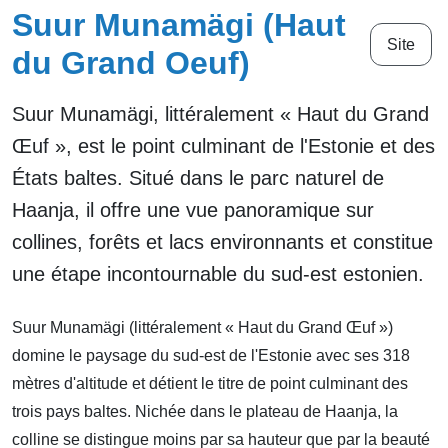
Suur Munamägi (Haut
Site
du Grand Oeuf)
Suur Munamägi, littéralement « Haut du Grand
Œuf », est le point culminant de l'Estonie et des
États baltes. Situé dans le parc naturel de
Haanja, il offre une vue panoramique sur
collines, forêts et lacs environnants et constitue
une étape incontournable du sud-est estonien.
Suur Munamägi (littéralement « Haut du Grand Œuf »)
domine le paysage du sud-est de l'Estonie avec ses 318
mètres d'altitude et détient le titre de point culminant des
trois pays baltes. Nichée dans le plateau de Haanja, la
colline se distingue moins par sa hauteur que par la beauté