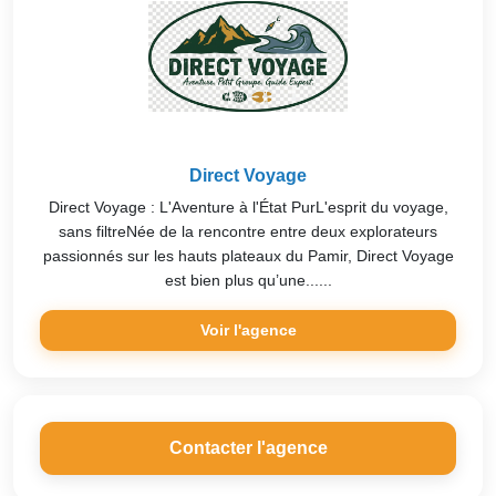
Direct Voyage
Direct Voyage : L'Aventure à l'État PurL'esprit du voyage,
sans filtreNée de la rencontre entre deux explorateurs
passionnés sur les hauts plateaux du Pamir, Direct Voyage
est bien plus qu’une......
Voir l'agence
Contacter l'agence