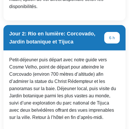
disponibilités.
Jour 2: Rio en lumière: Corcovado,
6 h
Jardin botanique et Tijuca
Petit-déjeuner puis départ avec notre guide vers
Cosme Velho, point de départ pour atteindre le
Corcovado (environ 700 mètres d’altitude) afin
d’admirer la statue du Christ Rédempteur et les
panoramas sur la baie. Déjeuner local, puis visite du
Jardin botanique parmi les plus vastes au monde,
suivi d’une exploration du parc national de Tijuca
avec deux belvédères offrant des vues imprenables
sur la ville. Retour à l’hôtel en fin d’après-midi.