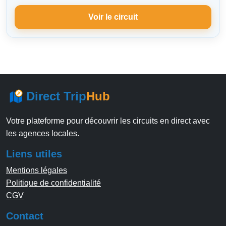
Voir le circuit
Direct Trip
Hub
Votre plateforme pour découvrir les circuits en direct avec
les agences locales.
Liens utiles
Mentions légales
Politique de confidentialité
CGV
Contact