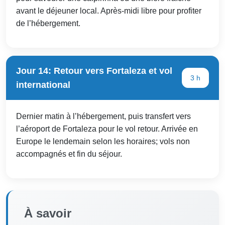
avant le déjeuner local. Après-midi libre pour profiter
de l’hébergement.
Jour 14: Retour vers Fortaleza et vol
3 h
international
Dernier matin à l’hébergement, puis transfert vers
l’aéroport de Fortaleza pour le vol retour. Arrivée en
Europe le lendemain selon les horaires; vols non
accompagnés et fin du séjour.
À savoir