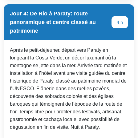
Jour 4: De Rio à Paraty: route
panoramique et centre classé au
4 h
patrimoine
Après le petit-déjeuner, départ vers Paraty en
longeant la Costa Verde, un décor luxuriant où la
montagne se jette dans la mer. Arrivée tard matinée et
installation à l’hôtel avant une visite guidée du centre
historique de Paraty, classé au patrimoine mondial de
l’UNESCO. Flânerie dans des ruelles pavées,
découverte des sobrados colorés et des églises
baroques qui témoignent de l’époque de la route de
l’or. Temps libre pour profiter des festivals, artisanat,
gastronomie et cachaça locale, avec possibilité de
dégustation en fin de visite. Nuit à Paraty.