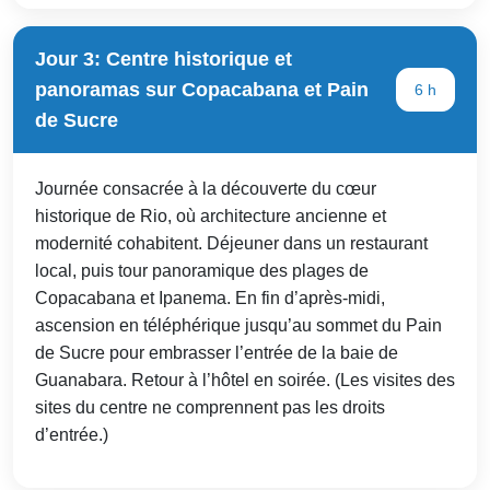
Jour 3: Centre historique et
panoramas sur Copacabana et Pain
6 h
de Sucre
Journée consacrée à la découverte du cœur
historique de Rio, où architecture ancienne et
modernité cohabitent. Déjeuner dans un restaurant
local, puis tour panoramique des plages de
Copacabana et Ipanema. En fin d’après-midi,
ascension en téléphérique jusqu’au sommet du Pain
de Sucre pour embrasser l’entrée de la baie de
Guanabara. Retour à l’hôtel en soirée. (Les visites des
sites du centre ne comprennent pas les droits
d’entrée.)