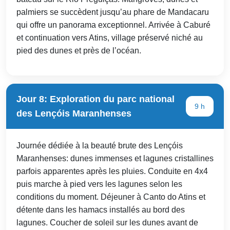
palmiers se succèdent jusqu’au phare de Mandacaru
qui offre un panorama exceptionnel. Arrivée à Caburé
et continuation vers Atins, village préservé niché au
pied des dunes et près de l’océan.
Jour 8: Exploration du parc national
9 h
des Lençóis Maranhenses
Journée dédiée à la beauté brute des Lençóis
Maranhenses: dunes immenses et lagunes cristallines
parfois apparentes après les pluies. Conduite en 4x4
puis marche à pied vers les lagunes selon les
conditions du moment. Déjeuner à Canto do Atins et
détente dans les hamacs installés au bord des
lagunes. Coucher de soleil sur les dunes avant de