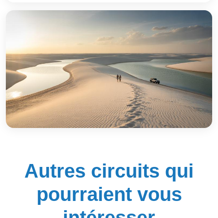
Autres circuits qui
pourraient vous
intéresser