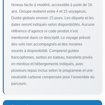
Niveau facile à modéré, accessible à partir de 16
ans. Groupe restreint entre 4 et 15 voyageurs.
Durée globale environ 15 jours. Les départs et les
dates seront indiqués selon disponibilités. Aucune
référence d’agence ni code produit n’est
mentionné dans ce descriptif. Le voyage prévoit
des vols non accompagnés et des horaires
soumis à disponibilité. Comprend guides
francophones, sorties en bateau, transferts privés
en minibus et hébergements indiqués, avec
plusieurs repas inclus selon le programme et une
neutralité carbone compensée pour l’ensemble du
parcours.