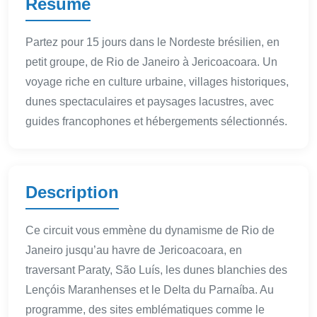
Résumé
Partez pour 15 jours dans le Nordeste brésilien, en
petit groupe, de Rio de Janeiro à Jericoacoara. Un
voyage riche en culture urbaine, villages historiques,
dunes spectaculaires et paysages lacustres, avec
guides francophones et hébergements sélectionnés.
Description
Ce circuit vous emmène du dynamisme de Rio de
Janeiro jusqu’au havre de Jericoacoara, en
traversant Paraty, São Luís, les dunes blanchies des
Lençóis Maranhenses et le Delta du Parnaíba. Au
programme, des sites emblématiques comme le