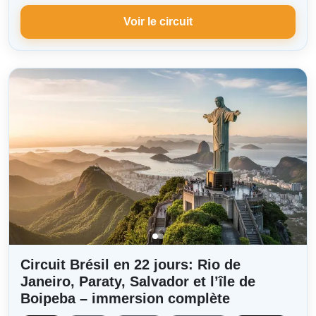
Voir le circuit
Circuit Brésil en 22 jours: Rio de
Janeiro, Paraty, Salvador et l’île de
Boipeba – immersion complète