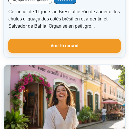
Ce circuit de 11 jours au Brésil allie Rio de Janeiro, les
chutes d'Iguaçu des côtés brésilien et argentin et
Salvador de Bahia. Organisé en petit gro...
Voir le circuit