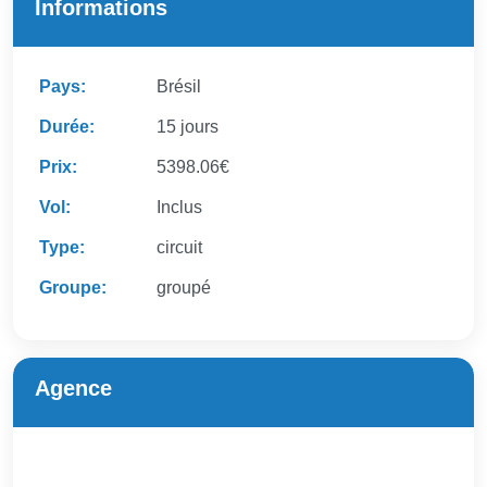
Informations
Pays:
Brésil
Durée:
15 jours
Prix:
5398.06€
Vol:
Inclus
Type:
circuit
Groupe:
groupé
Agence