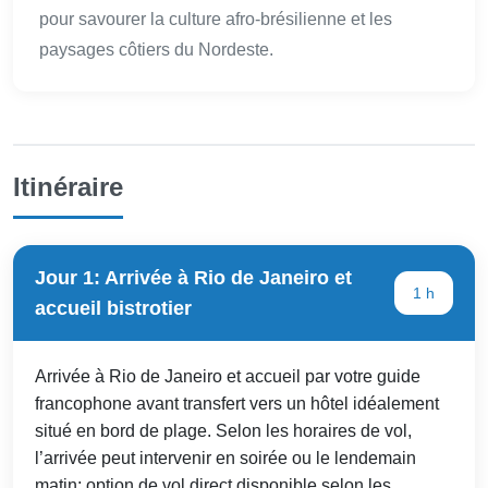
pour savourer la culture afro-brésilienne et les
paysages côtiers du Nordeste.
Itinéraire
Jour 1: Arrivée à Rio de Janeiro et
1 h
accueil bistrotier
Arrivée à Rio de Janeiro et accueil par votre guide
francophone avant transfert vers un hôtel idéalement
situé en bord de plage. Selon les horaires de vol,
l’arrivée peut intervenir en soirée ou le lendemain
matin; option de vol direct disponible selon les