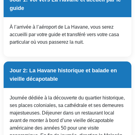
guide
À l’arrivée à l’aéroport de La Havane, vous serez
accueilli par votre guide et transféré vers votre casa
particular où vous passerez la nuit.
Jour 2: La Havane historique et balade en
vieille décapotable
Journée dédiée à la découverte du quartier historique,
ses places coloniales, sa cathédrale et ses demeures
majestueuses. Déjeuner dans un restaurant local
avant de monter à bord d’une vieille décapotable
américaine des années 50 pour une visite