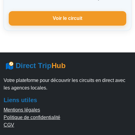
Voir le circuit
Direct Trip
Hub
Votre plateforme pour découvrir les circuits en direct avec
les agences locales.
Liens utiles
Mentions légales
Politique de confidentialité
CGV