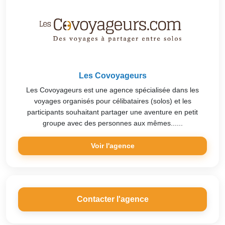
Les Covoyageurs
Les Covoyageurs est une agence spécialisée dans les
voyages organisés pour célibataires (solos) et les
participants souhaitant partager une aventure en petit
groupe avec des personnes aux mêmes......
Voir l'agence
Contacter l'agence