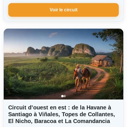
Voir le circuit
Circuit d’ouest en est : de la Havane à
Santiago à Viñales, Topes de Collantes,
El Nicho, Baracoa et La Comandancia