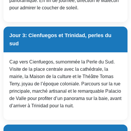
panoramique. En fin de journée, direction le Malecón
pour admirer le coucher de soleil.
Jour 3: Cienfuegos et Trinidad, perles du
sud
Cap vers Cienfuegos, surnommée la Perle du Sud.
Visite de la place centrale avec la cathédrale, la
mairie, la Maison de la culture et le Théâtre Tomas
Terry, joyau de l’époque coloniale. Parcours sur la rue
principale, marché artisanal et le remarquable Palacio
de Valle pour profiter d’un panorama sur la baie, avant
d’arriver à Trinidad pour la nuit.