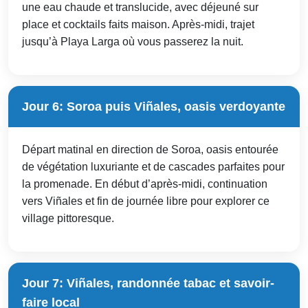
une eau chaude et translucide, avec déjeuné sur
place et cocktails faits maison. Après-midi, trajet
jusqu’à Playa Larga où vous passerez la nuit.
Jour 6: Soroa puis Viñales, oasis verdoyante
Départ matinal en direction de Soroa, oasis entourée
de végétation luxuriante et de cascades parfaites pour
la promenade. En début d’après-midi, continuation
vers Viñales et fin de journée libre pour explorer ce
village pittoresque.
Jour 7: Viñales, randonnée tabac et savoir-
faire local