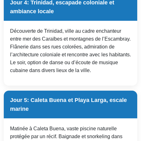
Jour 4: Trinidad, escapade coloniale et
ambiance locale
Découverte de Trinidad, ville au cadre enchanteur
entre mer des Caraïbes et montagnes de l’Escambray.
Flânerie dans ses rues colorées, admiration de
l’architecture coloniale et rencontre avec les habitants.
Le soir, option de danse ou d’écoute de musique
cubaine dans divers lieux de la ville.
Jour 5: Caleta Buena et Playa Larga, escale
marine
Matinée à Caleta Buena, vaste piscine naturelle
protégée par un récif. Baignade et snorkeling dans