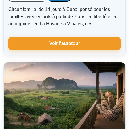
Circuit familial de 14 jours à Cuba, pensé pour les
familles avec enfants à partir de 7 ans, en liberté et en
auto-guidé. De La Havane à Viñales, des ...
Voir l'autotour