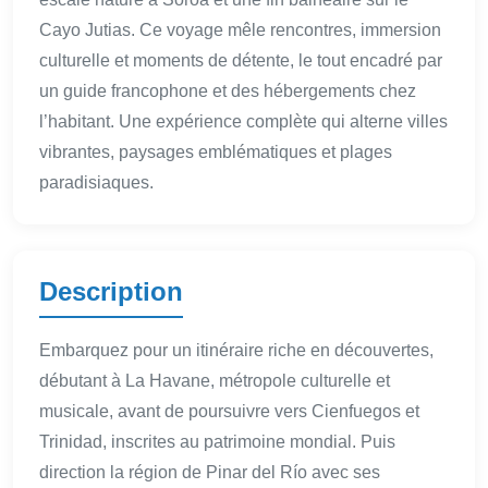
Cayo Jutias. Ce voyage mêle rencontres, immersion
culturelle et moments de détente, le tout encadré par
un guide francophone et des hébergements chez
l’habitant. Une expérience complète qui alterne villes
vibrantes, paysages emblématiques et plages
paradisiaques.
Description
Embarquez pour un itinéraire riche en découvertes,
débutant à La Havane, métropole culturelle et
musicale, avant de poursuivre vers Cienfuegos et
Trinidad, inscrites au patrimoine mondial. Puis
direction la région de Pinar del Río avec ses