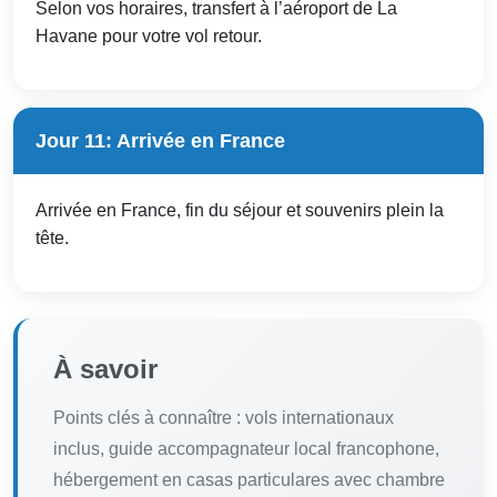
Selon vos horaires, transfert à l’aéroport de La
Havane pour votre vol retour.
Jour 11: Arrivée en France
Arrivée en France, fin du séjour et souvenirs plein la
tête.
À savoir
Points clés à connaître : vols internationaux
inclus, guide accompagnateur local francophone,
hébergement en casas particulares avec chambre