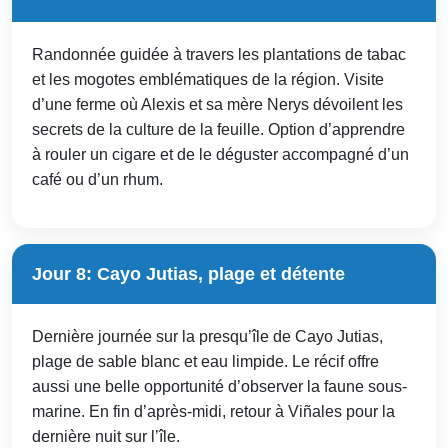
Randonnée guidée à travers les plantations de tabac
et les mogotes emblématiques de la région. Visite
d’une ferme où Alexis et sa mère Nerys dévoilent les
secrets de la culture de la feuille. Option d’apprendre
à rouler un cigare et de le déguster accompagné d’un
café ou d’un rhum.
Jour 8: Cayo Jutias, plage et détente
Dernière journée sur la presqu’île de Cayo Jutias,
plage de sable blanc et eau limpide. Le récif offre
aussi une belle opportunité d’observer la faune sous-
marine. En fin d’après-midi, retour à Viñales pour la
dernière nuit sur l’île.