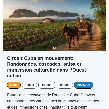
Circuit Cuba en mouvement:
Randonnées, cascades, salsa et
immersion culturelle dans l’Ouest
cubain
Cuba
Circuit
15 jours
groupé
2926.00€
Partez à la découverte de l’ouest de Cuba à travers
des randonnées variées, des baignades en cascades
et des immersions chez l’habitant, le tout rythm...