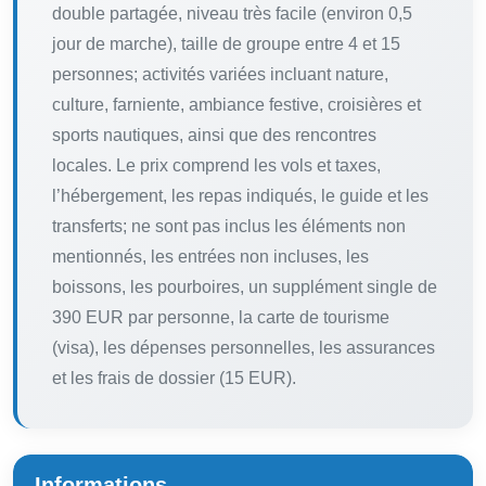
double partagée, niveau très facile (environ 0,5
jour de marche), taille de groupe entre 4 et 15
personnes; activités variées incluant nature,
culture, farniente, ambiance festive, croisières et
sports nautiques, ainsi que des rencontres
locales. Le prix comprend les vols et taxes,
l’hébergement, les repas indiqués, le guide et les
transferts; ne sont pas inclus les éléments non
mentionnés, les entrées non incluses, les
boissons, les pourboires, un supplément single de
390 EUR par personne, la carte de tourisme
(visa), les dépenses personnelles, les assurances
et les frais de dossier (15 EUR).
Informations