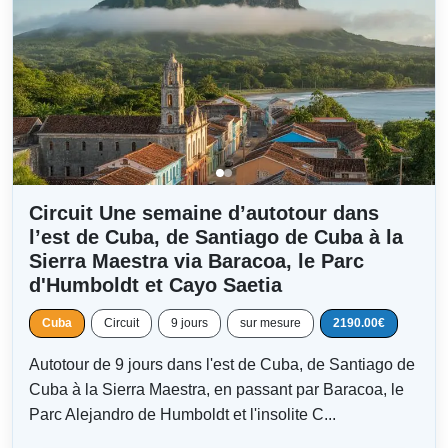
Circuit Une semaine d’autotour dans
l’est de Cuba, de Santiago de Cuba à la
Sierra Maestra via Baracoa, le Parc
d'Humboldt et Cayo Saetia
Cuba
Circuit
9 jours
sur mesure
2190.00€
Autotour de 9 jours dans l'est de Cuba, de Santiago de
Cuba à la Sierra Maestra, en passant par Baracoa, le
Parc Alejandro de Humboldt et l'insolite C...