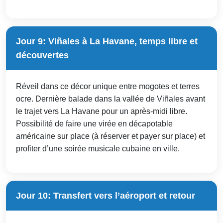
Jour 9: Viñales à La Havane, temps libre et
découvertes
Réveil dans ce décor unique entre mogotes et terres
ocre. Dernière balade dans la vallée de Viñales avant
le trajet vers La Havane pour un après-midi libre.
Possibilité de faire une virée en décapotable
américaine sur place (à réserver et payer sur place) et
profiter d’une soirée musicale cubaine en ville.
Jour 10: Transfert vers l’aéroport et retour