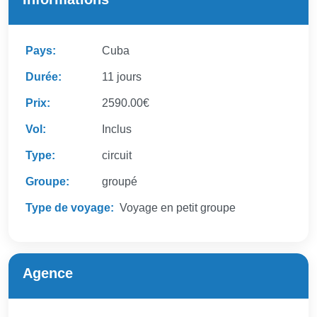
Pays:
Cuba
Durée:
11 jours
Prix:
2590.00€
Vol:
Inclus
Type:
circuit
Groupe:
groupé
Type de voyage:
Voyage en petit groupe
Agence