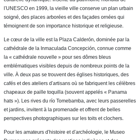
l'UNESCO en 1999, la vieille ville conserve un plan urbain
soigné, des places arborées et des façades ornées qui
témoignent de son importance historique et religieuse.
Le cœur de la ville est la Plaza Calderón, dominée par la
cathédrale de la Inmaculada Concepción, connue comme
la « cathédrale nouvelle » pour ses dômes bleus
emblématiques visibles depuis de nombreux points de la
ville. À deux pas se trouvent des églises historiques, des
cafés et des ateliers d'artisans où se fabriquent les célèbres
chapeaux de paille toquilla (souvent appelés « Panama
hats »). Les rives du río Tomebamba, avec leurs passerelles
et jardins, invitent à la promenade et offrent de belles
perspectives photographiques sur les toits et clochers.
Pour les amateurs d'histoire et d'archéologie, le Museo