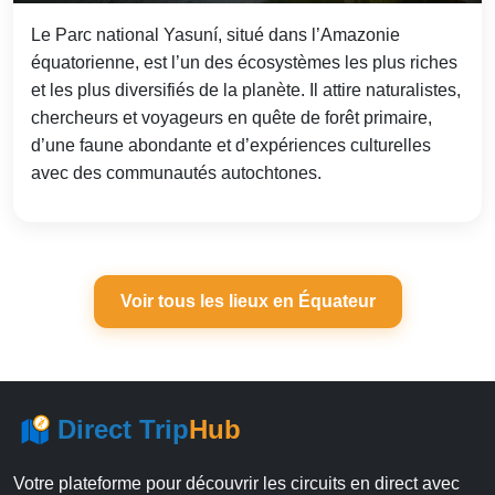
Le Parc national Yasuní, situé dans l’Amazonie
équatorienne, est l’un des écosystèmes les plus riches
et les plus diversifiés de la planète. Il attire naturalistes,
chercheurs et voyageurs en quête de forêt primaire,
d’une faune abondante et d’expériences culturelles
avec des communautés autochtones.
Voir tous les lieux en Équateur
Direct Trip
Hub
Votre plateforme pour découvrir les circuits en direct avec