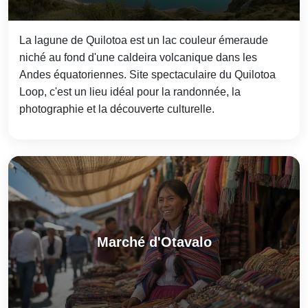
La lagune de Quilotoa est un lac couleur émeraude
niché au fond d'une caldeira volcanique dans les
Andes équatoriennes. Site spectaculaire du Quilotoa
Loop, c'est un lieu idéal pour la randonnée, la
photographie et la découverte culturelle.
Marché d'Otavalo