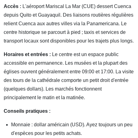
Accès :
L'aéroport Mariscal La Mar (CUE) dessert Cuenca
depuis Quito et Guayaquil. Des liaisons routières régulières
relient Cuenca aux autres villes via la Panamericana. Le
centre historique se parcourt à pied ; taxis et services de
transport locaux sont disponibles pour les trajets plus longs.
Horaires et entrées :
Le centre est un espace public
accessible en permanence. Les musées et la plupart des
églises ouvrent généralement entre 09:00 et 17:00. La visite
des tours de la cathédrale comporte un petit droit d'entrée
(quelques dollars). Les marchés fonctionnent
principalement le matin et la matinée.
Conseils pratiques :
Monnaie : dollar américain (USD). Ayez toujours un peu
d'espèces pour les petits achats.