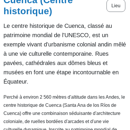
Cuenca (Centre
Lieu
historique)
Le centre historique de Cuenca, classé au
patrimoine mondial de l'UNESCO, est un
exemple vivant d'urbanisme colonial andin mêlé
à une vie culturelle contemporaine. Rues
pavées, cathédrales aux dômes bleus et
musées en font une étape incontournable en
Équateur.
Perché à environ 2 560 mètres d'altitude dans les Andes, le
centre historique de Cuenca (Santa Ana de los Ríos de
Cuenca) offre une combinaison séduisante d'architecture
coloniale, de ruelles bordées d'arcades et d'une vie
culturelle dynamique. Inscrite au patrimoine mondial de