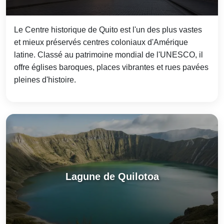
Le Centre historique de Quito est l'un des plus vastes
et mieux préservés centres coloniaux d'Amérique
latine. Classé au patrimoine mondial de l'UNESCO, il
offre églises baroques, places vibrantes et rues pavées
pleines d'histoire.
Lagune de Quilotoa