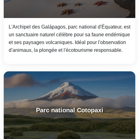
L'Archipel des Galápagos, parc national d'Équateur, est
un sanctuaire naturel célèbre pour sa faune endémique
et ses paysages volcaniques. Idéal pour l'observation
d'animaux, la plongée et l'écotourisme responsable.
Parc national Cotopaxi