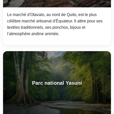
Le marché d'Otavalo, au nord de Quito, est le plus
célèbre marché artisanal d'Équateur. Il attire pour ses
textiles traditionnels, ses ponchos, bijoux et
l'atmosphère andine animée.
Parc national Yasuní