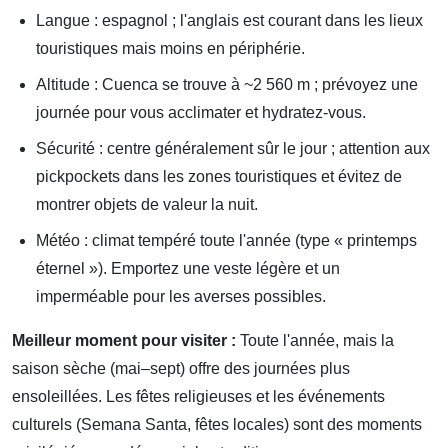
Langue : espagnol ; l'anglais est courant dans les lieux
touristiques mais moins en périphérie.
Altitude : Cuenca se trouve à ~2 560 m ; prévoyez une
journée pour vous acclimater et hydratez-vous.
Sécurité : centre généralement sûr le jour ; attention aux
pickpockets dans les zones touristiques et évitez de
montrer objets de valeur la nuit.
Météo : climat tempéré toute l'année (type « printemps
éternel »). Emportez une veste légère et un
imperméable pour les averses possibles.
Meilleur moment pour visiter :
Toute l'année, mais la
saison sèche (mai–sept) offre des journées plus
ensoleillées. Les fêtes religieuses et les événements
culturels (Semana Santa, fêtes locales) sont des moments