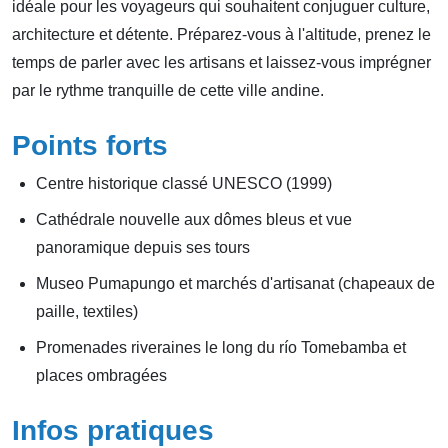
idéale pour les voyageurs qui souhaitent conjuguer culture,
architecture et détente. Préparez-vous à l'altitude, prenez le
temps de parler avec les artisans et laissez-vous imprégner
par le rythme tranquille de cette ville andine.
Points forts
Centre historique classé UNESCO (1999)
Cathédrale nouvelle aux dômes bleus et vue
panoramique depuis ses tours
Museo Pumapungo et marchés d'artisanat (chapeaux de
paille, textiles)
Promenades riveraines le long du río Tomebamba et
places ombragées
Infos pratiques