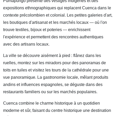
Pumapungo présente des vestiges indigènes et des
expositions ethnographiques qui replacent Cuenca dans le
contexte précolombien et colonial. Les petites galeries d'art,
les boutiques d'artisanat et les marchés locaux — où l'on
trouve textiles, bijoux et poteries — enrichissent
l'expérience et permettent des rencontres authentiques
avec des artisans locaux.
La ville se découvre aisément à pied : flânez dans les
ruelles, montez sur les miradors pour des panoramas de
toits en tuiles et visitez les tours de la cathédrale pour une
vue panoramique. La gastronomie locale, mêlant produits
andins et influences espagnoles, se déguste dans des
restaurants familiers ou sur les marchés populaires.
Cuenca combine le charme historique à un quotidien
moderne et sûr, faisant du centre historique une destination