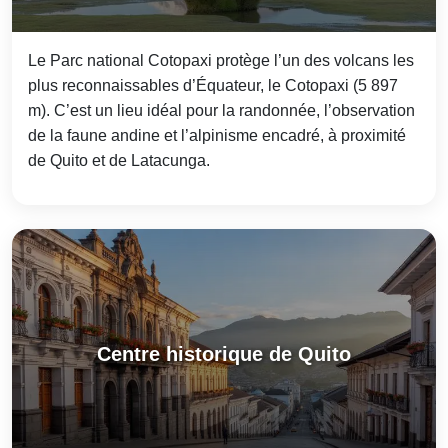
Le Parc national Cotopaxi protège l’un des volcans les
plus reconnaissables d’Équateur, le Cotopaxi (5 897
m). C’est un lieu idéal pour la randonnée, l’observation
de la faune andine et l’alpinisme encadré, à proximité
de Quito et de Latacunga.
Centre historique de Quito