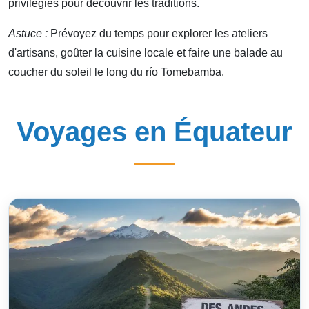
privilégiés pour découvrir les traditions.
Astuce :
Prévoyez du temps pour explorer les ateliers
d'artisans, goûter la cuisine locale et faire une balade au
coucher du soleil le long du río Tomebamba.
Voyages en Équateur