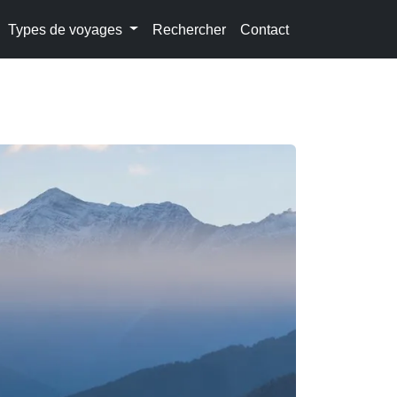
Types de voyages
Rechercher
Contact