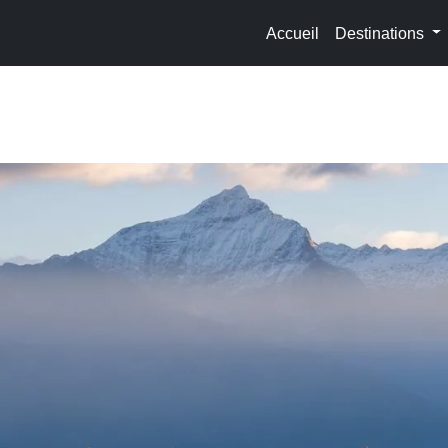
Accueil
Destinations