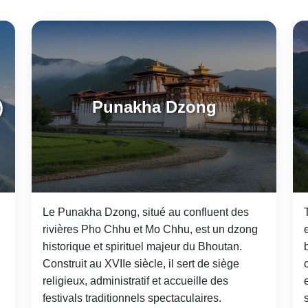
)
Punakha Dzong
Le Punakha Dzong, situé au confluent des
rivières Pho Chhu et Mo Chhu, est un dzong
historique et spirituel majeur du Bhoutan.
Construit au XVIIe siècle, il sert de siège
religieux, administratif et accueille des
festivals traditionnels spectaculaires.