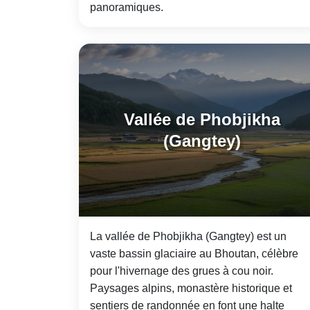
panoramiques.
Vallée de Phobjikha
(Gangtey)
La vallée de Phobjikha (Gangtey) est un
vaste bassin glaciaire au Bhoutan, célèbre
pour l'hivernage des grues à cou noir.
Paysages alpins, monastère historique et
sentiers de randonnée en font une halte