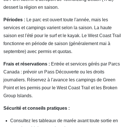
dessert la région en saison.
Périodes :
Le parc est ouvert toute l'année, mais les
services et campings varient selon la saison. La haute
saison est l'été pour le surf et le kayak. Le West Coast Trail
fonctionne en période de saison (généralement mai à
septembre) avec permis et quotas.
Frais et réservations :
Entrée et services gérés par Parcs
Canada : prévoir un Pass Découverte ou les droits
journaliers. Réservez à l'avance les campings de Green
Point et les permis pour le West Coast Trail et les Broken
Group Islands.
Sécurité et conseils pratiques :
Consultez les tableaux de marée avant toute sortie en