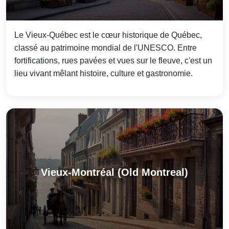
Le Vieux-Québec est le cœur historique de Québec,
classé au patrimoine mondial de l'UNESCO. Entre
fortifications, rues pavées et vues sur le fleuve, c'est un
lieu vivant mêlant histoire, culture et gastronomie.
Vieux-Montréal (Old Montreal)