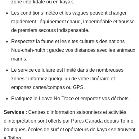
zone intertidale ou en kayak.
Les conditions météo et les vagues peuvent changer
rapidement : équipement chaud, imperméable et trousse
de premiers secours indispensable.
Respectez la faune et les sites culturels des nations
Nuu-chah-nulth ; gardez vos distances avec les animaux
marins.
Le service cellulaire est limité dans de nombreuses
zones : informez quelqu'un de votre itinéraire et
emportez cartes/compas ou GPS.
Pratiquez le Leave No Trace et emportez vos déchets.
Services :
Centres d'information saisonniers et activités
d'interprétation sont offerts par Parcs Canada depuis Tofino;
boutiques, écoles de surf et opérateurs de kayak se trouvent
à Tofino.