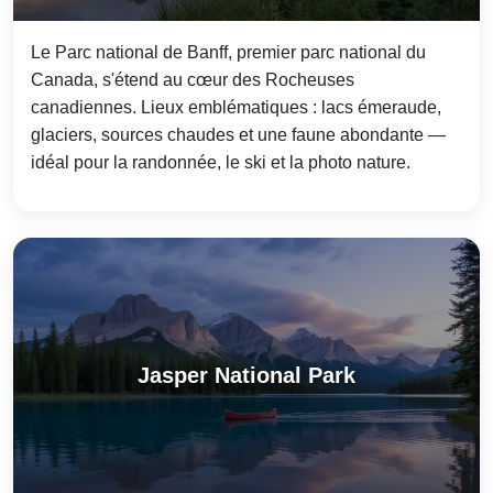
Le Parc national de Banff, premier parc national du
Canada, s'étend au cœur des Rocheuses
canadiennes. Lieux emblématiques : lacs émeraude,
glaciers, sources chaudes et une faune abondante —
idéal pour la randonnée, le ski et la photo nature.
Jasper National Park