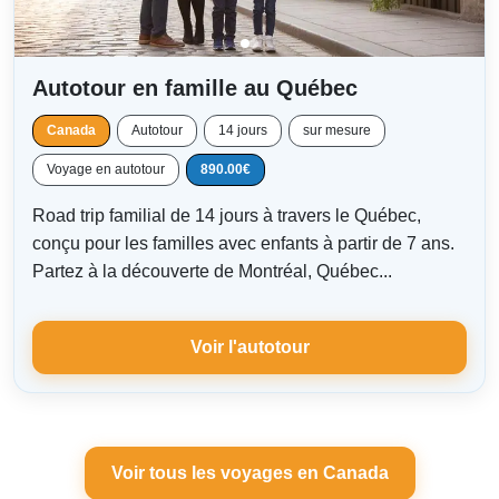
Autotour en famille au Québec
Canada
Autotour
14 jours
sur mesure
Voyage en autotour
890.00€
Road trip familial de 14 jours à travers le Québec,
conçu pour les familles avec enfants à partir de 7 ans.
Partez à la découverte de Montréal, Québec...
Voir l'autotour
Voir tous les voyages en Canada