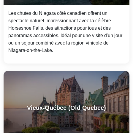
Les chutes du Niagara côté canadien offrent un
spectacle naturel impressionnant avec la célèbre
Horseshoe Falls, des attractions pour tous et des
panoramas accessibles. Idéal pour une visite d'un jour
ou un séjour combiné avec la région vinicole de
Niagara-on-the-Lake.
Vieux-Québec (Old Quebec)