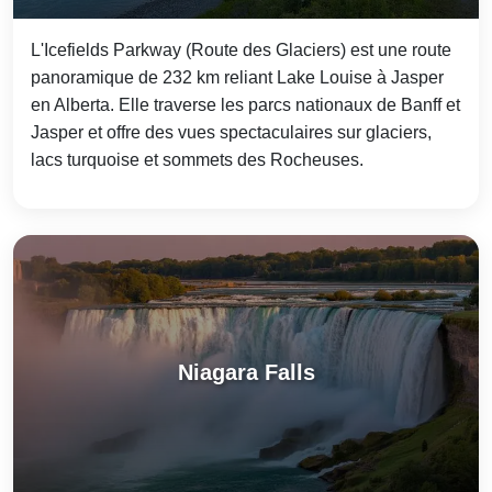
L'Icefields Parkway (Route des Glaciers) est une route
panoramique de 232 km reliant Lake Louise à Jasper
en Alberta. Elle traverse les parcs nationaux de Banff et
Jasper et offre des vues spectaculaires sur glaciers,
lacs turquoise et sommets des Rocheuses.
Niagara Falls