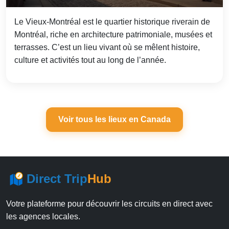
Le Vieux‑Montréal est le quartier historique riverain de
Montréal, riche en architecture patrimoniale, musées et
terrasses. C’est un lieu vivant où se mêlent histoire,
culture et activités tout au long de l’année.
Voir tous les lieux en Canada
Direct Trip
Hub
Votre plateforme pour découvrir les circuits en direct avec
les agences locales.