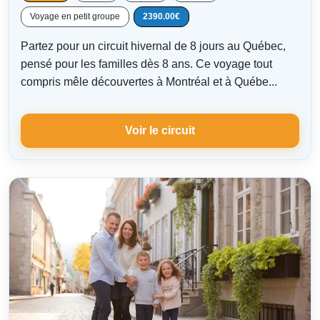
Voyage en petit groupe
2390.00€
Partez pour un circuit hivernal de 8 jours au Québec,
pensé pour les familles dès 8 ans. Ce voyage tout
compris mêle découvertes à Montréal et à Québe...
Voir le circuit