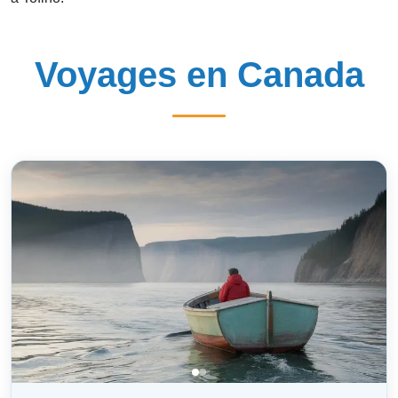
Voyages en Canada