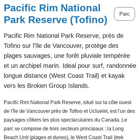
Pacific Rim National
Parc
Park Reserve (Tofino)
Pacific Rim National Park Reserve, près de
Tofino sur l'île de Vancouver, protège des
plages sauvages, une forêt pluviale tempérée
et un archipel marin. Ideal pour surf, randonnée
longue distance (West Coast Trail) et kayak
vers les Broken Group Islands.
Pacific Rim National Park Reserve, situé sur la côte ouest
de l'île de Vancouver près de Tofino et Ucluelet, est l'un des
paysages côtiers les plus spectaculaires du Canada. Le
parc se compose de trois secteurs principaux : la Long
Beach Unit (plages et dunes), le West Coast Trail (trek