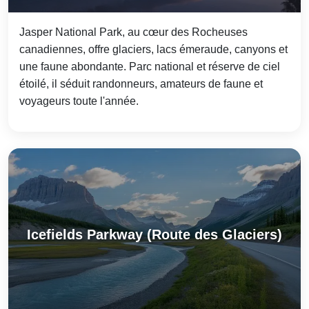
Jasper National Park, au cœur des Rocheuses
canadiennes, offre glaciers, lacs émeraude, canyons et
une faune abondante. Parc national et réserve de ciel
étoilé, il séduit randonneurs, amateurs de faune et
voyageurs toute l'année.
Icefields Parkway (Route des Glaciers)