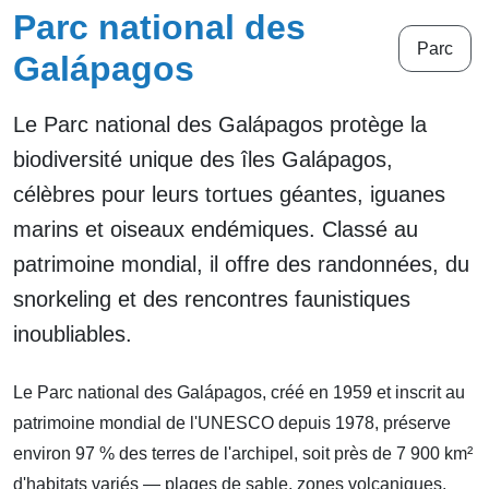
Parc national des
Parc
Galápagos
Le Parc national des Galápagos protège la
biodiversité unique des îles Galápagos,
célèbres pour leurs tortues géantes, iguanes
marins et oiseaux endémiques. Classé au
patrimoine mondial, il offre des randonnées, du
snorkeling et des rencontres faunistiques
inoubliables.
Le Parc national des Galápagos, créé en 1959 et inscrit au
patrimoine mondial de l'UNESCO depuis 1978, préserve
environ 97 % des terres de l'archipel, soit près de 7 900 km²
d'habitats variés — plages de sable, zones volcaniques,