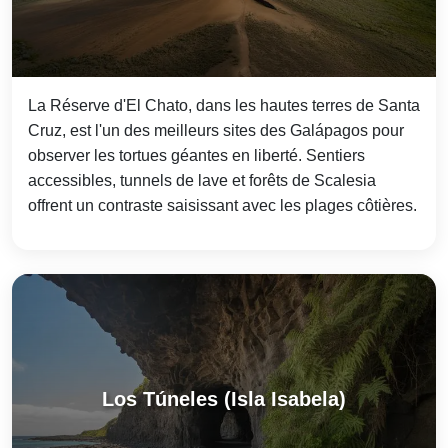
La Réserve d'El Chato, dans les hautes terres de Santa
Cruz, est l'un des meilleurs sites des Galápagos pour
observer les tortues géantes en liberté. Sentiers
accessibles, tunnels de lave et forêts de Scalesia
offrent un contraste saisissant avec les plages côtières.
Los Túneles (Isla Isabela)