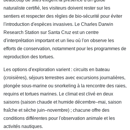
naturaliste certifié, les visiteurs doivent rester sur les
sentiers et respecter des règles de bio-sécurité pour éviter
l'introduction d'espèces invasives. Le Charles Darwin
Research Station sur Santa Cruz est un centre
d'interprétation important et un lieu où l'on observe les
efforts de conservation, notamment pour les programmes de
reproduction des tortues.
Les options d'exploration varient : circuits en bateau
(croisières), séjours terrestres avec excursions journalières,
plongée sous-marine ou snorkeling à la rencontre des raies,
requins et tortues marines. Le climat est clivé en deux
saisons (saison chaude et humide décembre–mai, saison
fraîche et sèche juin–novembre) ; chacune offre des
conditions différentes pour l'observation animale et les
activités nautiques.