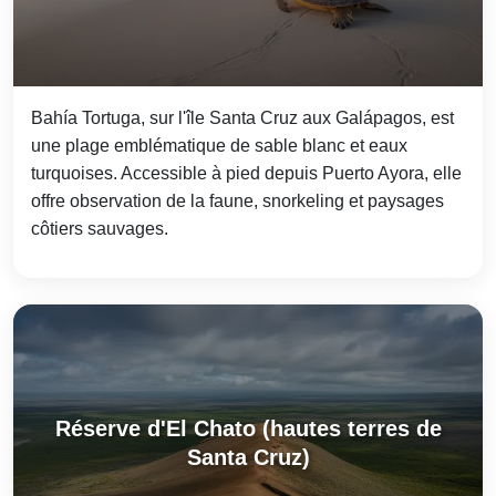
Bahía Tortuga, sur l'île Santa Cruz aux Galápagos, est
une plage emblématique de sable blanc et eaux
turquoises. Accessible à pied depuis Puerto Ayora, elle
offre observation de la faune, snorkeling et paysages
côtiers sauvages.
Réserve d'El Chato (hautes terres de
Santa Cruz)