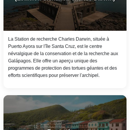
La Station de recherche Charles Darwin, située à
Puerto Ayora sur l'île Santa Cruz, est le centre
névralgique de la conservation et de la recherche aux
Galápagos. Elle offre un aperçu unique des
programmes de protection des tortues géantes et des
efforts scientifiques pour préserver l'archipel.