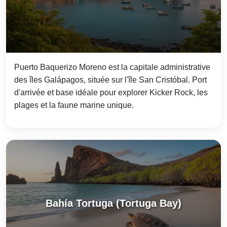
Puerto Baquerizo Moreno est la capitale administrative
des îles Galápagos, située sur l'île San Cristóbal. Port
d'arrivée et base idéale pour explorer Kicker Rock, les
plages et la faune marine unique.
Bahía Tortuga (Tortuga Bay)