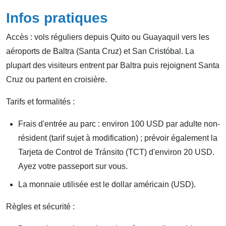
Infos pratiques
Accès : vols réguliers depuis Quito ou Guayaquil vers les
aéroports de Baltra (Santa Cruz) et San Cristóbal. La
plupart des visiteurs entrent par Baltra puis rejoignent Santa
Cruz ou partent en croisière.
Tarifs et formalités :
Frais d'entrée au parc : environ 100 USD par adulte non-
résident (tarif sujet à modification) ; prévoir également la
Tarjeta de Control de Tránsito (TCT) d'environ 20 USD.
Ayez votre passeport sur vous.
La monnaie utilisée est le dollar américain (USD).
Règles et sécurité :