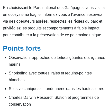
En choisissant le Parc national des Galápagos, vous visitez
un écosystème fragile. Informez-vous à l'avance, réservez
via des opérateurs agréés, respectez les règles du parc et
privilégiez les produits et comportements à faible impact
pour contribuer à la préservation de ce patrimoine unique.
Points forts
Observation rapprochée de tortues géantes et d'iguanes
marins
Snorkeling avec tortues, raies et requins-pointes
blanches
Sites volcaniques et randonnées dans les hautes terres
Charles Darwin Research Station et programmes de
conservation