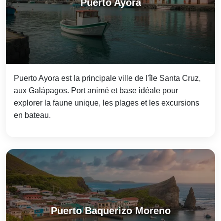
Puerto Ayora
Puerto Ayora est la principale ville de l'île Santa Cruz,
aux Galápagos. Port animé et base idéale pour
explorer la faune unique, les plages et les excursions
en bateau.
Puerto Baquerizo Moreno