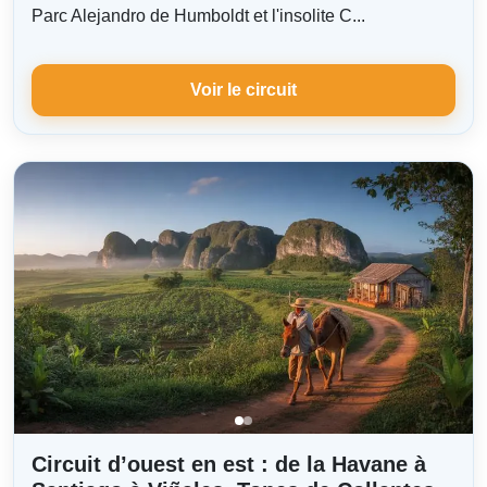
Parc Alejandro de Humboldt et l'insolite C...
Voir le circuit
Circuit d’ouest en est : de la Havane à