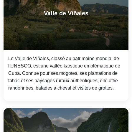
Valle de Viñales
Le Valle de Viñales, classé au patrimoine mondial de
l'UNESCO, est une vallée karstique emblématique de
Cuba. Connue pour ses mogotes, ses plantations de
tabac et ses paysages ruraux authentiques, elle offre
randonnées, balades à cheval et visites de grottes.