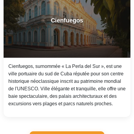
Cienfuegos
Cienfuegos, surnommée « La Perla del Sur », est une
ville portuaire du sud de Cuba réputée pour son centre
historique néoclassique inscrit au patrimoine mondial
de l'UNESCO. Ville élégante et tranquille, elle offre une
baie spectaculaire, des palais architecturaux et des
excursions vers plages et parcs naturels proches.