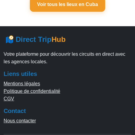
Voir tous les lieux en Cuba
Direct Trip
Hub
Votre plateforme pour découvrir les circuits en direct avec
les agences locales.
Liens utiles
Mentions légales
Politique de confidentialité
CGV
Contact
Nous contacter