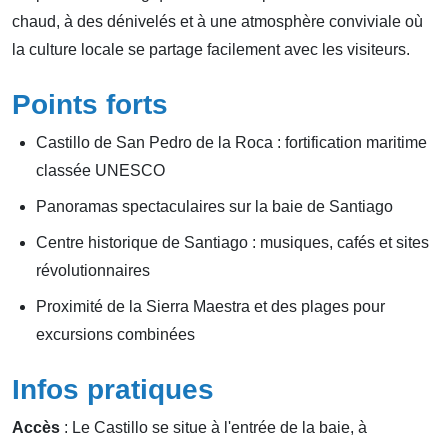
chaud, à des dénivelés et à une atmosphère conviviale où
la culture locale se partage facilement avec les visiteurs.
Points forts
Castillo de San Pedro de la Roca : fortification maritime
classée UNESCO
Panoramas spectaculaires sur la baie de Santiago
Centre historique de Santiago : musiques, cafés et sites
révolutionnaires
Proximité de la Sierra Maestra et des plages pour
excursions combinées
Infos pratiques
Accès
: Le Castillo se situe à l'entrée de la baie, à