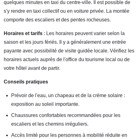
quelques minutes en taxi du centre-ville. Il est possible de
s'y rendre en taxi collectif ou en voiture privée. La montée
comporte des escaliers et des pentes rocheuses.
Horaires et tarifs
: Les horaires peuvent varier selon la
saison et les jours fériés. Il y a généralement une entrée
payante avec possibilité de visite guidée locale. Vérifiez les
horaires actuels auprès de l'office du tourisme local ou de
votre hôtel avant de partir.
Conseils pratiques
Prévoir de l'eau, un chapeau et de la crème solaire :
exposition au soleil importante.
Chaussures confortables recommandées pour les
escaliers et les chemins irréguliers.
Accès limité pour les personnes à mobilité réduite en