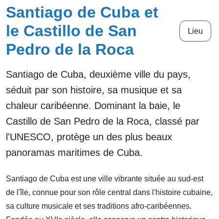
Santiago de Cuba et
le Castillo de San
Lieu
Pedro de la Roca
Santiago de Cuba, deuxième ville du pays,
séduit par son histoire, sa musique et sa
chaleur caribéenne. Dominant la baie, le
Castillo de San Pedro de la Roca, classé par
l'UNESCO, protège un des plus beaux
panoramas maritimes de Cuba.
Santiago de Cuba est une ville vibrante située au sud-est
de l'île, connue pour son rôle central dans l'histoire cubaine,
sa culture musicale et ses traditions afro-caribéennes.