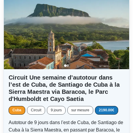
Circuit Une semaine d’autotour dans
l’est de Cuba, de Santiago de Cuba à la
Sierra Maestra via Baracoa, le Parc
d'Humboldt et Cayo Saetia
Cuba
Circuit
9 jours
sur mesure
2190.00€
Autotour de 9 jours dans l'est de Cuba, de Santiago de
Cuba à la Sierra Maestra, en passant par Baracoa, le