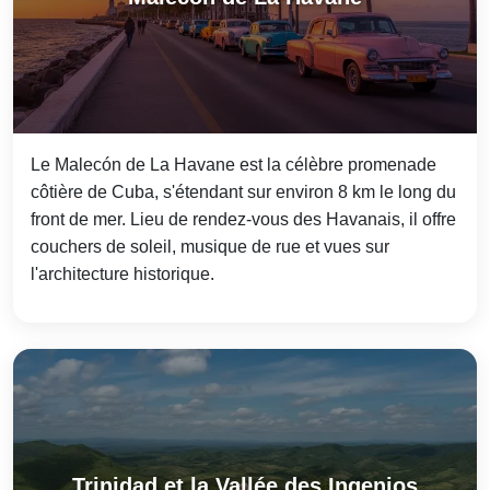
Le Malecón de La Havane est la célèbre promenade
côtière de Cuba, s'étendant sur environ 8 km le long du
front de mer. Lieu de rendez-vous des Havanais, il offre
couchers de soleil, musique de rue et vues sur
l'architecture historique.
Trinidad et la Vallée des Ingenios