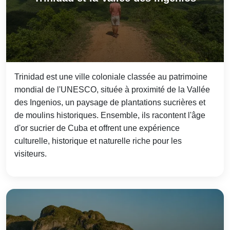
Trinidad est une ville coloniale classée au patrimoine
mondial de l'UNESCO, située à proximité de la Vallée
des Ingenios, un paysage de plantations sucrières et
de moulins historiques. Ensemble, ils racontent l'âge
d'or sucrier de Cuba et offrent une expérience
culturelle, historique et naturelle riche pour les
visiteurs.