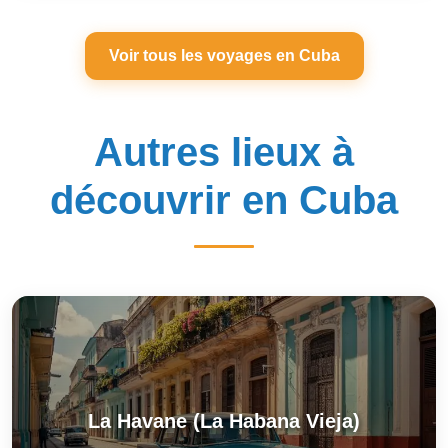
Voir tous les voyages en Cuba
Autres lieux à
découvrir en Cuba
La Havane (La Habana Vieja)