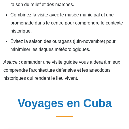
raison du relief et des marches.
Combinez la visite avec le musée municipal et une
promenade dans le centre pour comprendre le contexte
historique.
Évitez la saison des ouragans (juin-novembre) pour
minimiser les risques météorologiques.
Astuce
: demander une visite guidée vous aidera à mieux
comprendre l'architecture défensive et les anecdotes
historiques qui rendent le lieu vivant.
Voyages en Cuba