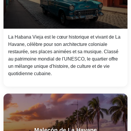
La Habana Vieja est le cœur historique et vivant de La
Havane, célèbre pour son architecture coloniale
restaurée, ses places animées et sa musique. Classé
au patrimoine mondial de l'UNESCO, le quartier offre
un mélange unique d'histoire, de culture et de vie
quotidienne cubaine.
Malecón de La Havane