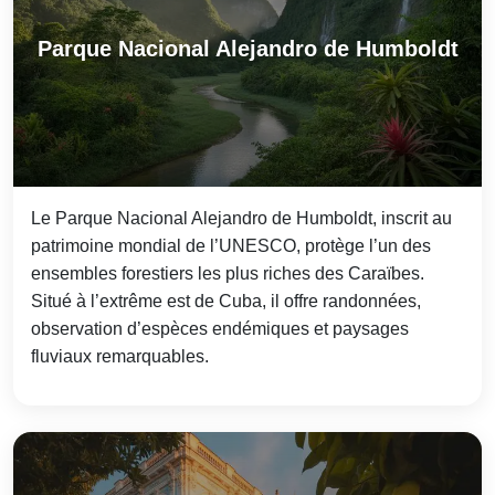
Parque Nacional Alejandro de Humboldt
Le Parque Nacional Alejandro de Humboldt, inscrit au
patrimoine mondial de l’UNESCO, protège l’un des
ensembles forestiers les plus riches des Caraïbes.
Situé à l’extrême est de Cuba, il offre randonnées,
observation d’espèces endémiques et paysages
fluviaux remarquables.