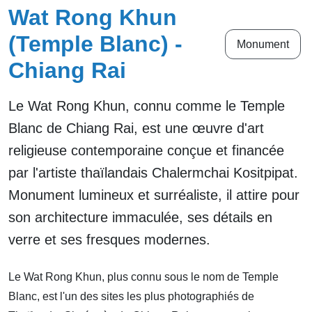
Wat Rong Khun
(Temple Blanc) -
Monument
Chiang Rai
Le Wat Rong Khun, connu comme le Temple
Blanc de Chiang Rai, est une œuvre d'art
religieuse contemporaine conçue et financée
par l'artiste thaïlandais Chalermchai Kositpipat.
Monument lumineux et surréaliste, il attire pour
son architecture immaculée, ses détails en
verre et ses fresques modernes.
Le Wat Rong Khun, plus connu sous le nom de Temple
Blanc, est l'un des sites les plus photographiés de