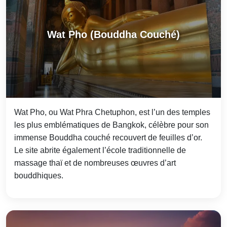
Wat Pho (Bouddha Couché)
Wat Pho, ou Wat Phra Chetuphon, est l’un des temples
les plus emblématiques de Bangkok, célèbre pour son
immense Bouddha couché recouvert de feuilles d’or.
Le site abrite également l’école traditionnelle de
massage thaï et de nombreuses œuvres d’art
bouddhiques.