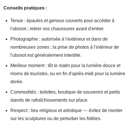
Conseils pratiques :
Tenue : épaules et genoux couverts pour accéder à
l'ubosot ; retirer vos chaussures avant d'entrer.
Photographie : autorisée à l'extérieur et dans de
nombreuses zones ; la prise de photos à l'intérieur de
l'ubosot est généralement interdite.
Meilleur moment : tôt le matin pour la lumière douce et
moins de touristes, ou en fin d'après-midi pour la lumière
dorée.
Commodités : toilettes, boutique de souvenirs et petits
stands de rafraîchissements sur place.
Respect : lieu religieux et artistique — évitez de monter
sur les sculptures ou de perturber les fidèles.