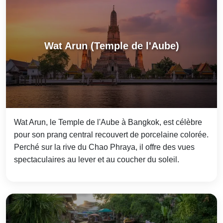
Wat Arun (Temple de l'Aube)
Wat Arun, le Temple de l'Aube à Bangkok, est célèbre
pour son prang central recouvert de porcelaine colorée.
Perché sur la rive du Chao Phraya, il offre des vues
spectaculaires au lever et au coucher du soleil.