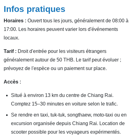
Infos pratiques
Horaires :
Ouvert tous les jours, généralement de 08:00 à
17:00. Les horaires peuvent varier lors d'événements
locaux.
Tarif :
Droit d'entrée pour les visiteurs étrangers
généralement autour de 50 THB. Le tarif peut évoluer ;
prévoyez de l'espèce ou un paiement sur place.
Accès :
Situé à environ 13 km du centre de Chiang Rai.
Comptez 15–30 minutes en voiture selon le trafic.
Se rendre en taxi, tuk-tuk, songthaew, moto-taxi ou en
excursion organisée depuis Chiang Rai. Location de
scooter possible pour les voyageurs expérimentés.