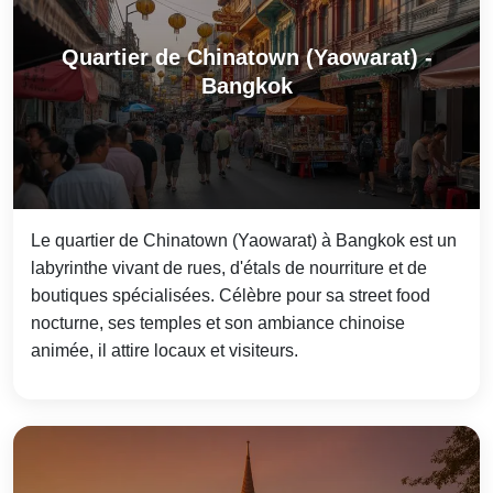
Quartier de Chinatown (Yaowarat) -
Bangkok
Le quartier de Chinatown (Yaowarat) à Bangkok est un
labyrinthe vivant de rues, d'étals de nourriture et de
boutiques spécialisées. Célèbre pour sa street food
nocturne, ses temples et son ambiance chinoise
animée, il attire locaux et visiteurs.