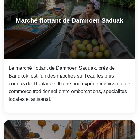
Marché flottant de Damnoen Saduak
Le marché flottant de Damnoen Saduak, près de
Bangkok, est l'un des marchés sur l'eau les plus
connus de Thaïlande. Il offre une expérience vivante de
commerce traditionnel entre embarcations, spécialités
locales et artisanat.