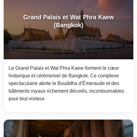
Grand Palais et Wat Phra Kaew
(Bangkok)
Le Grand Palais et Wat Phra Kaew forment le cœur
historique et cérémoniel de Bangkok. Ce complexe
spectaculaire abrite le Bouddha d'Émeraude et des
bâtiments royaux richement décorés, incontournables
pour tout visiteur.