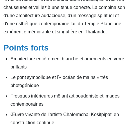
chaussures et veillez à une tenue correcte. La combinaison
d'une architecture audacieuse, d'un message spirituel et
d'une esthétique contemporaine fait du Temple Blanc une
expérience mémorable et singulière en Thaïlande.
Points forts
Architecture entièrement blanche et ornements en verre
brillants
Le pont symbolique et l'« océan de mains » très
photogénique
Fresques intérieures mêlant art bouddhiste et images
contemporaines
Œuvre vivante de l'artiste Chalermchai Kositpipat, en
construction continue