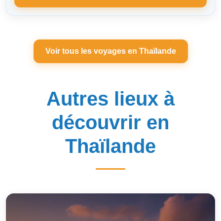
Voir tous les voyages en Thaïlande
Autres lieux à
découvrir en
Thaïlande