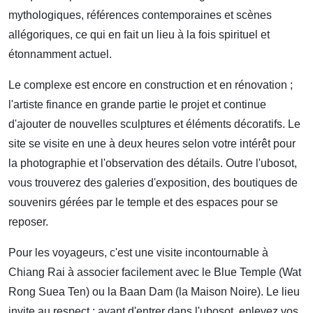
mythologiques, références contemporaines et scènes
allégoriques, ce qui en fait un lieu à la fois spirituel et
étonnamment actuel.
Le complexe est encore en construction et en rénovation ;
l'artiste finance en grande partie le projet et continue
d'ajouter de nouvelles sculptures et éléments décoratifs. Le
site se visite en une à deux heures selon votre intérêt pour
la photographie et l'observation des détails. Outre l'ubosot,
vous trouverez des galeries d'exposition, des boutiques de
souvenirs gérées par le temple et des espaces pour se
reposer.
Pour les voyageurs, c'est une visite incontournable à
Chiang Rai à associer facilement avec le Blue Temple (Wat
Rong Suea Ten) ou la Baan Dam (la Maison Noire). Le lieu
invite au respect : avant d'entrer dans l'ubosot, enlevez vos