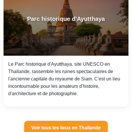
Parc historique d'Ayutthaya
Le Parc historique d'Ayutthaya, site UNESCO en
Thaïlande, rassemble les ruines spectaculaires de
l'ancienne capitale du royaume de Siam. C'est un lieu
incontournable pour les amateurs d'histoire,
d'architecture et de photographie.
Voir tous les lieux en Thaïlande