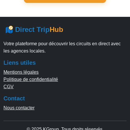
Direct Trip
Hub
Votre plateforme pour découvrir les circuits en direct avec
les agences locales.
Liens utiles
Mentions légales
Politique de confidentialité
CGV
Contact
Nous contacter
© 2025 KGroup. Tous droits réservés.