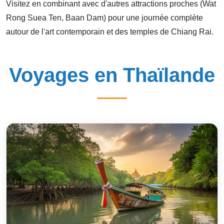
Visitez en combinant avec d'autres attractions proches (Wat
Rong Suea Ten, Baan Dam) pour une journée complète
autour de l'art contemporain et des temples de Chiang Rai.
Voyages en Thaïlande