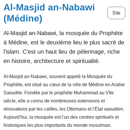
Al-Masjid an-Nabawi
Site
(Médine)
Al-Masjid an-Nabawi, la mosquée du Prophète
à Médine, est le deuxième lieu le plus sacré de
l'islam. C'est un haut lieu de pèlerinage, riche
en histoire, architecture et spiritualité.
Al-Masjid an-Nabawi, souvent appelé la Mosquée du
Prophète, est situé au cœur de la ville de Médine en Arabie
Saoudite. Fondée par le prophète Muhammad au VIIe
siècle, elle a connu de nombreuses extensions et
rénovations par les califes, les Ottomans et l'État saoudien.
Aujourd'hui, la mosquée est l'un des centres spirituels et
historiques les plus importants du monde musulman.