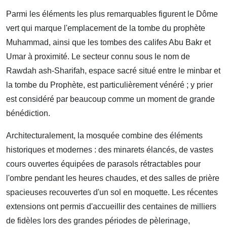
Parmi les éléments les plus remarquables figurent le Dôme
vert qui marque l'emplacement de la tombe du prophète
Muhammad, ainsi que les tombes des califes Abu Bakr et
Umar à proximité. Le secteur connu sous le nom de
Rawdah ash-Sharifah, espace sacré situé entre le minbar et
la tombe du Prophète, est particulièrement vénéré ; y prier
est considéré par beaucoup comme un moment de grande
bénédiction.
Architecturalement, la mosquée combine des éléments
historiques et modernes : des minarets élancés, de vastes
cours ouvertes équipées de parasols rétractables pour
l'ombre pendant les heures chaudes, et des salles de prière
spacieuses recouvertes d'un sol en moquette. Les récentes
extensions ont permis d'accueillir des centaines de milliers
de fidèles lors des grandes périodes de pèlerinage,