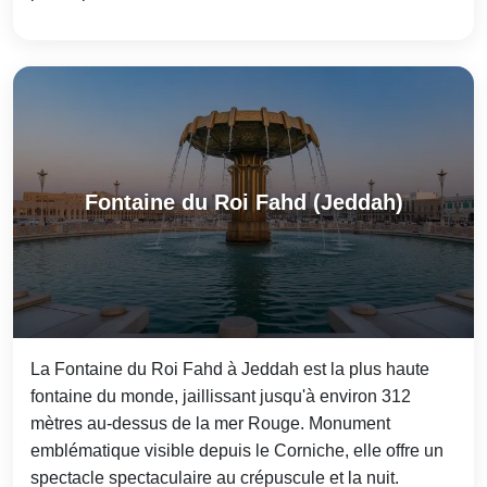
Fontaine du Roi Fahd (Jeddah)
La Fontaine du Roi Fahd à Jeddah est la plus haute
fontaine du monde, jaillissant jusqu'à environ 312
mètres au-dessus de la mer Rouge. Monument
emblématique visible depuis le Corniche, elle offre un
spectacle spectaculaire au crépuscule et la nuit.