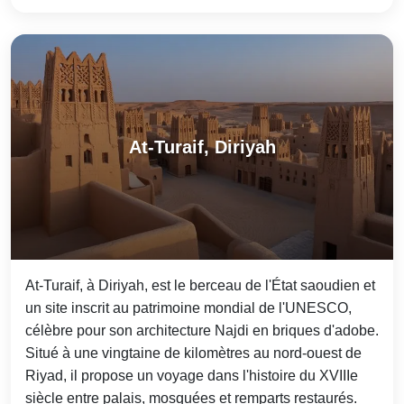
At-Turaif, Diriyah
At-Turaif, à Diriyah, est le berceau de l'État saoudien et
un site inscrit au patrimoine mondial de l'UNESCO,
célèbre pour son architecture Najdi en briques d'adobe.
Situé à une vingtaine de kilomètres au nord-ouest de
Riyad, il propose un voyage dans l'histoire du XVIIIe
siècle entre palais, mosquées et remparts restaurés.