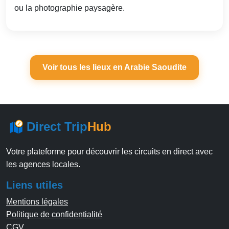
ou la photographie paysagère.
Voir tous les lieux en Arabie Saoudite
Direct Trip
Hub
Votre plateforme pour découvrir les circuits en direct avec
les agences locales.
Liens utiles
Mentions légales
Politique de confidentialité
CGV