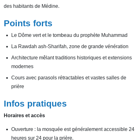
des habitants de Médine.
Points forts
Le Dôme vert et le tombeau du prophète Muhammad
La Rawdah ash-Sharifah, zone de grande vénération
Architecture mêlant traditions historiques et extensions
modernes
Cours avec parasols rétractables et vastes salles de
prière
Infos pratiques
Horaires et accès
Ouverture : la mosquée est généralement accessible 24
heures sur 24 pour la prière.