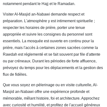
notamment pendant le Hajj et le Ramadan.
Visiter Al-Masjid an-Nabawi demande respect et
préparation. L'atmosphère y est intimement spirituelle ;
respecter les horaires de prière, porter une tenue
appropriée et suivre les consignes du personnel sont
essentiels. La mosquée est ouverte en continu pour la
prière, mais l'accès à certaines zones sacrées comme la
Rawdah est réglementé et se fait souvent par file d'attente
ou par créneaux. Durant les périodes de forte affluence,
prévoyez du temps pour les déplacements et la gestion des
flux de fidèles.
Que vous soyez en pèlerinage ou en visite culturelle, Al-
Masjid an-Nabawi offre une expérience profonde et
mémorable, mêlant histoire, foi et architecture. Approchez
avec curiosité et humilité, et profitez de l'accueil généreux