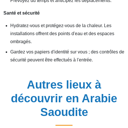
Prévoyez du temps et anticipez les déplacements.
Santé et sécurité
Hydratez-vous et protégez-vous de la chaleur. Les
installations offrent des points d'eau et des espaces
ombragés.
Gardez vos papiers d'identité sur vous ; des contrôles de
sécurité peuvent être effectués à l'entrée.
Autres lieux à
découvrir en Arabie
Saoudite