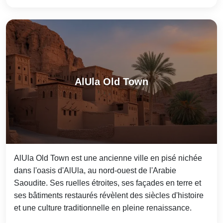
AlUla Old Town
AlUla Old Town est une ancienne ville en pisé nichée
dans l'oasis d'AlUla, au nord-ouest de l'Arabie
Saoudite. Ses ruelles étroites, ses façades en terre et
ses bâtiments restaurés révèlent des siècles d'histoire
et une culture traditionnelle en pleine renaissance.