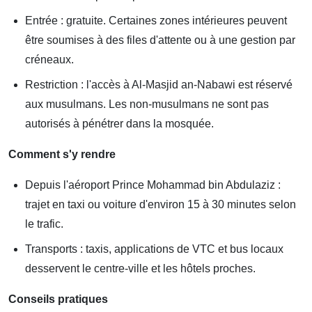
Entrée : gratuite. Certaines zones intérieures peuvent
être soumises à des files d'attente ou à une gestion par
créneaux.
Restriction : l'accès à Al-Masjid an-Nabawi est réservé
aux musulmans. Les non-musulmans ne sont pas
autorisés à pénétrer dans la mosquée.
Comment s'y rendre
Depuis l'aéroport Prince Mohammad bin Abdulaziz :
trajet en taxi ou voiture d'environ 15 à 30 minutes selon
le trafic.
Transports : taxis, applications de VTC et bus locaux
desservent le centre-ville et les hôtels proches.
Conseils pratiques