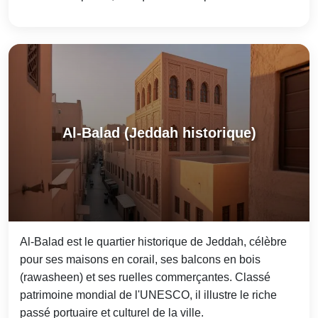
Al-Balad (Jeddah historique)
Al-Balad est le quartier historique de Jeddah, célèbre
pour ses maisons en corail, ses balcons en bois
(rawasheen) et ses ruelles commerçantes. Classé
patrimoine mondial de l'UNESCO, il illustre le riche
passé portuaire et culturel de la ville.