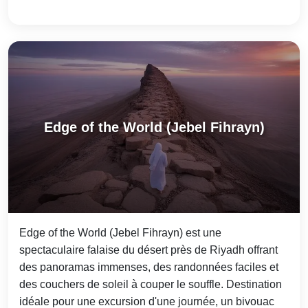
Edge of the World (Jebel Fihrayn)
Edge of the World (Jebel Fihrayn) est une
spectaculaire falaise du désert près de Riyadh offrant
des panoramas immenses, des randonnées faciles et
des couchers de soleil à couper le souffle. Destination
idéale pour une excursion d'une journée, un bivouac